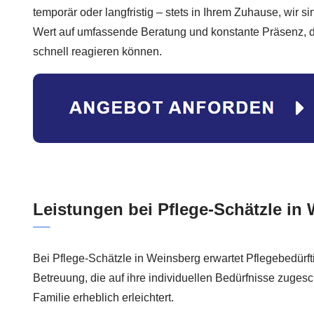
temporär oder langfristig – stets in Ihrem Zuhause, wir si
Wert auf umfassende Beratung und konstante Präsenz, da
schnell reagieren können.
Leistungen bei Pflege-Schätzle in
Bei Pflege-Schätzle in Weinsberg erwartet Pflegebedürft
Betreuung, die auf ihre individuellen Bedürfnisse zugesch
Familie erheblich erleichtert.