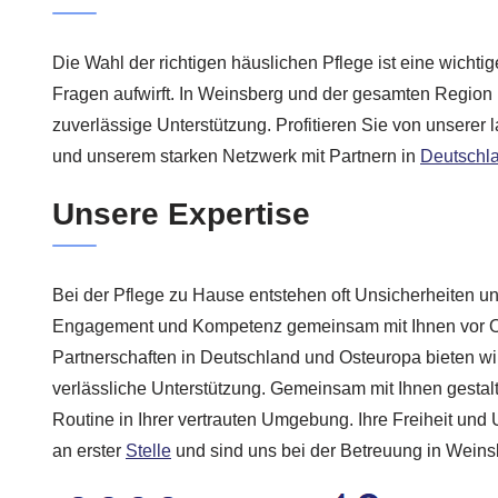
Die Wahl der richtigen häuslichen Pflege ist eine wichti
Fragen aufwirft. In Weinsberg und der gesamten Regio
zuverlässige Unterstützung. Profitieren Sie von unsere
und unserem starken Netzwerk mit Partnern in
Deutschl
Unsere Expertise
Bei der Pflege zu Hause entstehen oft Unsicherheiten un
Engagement und Kompetenz gemeinsam mit Ihnen vor O
Partnerschaften in Deutschland und Osteuropa bieten wir
verlässliche Unterstützung. Gemeinsam mit Ihnen gestal
Routine in Ihrer vertrauten Umgebung. Ihre Freiheit und
an erster
Stelle
und sind uns bei der Betreuung in Weins