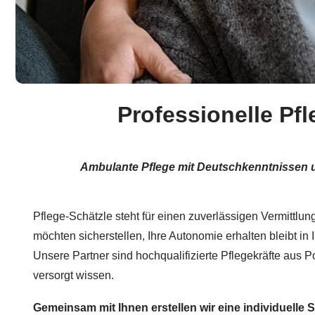
Professionelle Pf
Ambulante Pflege mit Deutschkenntnissen 
Pflege-Schätzle steht für einen zuverlässigen Vermittlun
möchten sicherstellen, Ihre Autonomie erhalten bleibt 
Unsere Partner sind hochqualifizierte Pflegekräfte aus Po
versorgt wissen.
Gemeinsam mit Ihnen erstellen wir eine individuelle S