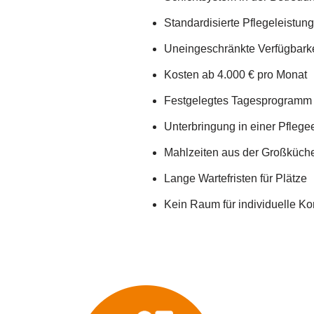
Standardisierte Pflegeleistun
Uneingeschränkte Verfügbarke
Kosten ab 4.000 € pro Monat
Festgelegtes Tagesprogramm
Unterbringung in einer Pflege
Mahlzeiten aus der Großküch
Lange Wartefristen für Plätze
Kein Raum für individuelle K