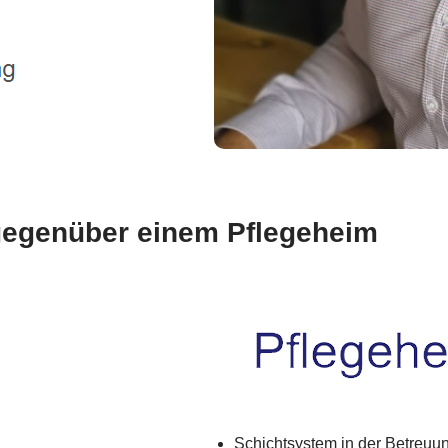
 gegenüber einem Pflegeheim
Schichtsystem in der Betreuu