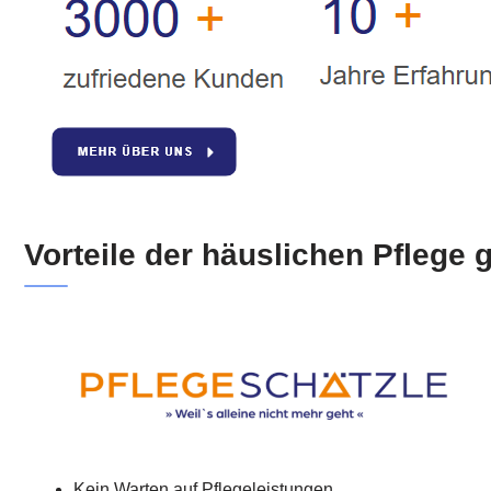
Vorteile der häuslichen Pflege
Kein Warten auf Pflegeleistungen