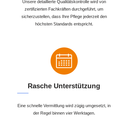
Unsere detaillierte Qualitätskontrolle wird von
zertifizierten Fachkräften durchgeführt, um
sicherzustellen, dass Ihre Pflege jederzeit den
höchsten Standards entspricht.
Rasche Unterstützung
Eine schnelle Vermittlung wird zügig umgesetzt, in
der Regel binnen vier Werktagen.