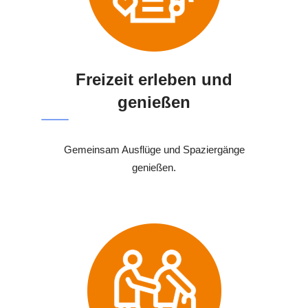
Freizeit erleben und
genießen
Gemeinsam Ausflüge und Spaziergänge
genießen.