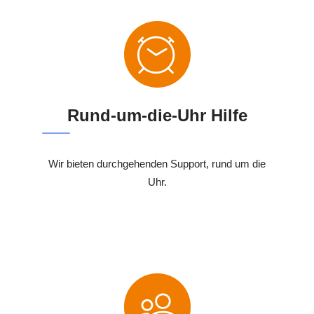
Rund-um-die-Uhr Hilfe
Wir bieten durchgehenden Support, rund um die
Uhr.