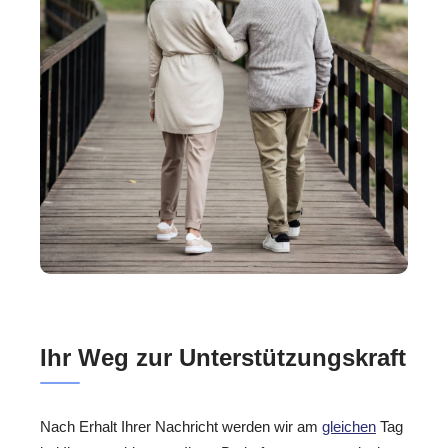
Ihr Weg zur Unterstützungskraft
Nach Erhalt Ihrer Nachricht werden wir am
gleichen
Tag