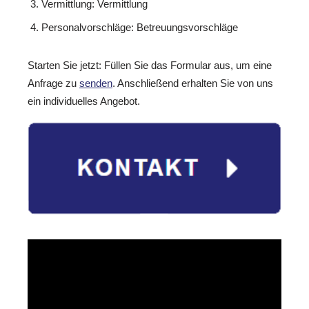
Vermittlung: Vermittlung
Personalvorschläge: Betreuungsvorschläge
Starten Sie jetzt: Füllen Sie das Formular aus, um eine
Anfrage zu
senden
. Anschließend erhalten Sie von uns
ein individuelles Angebot.