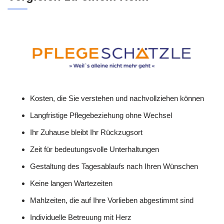
Kosten, die Sie verstehen und nachvollziehen können
Langfristige Pflegebeziehung ohne Wechsel
Ihr Zuhause bleibt Ihr Rückzugsort
Zeit für bedeutungsvolle Unterhaltungen
Gestaltung des Tagesablaufs nach Ihren Wünschen
Keine langen Wartezeiten
Mahlzeiten, die auf Ihre Vorlieben abgestimmt sind
Individuelle Betreuung mit Herz