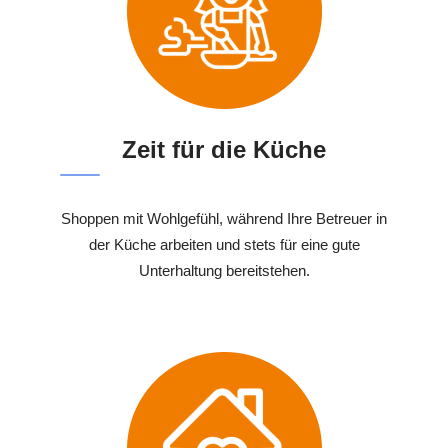
Zeit für die Küche
Shoppen mit Wohlgefühl, während Ihre Betreuer in
der Küche arbeiten und stets für eine gute
Unterhaltung bereitstehen.