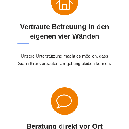
Vertraute Betreuung in den
eigenen vier Wänden
Unsere Unterstützung macht es möglich, dass
Sie in Ihrer vertrauten Umgebung bleiben können.
Beratung direkt vor Ort