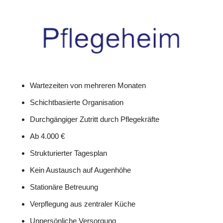
Wartezeiten von mehreren Monaten
Schichtbasierte Organisation
Durchgängiger Zutritt durch Pflegekräfte
Ab 4.000 €
Strukturierter Tagesplan
Kein Austausch auf Augenhöhe
Stationäre Betreuung
Verpflegung aus zentraler Küche
Unpersönliche Versorgung