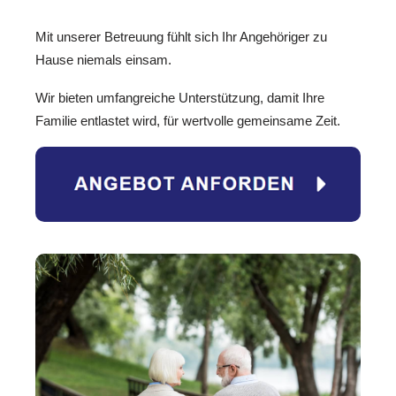
Mit unserer Betreuung fühlt sich Ihr Angehöriger zu
Hause niemals einsam.
Wir bieten umfangreiche Unterstützung, damit Ihre
Familie entlastet wird, für wertvolle gemeinsame Zeit.