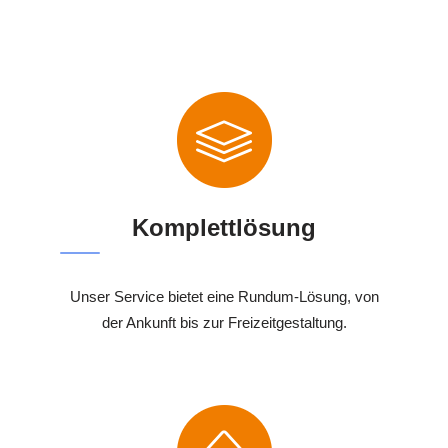
Komplettlösung
Unser Service bietet eine Rundum-Lösung, von
der Ankunft bis zur Freizeitgestaltung.