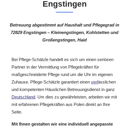
Engstingen
Betreuung abgestimmt auf Haushalt und Pflegegrad in
72829 Engstingen – Kleinengstingen, Kohlstetten und
Großengstingen, Haid
Bei Pflege-Schätzle handelt es sich um einen seriösen
Partner in der Vermittlung von Pflegekräften für
maßgeschneiderte Pflege rund um die Uhr im eigenen
Zuhause. Pflege-Schätzle garantiert einen
verl
ässlichen
und kompetenten Häuslichen Betreuungsdienst in ganz
Deutschland
. Um dies zu gewährleisten, arbeiten wir mit
mit erfahrenen Pflegekräften aus Polen direkt an Ihre
Seite.
Mit Ihnen gestalten wir eine individuell angepasste