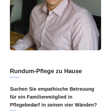
Rundum-Pflege zu Hause
Suchen Sie empathische Betreuung
für ein Familienmitglied in
Pflegebedarf in seinen vier Wänden?