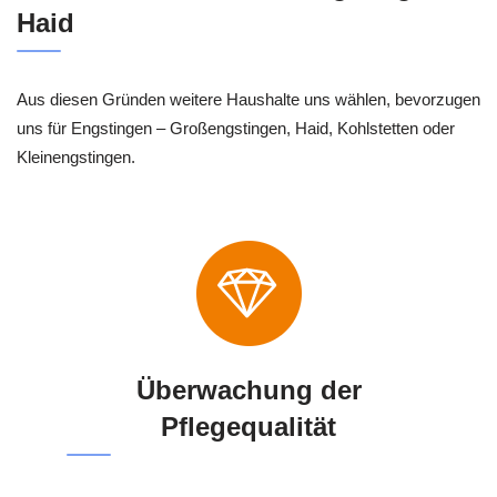
Haid
Aus diesen Gründen weitere Haushalte uns wählen, bevorzugen
uns für Engstingen – Großengstingen, Haid, Kohlstetten oder
Kleinengstingen.
Überwachung der
Pflegequalität