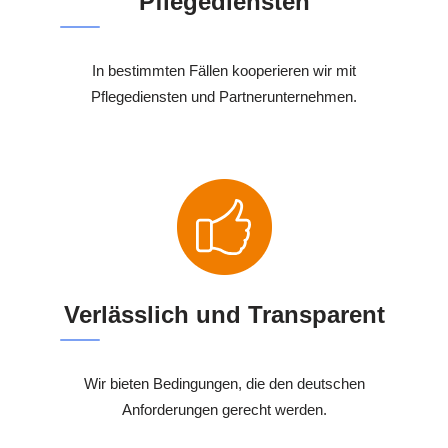
Pflegediensten
In bestimmten Fällen kooperieren wir mit
Pflegediensten und Partnerunternehmen.
Verlässlich und Transparent
Wir bieten Bedingungen, die den deutschen
Anforderungen gerecht werden.