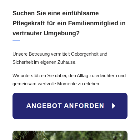
Suchen Sie eine einfühlsame
Pflegekraft für ein Familienmitglied in
vertrauter Umgebung?
Unsere Betreuung vermittelt Geborgenheit und
Sicherheit im eigenen Zuhause.
Wir unterstützen Sie dabei, den Alltag zu erleichtern und
gemeinsam wertvolle Momente zu erleben.