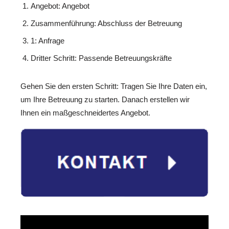
Angebot: Angebot
Zusammenführung: Abschluss der Betreuung
1: Anfrage
Dritter Schritt: Passende Betreuungskräfte
Gehen Sie den ersten Schritt: Tragen Sie Ihre Daten ein,
um Ihre Betreuung zu starten. Danach erstellen wir
Ihnen ein maßgeschneidertes Angebot.