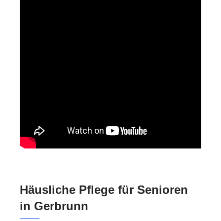
Häusliche Pflege für Senioren
in Gerbrunn