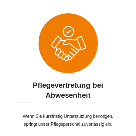
Pflegevertretung bei
Abwesenheit
Wenn Sie kurzfristig Unterstützung benötigen,
springt unser Pflegepersonal zuverlässig ein.