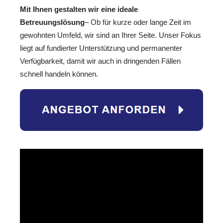
Mit Ihnen gestalten wir eine ideale
Betreuungslösung
– Ob für kurze oder lange Zeit im
gewohnten Umfeld, wir sind an Ihrer Seite. Unser Fokus
liegt auf fundierter Unterstützung und permanenter
Verfügbarkeit, damit wir auch in dringenden Fällen
schnell handeln können.