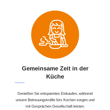
Gemeinsame Zeit in der
Küche
Genießen Sie entspanntes Einkaufen, während
unsere Betreuungskräfte fürs Kochen sorgen und
mit Gesprächen Gesellschaft leisten.