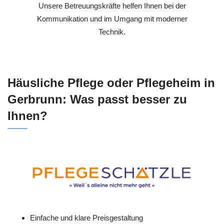
Unsere Betreuungskräfte helfen Ihnen bei der
Kommunikation und im Umgang mit moderner
Technik.
Häusliche Pflege oder Pflegeheim in
Gerbrunn: Was passt besser zu
Ihnen?
Einfache und klare Preisgestaltung