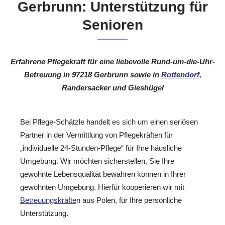
Gerbrunn: Unterstützung für
Senioren
Erfahrene Pflegekraft für eine liebevolle Rund-um-die-Uhr-
Betreuung in 97218 Gerbrunn sowie in
Rottendorf
,
Randersacker und Gieshügel
Bei Pflege-Schätzle handelt es sich um einen seriösen
Partner in der Vermittlung von Pflegekräften für
„individuelle 24-Stunden-Pflege“ für Ihre häusliche
Umgebung. Wir möchten sicherstellen, Sie Ihre
gewohnte Lebensqualität bewahren können in Ihrer
gewohnten Umgebung. Hierfür kooperieren wir mit
Betreuungskräfte
n aus Polen, für Ihre persönliche
Unterstützung.