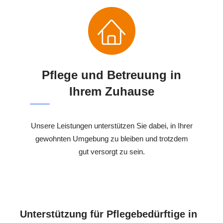
Pflege und Betreuung in
Ihrem Zuhause
Unsere Leistungen unterstützen Sie dabei, in Ihrer
gewohnten Umgebung zu bleiben und trotzdem
gut versorgt zu sein.
Unterstützung für Pflegebedürftige in