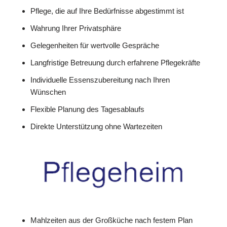
Pflege, die auf Ihre Bedürfnisse abgestimmt ist
Wahrung Ihrer Privatsphäre
Gelegenheiten für wertvolle Gespräche
Langfristige Betreuung durch erfahrene Pflegekräfte
Individuelle Essenszubereitung nach Ihren
Wünschen
Flexible Planung des Tagesablaufs
Direkte Unterstützung ohne Wartezeiten
Mahlzeiten aus der Großküche nach festem Plan