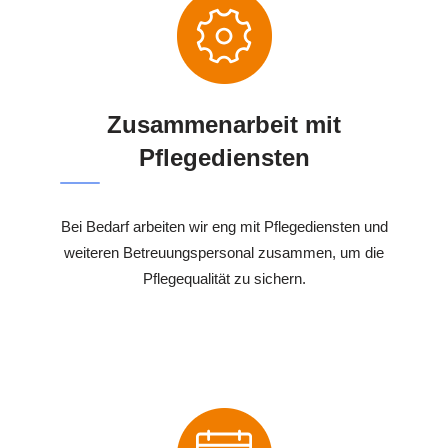
Zusammenarbeit mit
Pflegediensten
Bei Bedarf arbeiten wir eng mit Pflegediensten und
weiteren Betreuungspersonal zusammen, um die
Pflegequalität zu sichern.