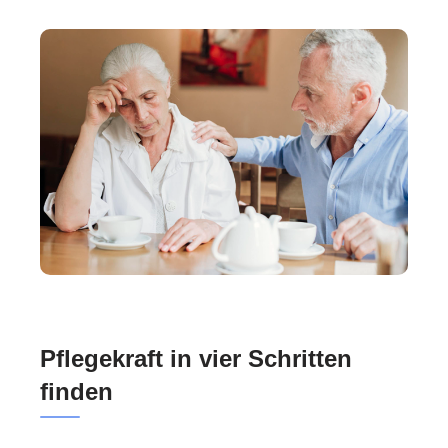
Pflegekraft in vier Schritten
finden