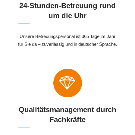
24-Stunden-Betreuung rund
um die Uhr
Unsere Betreuungspersonal ist 365 Tage im Jahr
für Sie da – zuverlässig und in deutscher Sprache.
Qualitätsmanagement durch
Fachkräfte