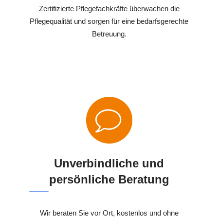
Zertifizierte Pflegefachkräfte überwachen die
Pflegequalität und sorgen für eine bedarfsgerechte
Betreuung.
Unverbindliche und
persönliche Beratung
Wir beraten Sie vor Ort, kostenlos und ohne