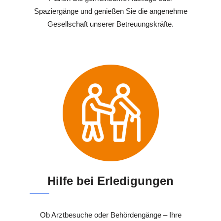
Spaziergänge und genießen Sie die angenehme
Gesellschaft unserer Betreuungskräfte.
Hilfe bei Erledigungen
Ob Arztbesuche oder Behördengänge – Ihre