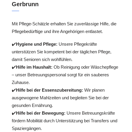
Gerbrunn
Mit Pflege-Schätzle erhalten Sie zuverlässige Hilfe, die
Pflegebedürftige und ihre Angehörigen entlastet.
✔️
Hygiene und Pflege:
Unsere Pflegekräfte
unterstützen Sie kompetent bei der täglichen Pflege,
damit Senioren sich wohlfühlen.
✔️
Hilfe im Haushalt:
Ob Reinigung oder Wäschepflege
– unser Betreuungspersonal sorgt für ein sauberes
Zuhause.
✔️
Hilfe bei der Essenszubereitung:
Wir planen
ausgewogene Mahlzeiten und begleiten Sie bei der
gesunden Ernährung.
✔️
Hilfe bei der Bewegung:
Unsere Betreuungskräfte
fördern Mobilität durch Unterstützung bei Transfers und
Spaziergängen.