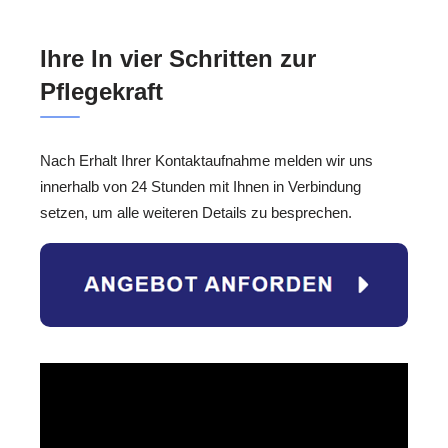
Ihre In vier Schritten zur
Pflegekraft
Nach Erhalt Ihrer Kontaktaufnahme melden wir uns
innerhalb von 24 Stunden mit Ihnen in Verbindung
setzen, um alle weiteren Details zu besprechen.