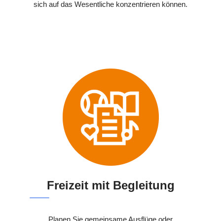
sich auf das Wesentliche konzentrieren können.
Freizeit mit Begleitung
Planen Sie gemeinsame Ausflüge oder