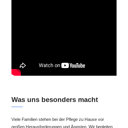
Was uns besonders macht
Viele Familien stehen bei der Pflege zu Hause vor
großen Herausforderungen und Ängsten. Wir begleiten