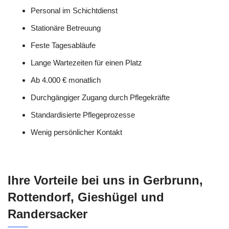
Personal im Schichtdienst
Stationäre Betreuung
Feste Tagesabläufe
Lange Wartezeiten für einen Platz
Ab 4.000 € monatlich
Durchgängiger Zugang durch Pflegekräfte
Standardisierte Pflegeprozesse
Wenig persönlicher Kontakt
Ihre Vorteile bei uns in Gerbrunn,
Rottendorf, Gieshügel und
Randersacker