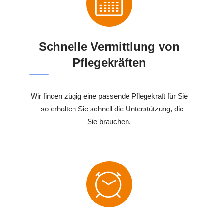
Schnelle Vermittlung von
Pflegekräften
Wir finden zügig eine passende Pflegekraft für Sie
– so erhalten Sie schnell die Unterstützung, die
Sie brauchen.