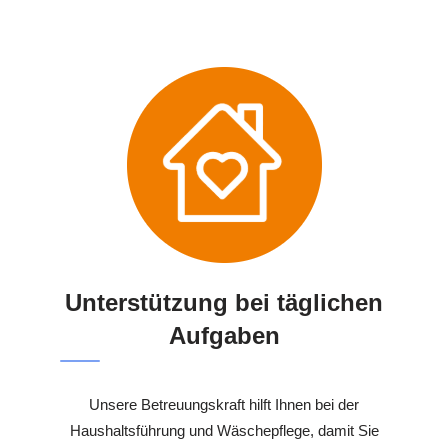
Unterstützung bei täglichen
Aufgaben
Unsere Betreuungskraft hilft Ihnen bei der
Haushaltsführung und Wäschepflege, damit Sie