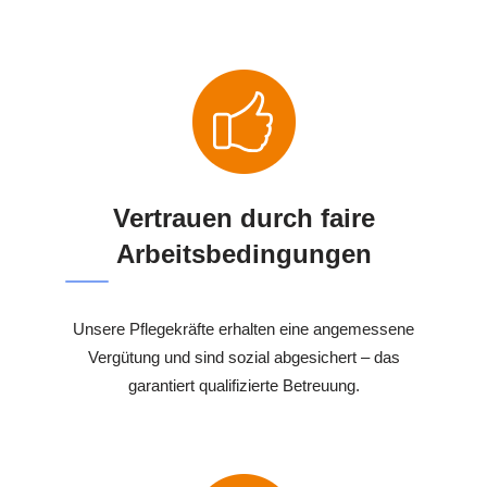
Vertrauen durch faire
Arbeitsbedingungen
Unsere Pflegekräfte erhalten eine angemessene
Vergütung und sind sozial abgesichert – das
garantiert qualifizierte Betreuung.