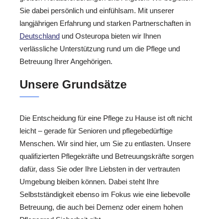
Sie dabei persönlich und einfühlsam. Mit unserer
langjährigen Erfahrung und starken Partnerschaften in
Deutschland
und Osteuropa bieten wir Ihnen
verlässliche Unterstützung rund um die Pflege und
Betreuung Ihrer Angehörigen.
Unsere Grundsätze
Die Entscheidung für eine Pflege zu Hause ist oft nicht
leicht – gerade für Senioren und pflegebedürftige
Menschen. Wir sind hier, um Sie zu entlasten. Unsere
qualifizierten Pflegekräfte und Betreuungskräfte sorgen
dafür, dass Sie oder Ihre Liebsten in der vertrauten
Umgebung bleiben können. Dabei steht Ihre
Selbstständigkeit ebenso im Fokus wie eine liebevolle
Betreuung, die auch bei Demenz oder einem hohen