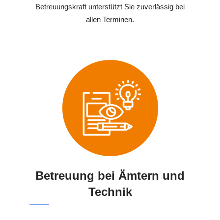
Betreuungskraft unterstützt Sie zuverlässig bei
allen Terminen.
Betreuung bei Ämtern und
Technik