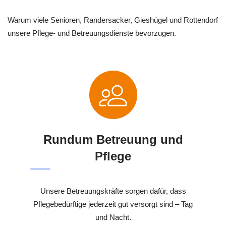
Warum viele Senioren, Randersacker, Gieshügel und Rottendorf
unsere Pflege- und Betreuungsdienste bevorzugen.
Rundum Betreuung und
Pflege
Unsere Betreuungskräfte sorgen dafür, dass
Pflegebedürftige jederzeit gut versorgt sind – Tag
und Nacht.