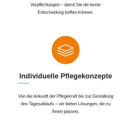
Verpflichtungen – damit Sie die beste
Entscheidung treffen können.
Individuelle Pflegekonzepte
Von der Ankunft der Pflegekraft bis zur Gestaltung
des Tagesablaufs – wir bieten Lösungen, die zu
Ihnen passen.