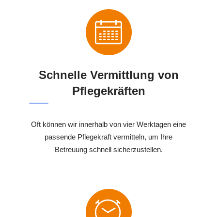
Schnelle Vermittlung von
Pflegekräften
Oft können wir innerhalb von vier Werktagen eine
passende Pflegekraft vermitteln, um Ihre
Betreuung schnell sicherzustellen.