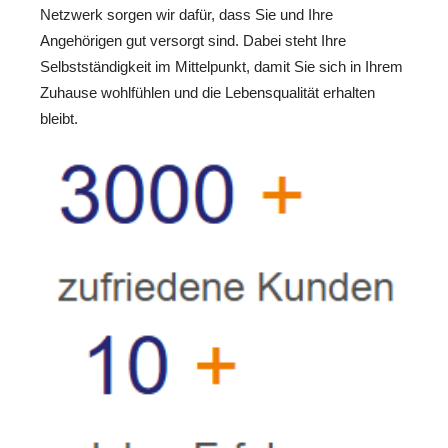
Netzwerk sorgen wir dafür, dass Sie und Ihre
Angehörigen gut versorgt sind. Dabei steht Ihre
Selbstständigkeit im Mittelpunkt, damit Sie sich in Ihrem
Zuhause wohlfühlen und die Lebensqualität erhalten
bleibt.