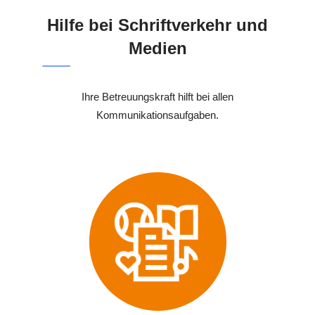
Hilfe bei Schriftverkehr und
Medien
Ihre Betreuungskraft hilft bei allen
Kommunikationsaufgaben.