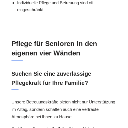
Individuelle Pflege und Betreuung sind oft
eingeschränkt
Pflege für Senioren in den
eigenen vier Wänden
Suchen Sie eine zuverlässige
Pflegekraft für Ihre Familie?
Unsere Betreuungskräfte bieten nicht nur Unterstützung
im Alltag, sondern schaffen auch eine vertraute
Atmosphäre bei Ihnen zu Hause.