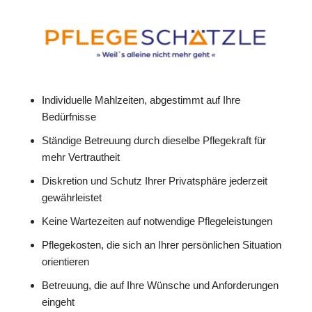
Individuelle Mahlzeiten, abgestimmt auf Ihre
Bedürfnisse
Ständige Betreuung durch dieselbe Pflegekraft für
mehr Vertrautheit
Diskretion und Schutz Ihrer Privatsphäre jederzeit
gewährleistet
Keine Wartezeiten auf notwendige Pflegeleistungen
Pflegekosten, die sich an Ihrer persönlichen Situation
orientieren
Betreuung, die auf Ihre Wünsche und Anforderungen
eingeht