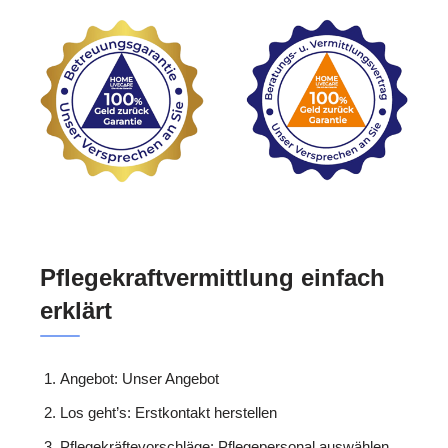
Pflegekraftvermittlung einfach
erklärt
Angebot: Unser Angebot
Los geht’s: Erstkontakt herstellen
Pflegekräftevorschläge: Pflegepersonal auswählen