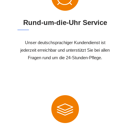
Rund-um-die-Uhr Service
Unser deutschsprachiger Kundendienst ist
jederzeit erreichbar und unterstützt Sie bei allen
Fragen rund um die 24-Stunden-Pflege.