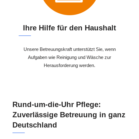
Ihre Hilfe für den Haushalt
Unsere Betreuungskraft unterstützt Sie, wenn
Aufgaben wie Reinigung und Wäsche zur
Herausforderung werden.
Rund-um-die-Uhr Pflege:
Zuverlässige Betreuung in ganz
Deutschland