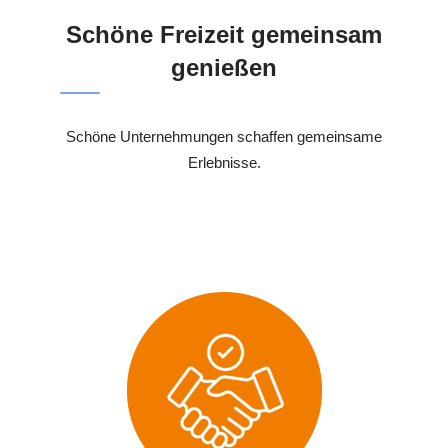
Schöne Freizeit gemeinsam
genießen
Schöne Unternehmungen schaffen gemeinsame
Erlebnisse.