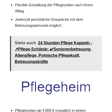
Flexible Gestaltung der Pflegezeiten nach Ihrem
Alltag
Jederzeit persönliche Gespräche mit dem
Betreuungspersonal möglich
Siehe auch
24 Stunden Pflege Kappeln -
↗️Pflege-Schätzle: ✔️Seniorenbetreuung,
Altenpflege, Polnische Pflegekraft,
Betreuungskräfte
Pflegekosten ab 4.000 € monatlich in einem