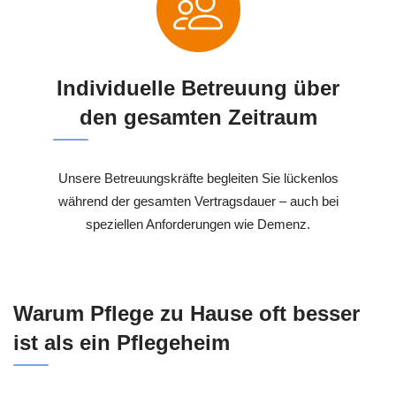
Individuelle Betreuung über
den gesamten Zeitraum
Unsere Betreuungskräfte begleiten Sie lückenlos
während der gesamten Vertragsdauer – auch bei
speziellen Anforderungen wie Demenz.
Warum Pflege zu Hause oft besser
ist als ein Pflegeheim