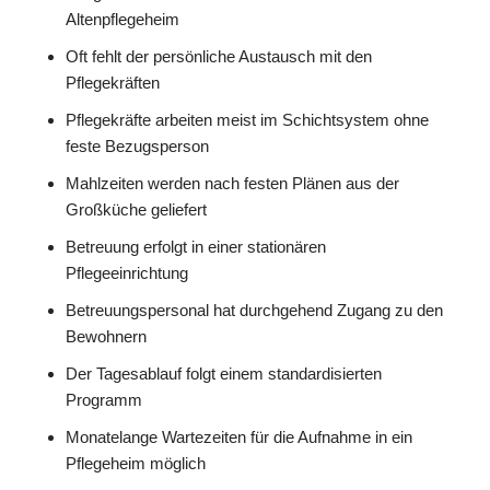
Altenpflegeheim
Oft fehlt der persönliche Austausch mit den
Pflegekräften
Pflegekräfte arbeiten meist im Schichtsystem ohne
feste Bezugsperson
Mahlzeiten werden nach festen Plänen aus der
Großküche geliefert
Betreuung erfolgt in einer stationären
Pflegeeinrichtung
Betreuungspersonal hat durchgehend Zugang zu den
Bewohnern
Der Tagesablauf folgt einem standardisierten
Programm
Monatelange Wartezeiten für die Aufnahme in ein
Pflegeheim möglich