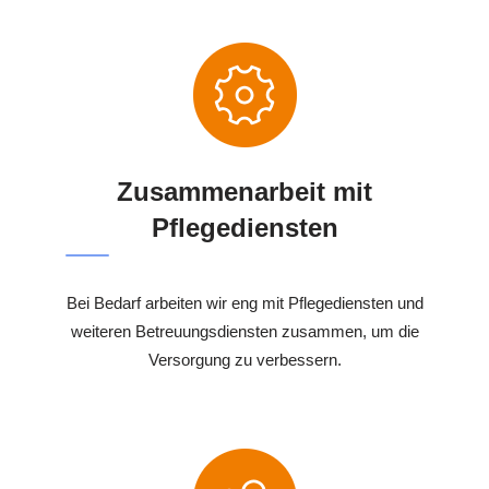
Zusammenarbeit mit
Pflegediensten
Bei Bedarf arbeiten wir eng mit Pflegediensten und
weiteren Betreuungsdiensten zusammen, um die
Versorgung zu verbessern.