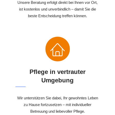
Unsere Beratung erfolgt direkt bei Ihnen vor Ort,
ist kostenlos und unverbindlich – damit Sie die
beste Entscheidung treffen können.
Pflege in vertrauter
Umgebung
Wir unterstützen Sie dabei, Ihr gewohntes Leben
zu Hause fortzusetzen – mit individueller
Betreuung und liebevoller Pflege.