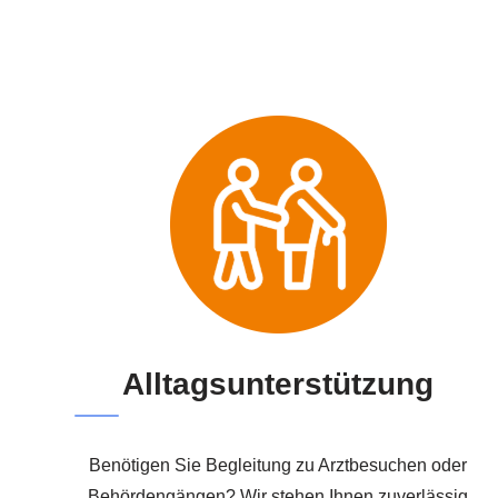
Alltagsunterstützung
Benötigen Sie Begleitung zu Arztbesuchen oder
Behördengängen? Wir stehen Ihnen zuverlässig