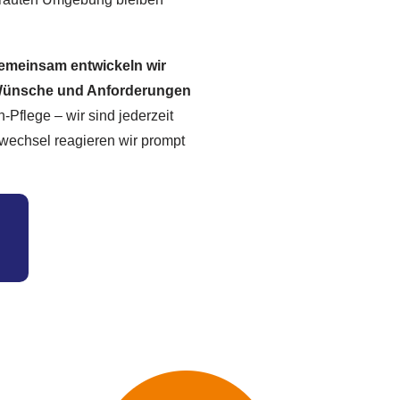
Gemeinsam entwickeln wir
en Wünsche und Anforderungen
-Pflege – wir sind jederzeit
dwechsel reagieren wir prompt