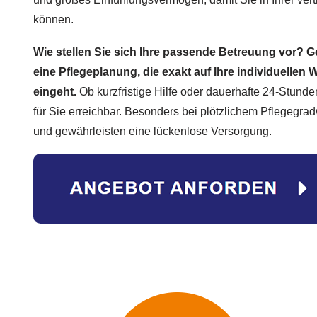
können.
Wie stellen Sie sich Ihre passende Betreuung vor? 
eine Pflegeplanung, die exakt auf Ihre individuell
eingeht.
Ob kurzfristige Hilfe oder dauerhafte 24-Stunden
für Sie erreichbar. Besonders bei plötzlichem Pflegegra
und gewährleisten eine lückenlose Versorgung.