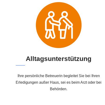
Alltagsunterstützung
Ihre persönliche Betreuerin begleitet Sie bei Ihren
Erledigungen außer Haus, sei es beim Arzt oder bei
Behörden.