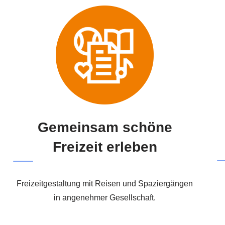
Gemeinsam schöne
Freizeit erleben
Freizeitgestaltung mit Reisen und Spaziergängen
in angenehmer Gesellschaft.