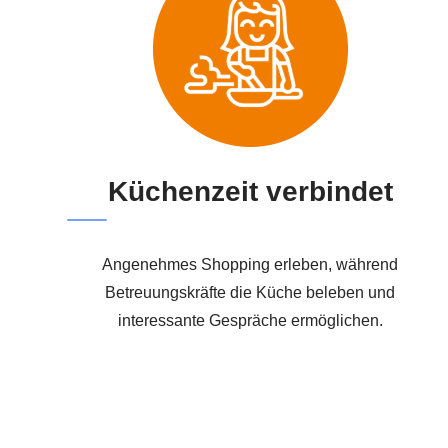
Küchenzeit verbindet
Angenehmes Shopping erleben, während
Betreuungskräfte die Küche beleben und
interessante Gespräche ermöglichen.