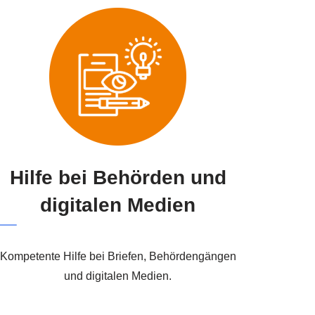
Hilfe bei Behörden und
digitalen Medien
Kompetente Hilfe bei Briefen, Behördengängen
und digitalen Medien.