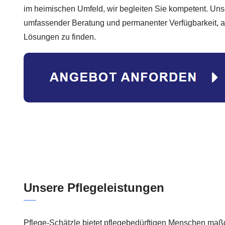
im heimischen Umfeld, wir begleiten Sie kompetent. Uns
umfassender Beratung und permanenter Verfügbarkeit, au
Lösungen zu finden.
Unsere Pflegeleistungen
Pflege-Schätzle bietet pflegebedürftigen Menschen maßg