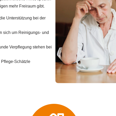
rigen mehr Freiraum gibt.
ie Unterstützung bei der
n sich um Reinigungs- und
nde Verpflegung stehen bei
 Pflege-Schätzle