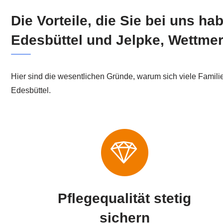
Die Vorteile, die Sie bei uns ha
Edesbüttel und Jelpke, Wettme
Hier sind die wesentlichen Gründe, warum sich viele Familie
Edesbüttel.
Pflegequalität stetig
sichern