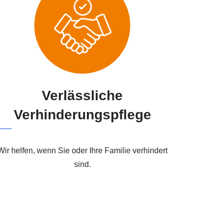
Verlässliche
Verhinderungspflege
Wir helfen, wenn Sie oder Ihre Familie verhindert
sind.