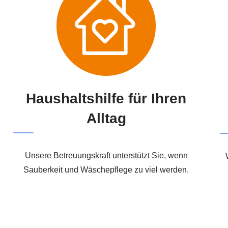
Haushaltshilfe für Ihren
Alltag
Unsere Betreuungskraft unterstützt Sie, wenn
Sauberkeit und Wäschepflege zu viel werden.