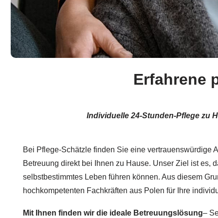
Erfahrene 
Individuelle 24-Stunden-Pflege zu 
Bei Pflege-Schätzle finden Sie eine vertrauenswürdige Anl
Betreuung direkt bei Ihnen zu Hause. Unser Ziel ist es, 
selbstbestimmtes Leben führen können. Aus diesem Gru
hochkompetenten Fachkräften aus Polen für Ihre individ
Mit Ihnen finden wir die ideale Betreuungslösung
– Se