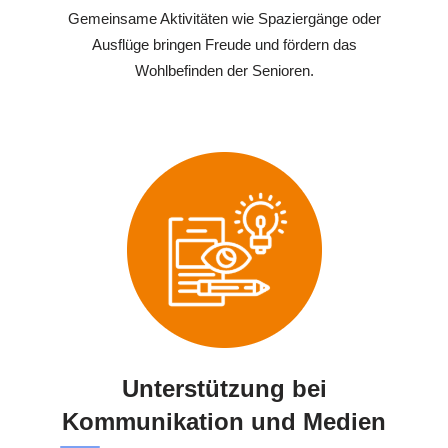
Gemeinsame Aktivitäten wie Spaziergänge oder
Ausflüge bringen Freude und fördern das
Wohlbefinden der Senioren.
Unterstützung bei
Kommunikation und Medien