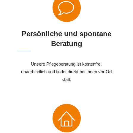
Persönliche und spontane
Beratung
Unsere Pflegeberatung ist kostenfrei,
unverbindlich und findet direkt bei Ihnen vor Ort
statt.