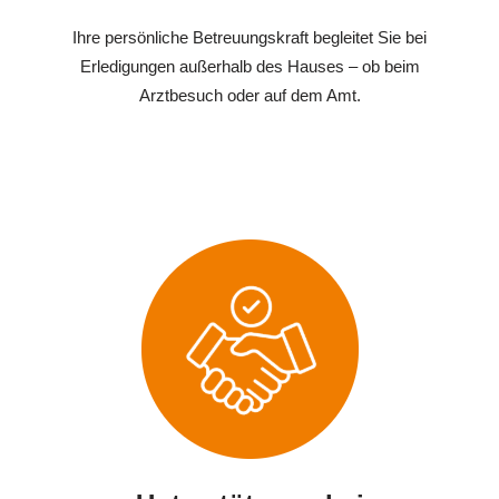
Ihre persönliche Betreuungskraft begleitet Sie bei
Erledigungen außerhalb des Hauses – ob beim
Arztbesuch oder auf dem Amt.