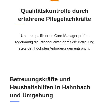
Qualitätskontrolle durch
erfahrene Pflegefachkräfte
Unsere qualifizierten Care-Manager prüfen
regelmäßig die Pflegequalität, damit die Betreuung
stets den höchsten Anforderungen entspricht.
Betreuungskräfte und
Haushaltshilfen in Hahnbach
und Umgebung