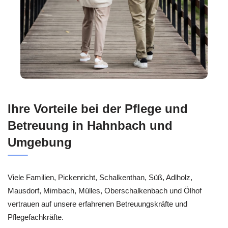
Ihre Vorteile bei der Pflege und
Betreuung in Hahnbach und
Umgebung
Viele Familien, Pickenricht, Schalkenthan, Süß, Adlholz,
Mausdorf, Mimbach, Mülles, Oberschalkenbach und Ölhof
vertrauen auf unsere erfahrenen Betreuungskräfte und
Pflegefachkräfte.