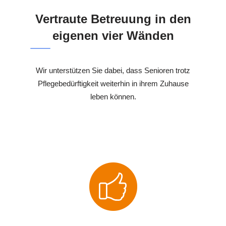
Vertraute Betreuung in den
eigenen vier Wänden
Wir unterstützen Sie dabei, dass Senioren trotz
Pflegebedürftigkeit weiterhin in ihrem Zuhause
leben können.