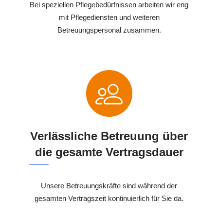
Bei speziellen Pflegebedürfnissen arbeiten wir eng
mit Pflegediensten und weiteren
Betreuungspersonal zusammen.
Verlässliche Betreuung über
die gesamte Vertragsdauer
Unsere Betreuungskräfte sind während der
gesamten Vertragszeit kontinuierlich für Sie da.