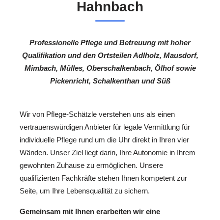
Hahnbach
Professionelle Pflege und Betreuung mit hoher
Qualifikation und den Ortsteilen Adlholz, Mausdorf,
Mimbach, Mülles, Oberschalkenbach, Ölhof sowie
Pickenricht, Schalkenthan und Süß
Wir von Pflege-Schätzle verstehen uns als einen
vertrauenswürdigen Anbieter für legale Vermittlung für
individuelle Pflege rund um die Uhr direkt in Ihren vier
Wänden. Unser Ziel liegt darin, Ihre Autonomie in Ihrem
gewohnten Zuhause zu ermöglichen. Unsere
qualifizierten Fachkräfte stehen Ihnen kompetent zur
Seite, um Ihre Lebensqualität zu sichern.
Gemeinsam mit Ihnen erarbeiten wir eine