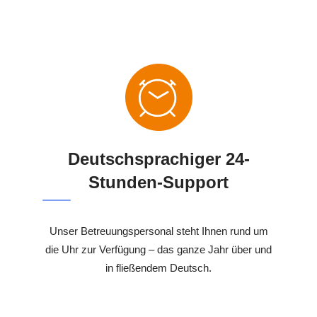
Deutschsprachiger 24-
Stunden-Support
Unser Betreuungspersonal steht Ihnen rund um
die Uhr zur Verfügung – das ganze Jahr über und
in fließendem Deutsch.