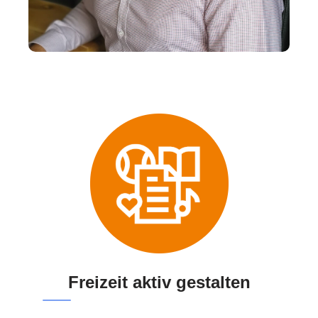
Freizeit aktiv gestalten