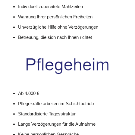
Individuell zubereitete Mahlzeiten
Wahrung Ihrer persönlichen Freiheiten
Unverzügliche Hilfe ohne Verzögerungen
Betreuung, die sich nach Ihnen richtet
Ab 4.000 €
Pflegekräfte arbeiten im Schichtbetrieb
Standardisierte Tagesstruktur
Lange Verzögerungen für die Aufnahme
Keine persönlichen Gespräche