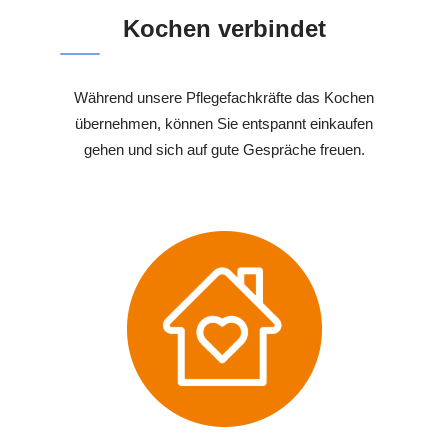
Kochen verbindet
Während unsere Pflegefachkräfte das Kochen
übernehmen, können Sie entspannt einkaufen
gehen und sich auf gute Gespräche freuen.