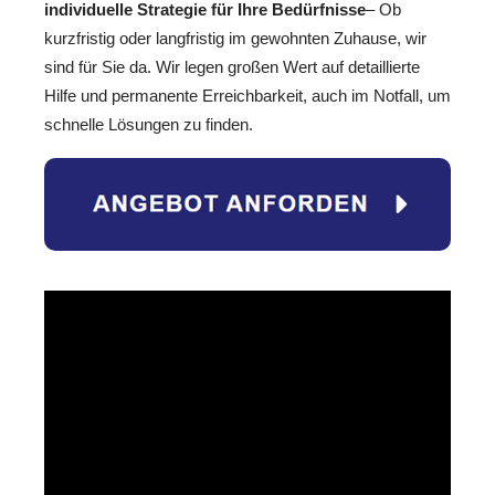
individuelle Strategie für Ihre Bedürfnisse
– Ob
kurzfristig oder langfristig im gewohnten Zuhause, wir
sind für Sie da. Wir legen großen Wert auf detaillierte
Hilfe und permanente Erreichbarkeit, auch im Notfall, um
schnelle Lösungen zu finden.