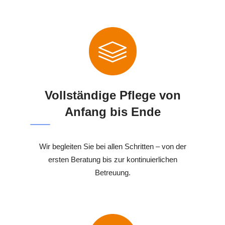
Vollständige Pflege von
Anfang bis Ende
Wir begleiten Sie bei allen Schritten – von der
ersten Beratung bis zur kontinuierlichen
Betreuung.