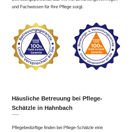
und Fachwissen für Ihre Pflege sorgt.
Häusliche Betreuung bei Pflege-
Schätzle in Hahnbach
Pflegebedürftige finden bei Pflege-Schätzle eine