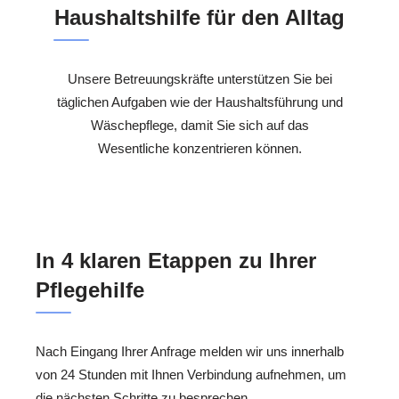
Haushaltshilfe für den Alltag
Unsere Betreuungskräfte unterstützen Sie bei
täglichen Aufgaben wie der Haushaltsführung und
Wäschepflege, damit Sie sich auf das
Wesentliche konzentrieren können.
In 4 klaren Etappen zu Ihrer
Pflegehilfe
Nach Eingang Ihrer Anfrage melden wir uns innerhalb
von 24 Stunden mit Ihnen Verbindung aufnehmen, um
die nächsten Schritte zu besprechen.