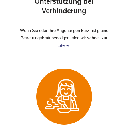
Unterstützung bei
Verhinderung
Wenn Sie oder Ihre Angehörigen kurzfristig eine
Betreuungskraft benötigen, sind wir schnell zur
Stelle
.