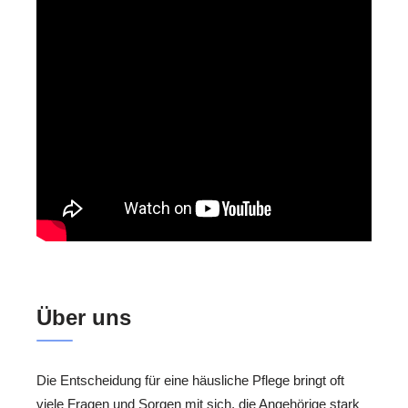
Über uns
Die Entscheidung für eine häusliche Pflege bringt oft
viele Fragen und Sorgen mit sich, die Angehörige stark