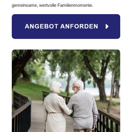
gemeinsame, wertvolle Familienmomente.