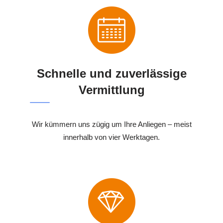
Schnelle und zuverlässige
Vermittlung
Wir kümmern uns zügig um Ihre Anliegen – meist
innerhalb von vier Werktagen.