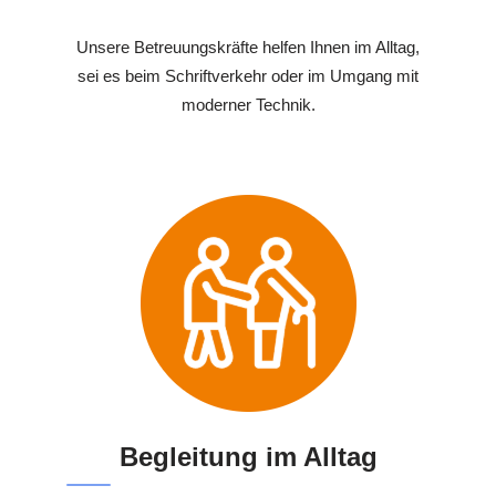
Unsere Betreuungskräfte helfen Ihnen im Alltag,
sei es beim Schriftverkehr oder im Umgang mit
moderner Technik.
Begleitung im Alltag