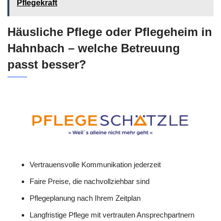
Pflegekraft
Häusliche Pflege oder Pflegeheim in
Hahnbach – welche Betreuung
passt besser?
Vertrauensvolle Kommunikation jederzeit
Faire Preise, die nachvollziehbar sind
Pflegeplanung nach Ihrem Zeitplan
Langfristige Pflege mit vertrauten Ansprechpartnern