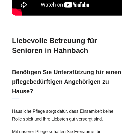
Liebevolle Betreuung für
Senioren in Hahnbach
Benötigen Sie Unterstützung für einen
pflegebedürftigen Angehörigen zu
Hause?
Häusliche Pflege sorgt dafür, dass Einsamkeit keine
Rolle spielt und Ihre Liebsten gut versorgt sind.
Mit unserer Pflege schaffen Sie Freiräume für