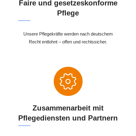
Faire und gesetzeskonforme
Pflege
Unsere Pflegekräfte werden nach deutschem
Recht entlohnt – offen und rechtssicher.
Zusammenarbeit mit
Pflegediensten und Partnern