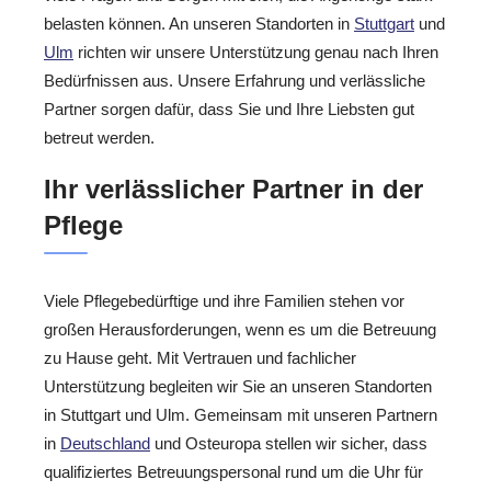
belasten können. An unseren Standorten in
Stuttgart
und
Ulm
richten wir unsere Unterstützung genau nach Ihren
Bedürfnissen aus. Unsere Erfahrung und verlässliche
Partner sorgen dafür, dass Sie und Ihre Liebsten gut
betreut werden.
Ihr verlässlicher Partner in der
Pflege
Viele Pflegebedürftige und ihre Familien stehen vor
großen Herausforderungen, wenn es um die Betreuung
zu Hause geht. Mit Vertrauen und fachlicher
Unterstützung begleiten wir Sie an unseren Standorten
in Stuttgart und Ulm. Gemeinsam mit unseren Partnern
in
Deutschland
und Osteuropa stellen wir sicher, dass
qualifiziertes Betreuungspersonal rund um die Uhr für