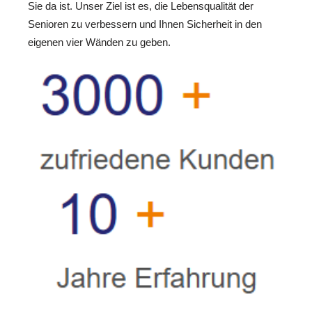
Sie da ist. Unser Ziel ist es, die Lebensqualität der
Senioren zu verbessern und Ihnen Sicherheit in den
eigenen vier Wänden zu geben.