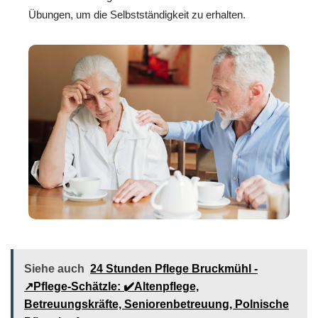
Übungen, um die Selbstständigkeit zu erhalten.
Siehe auch
24 Stunden Pflege Bruckmühl -
↗️Pflege-Schätzle: ✔️Altenpflege,
Betreuungskräfte, Seniorenbetreuung, Polnische