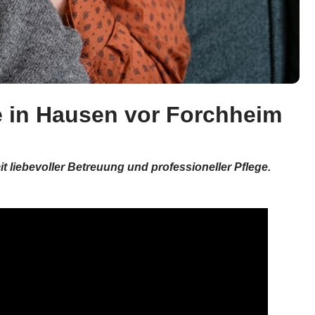
e in Hausen vor Forchheim
 liebevoller Betreuung und professioneller Pflege.