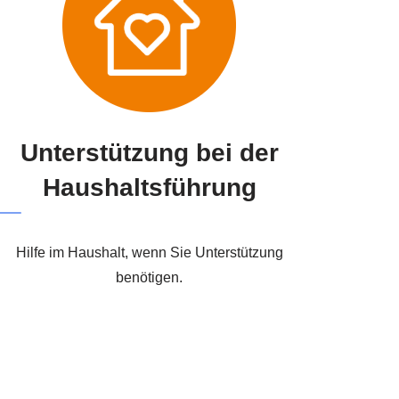
Unterstützung bei der
Haushaltsführung
Hilfe im Haushalt, wenn Sie Unterstützung
benötigen.