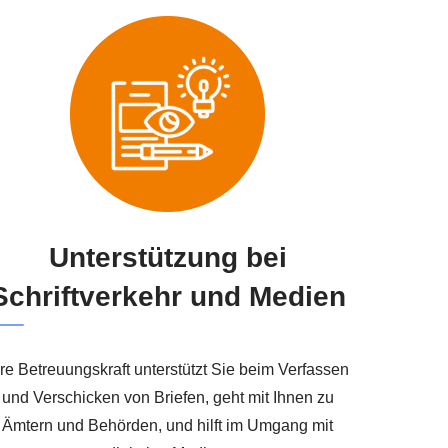
Unterstützung bei
Schriftverkehr und Medien
hre Betreuungskraft unterstützt Sie beim Verfassen
und Verschicken von Briefen, geht mit Ihnen zu
Ämtern und Behörden, und hilft im Umgang mit