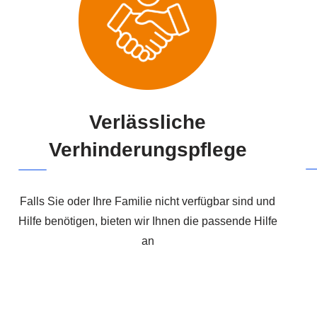
Verlässliche
Verhinderungspflege
Falls Sie oder Ihre Familie nicht verfügbar sind und
Hilfe benötigen, bieten wir Ihnen die passende Hilfe
an