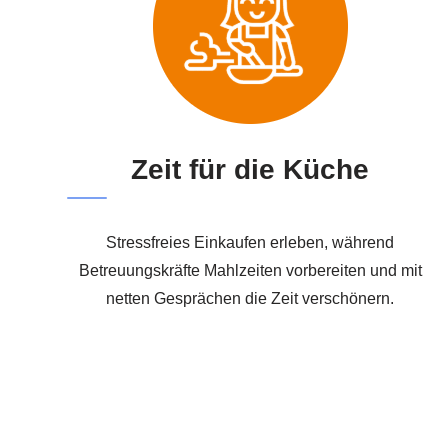
Zeit für die Küche
Stressfreies Einkaufen erleben, während
Betreuungskräfte Mahlzeiten vorbereiten und mit
netten Gesprächen die Zeit verschönern.