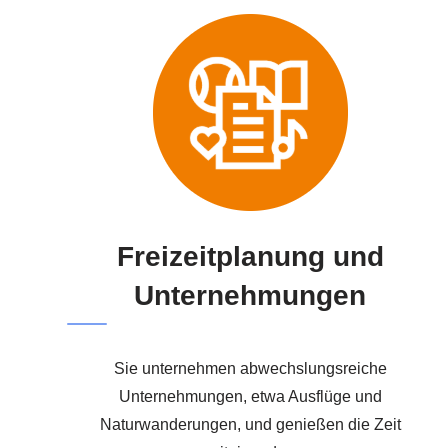
Freizeitplanung und
Unternehmungen
Sie unternehmen abwechslungsreiche
Unternehmungen, etwa Ausflüge und
Naturwanderungen, und genießen die Zeit