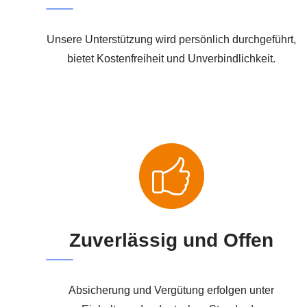
Unsere Unterstützung wird persönlich durchgeführt,
bietet Kostenfreiheit und Unverbindlichkeit.
Zuverlässig und Offen
Absicherung und Vergütung erfolgen unter