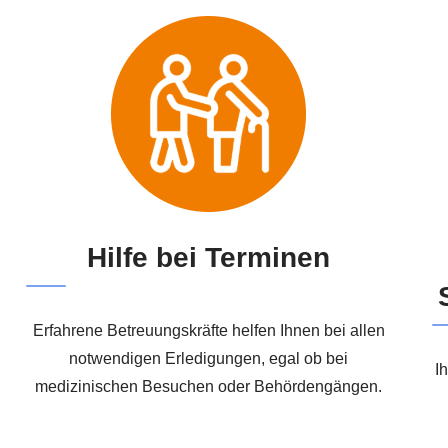
Hilfe bei Terminen
Erfahrene Betreuungskräfte helfen Ihnen bei allen
notwendigen Erledigungen, egal ob bei
I
medizinischen Besuchen oder Behördengängen.