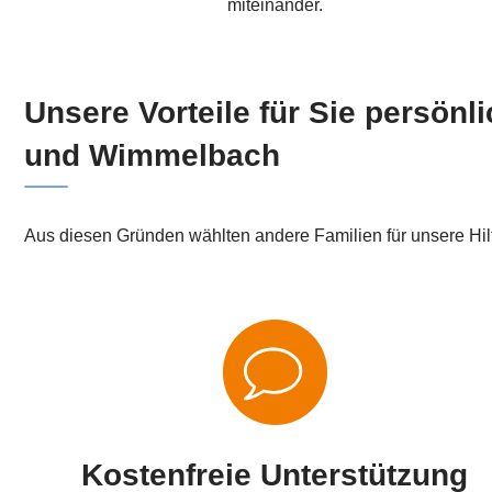
miteinander.
Unsere Vorteile für Sie persön
und Wimmelbach
Aus diesen Gründen wählten andere Familien für unsere Hi
Kostenfreie Unterstützung