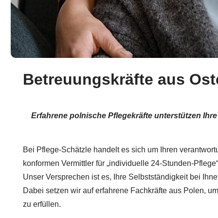
Betreuungskräfte aus Ost
Erfahrene polnische Pflegekräfte unterstützen Ihr
Bei Pflege-Schätzle handelt es sich um Ihren verantwort
konformen Vermittler für „individuelle 24-Stunden-Pflege
Unser Versprechen ist es, Ihre Selbstständigkeit bei Ih
Dabei setzen wir auf erfahrene Fachkräfte aus Polen, um 
zu erfüllen.