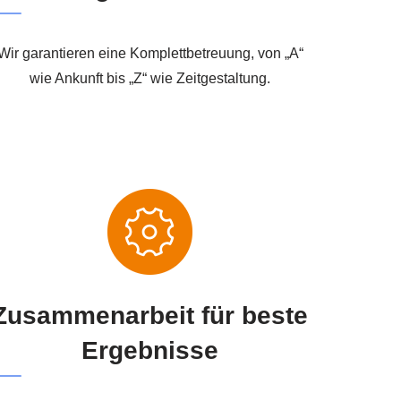
Wir garantieren eine Komplettbetreuung, von „A“
wie Ankunft bis „Z“ wie Zeitgestaltung.
Zusammenarbeit für beste
Ergebnisse