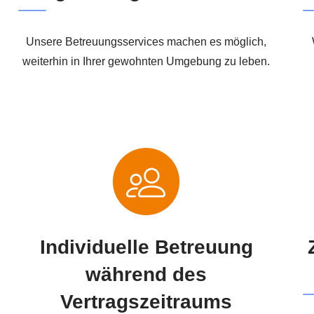
Unsere Betreuungsservices machen es möglich,
weiterhin in Ihrer gewohnten Umgebung zu leben.
Individuelle Betreuung
während des
Vertragszeitraums