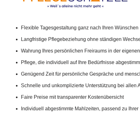
Flexible Tagesgestaltung ganz nach Ihren Wünschen
Langfristige Pflegebeziehung ohne ständigen Wechse
Wahrung Ihres persönlichen Freiraums in der eigen
Pflege, die individuell auf Ihre Bedürfnisse abgestimmt
Genügend Zeit für persönliche Gespräche und mensc
Schnelle und unkomplizierte Unterstützung bei allen 
Faire Preise mit transparenter Kostenübersicht
Individuell abgestimmte Mahlzeiten, passend zu Ihre