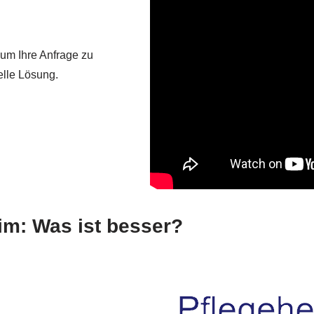
 um Ihre Anfrage zu
uelle Lösung.
im: Was ist besser?