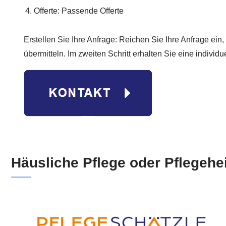
Offerte: Passende Offerte
Erstellen Sie Ihre Anfrage: Reichen Sie Ihre Anfrage ein,
übermitteln. Im zweiten Schritt erhalten Sie eine individ
Häusliche Pflege oder Pflegehe