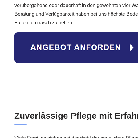
vorübergehend oder dauerhaft in den gewohnten vier Wän
Beratung und Verfügbarkeit haben bei uns höchste Bedeu
Fällen, um rasch zu helfen.
Zuverlässige Pflege mit Erfa