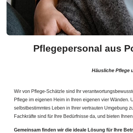
Pflegepersonal aus Po
Häusliche Pflege 
Wir von Pflege-Schätzle sind Ihr verantwortungsbewusster
Pflege im eigenen Heim in Ihren eigenen vier Wänden. Uns
selbstbestimmtes Leben in Ihrer vertrauten Umgebung zu 
Fachkräfte sind für Ihre Bedürfnisse da, und bieten Ihnen 
Gemeinsam finden wir die ideale Lösung für Ihre Be