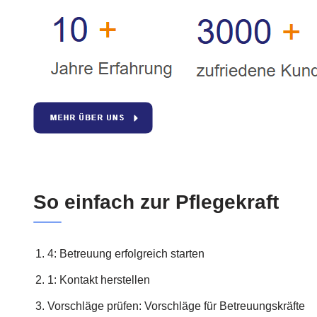
So einfach zur Pflegekraft
4: Betreuung erfolgreich starten
1: Kontakt herstellen
Vorschläge prüfen: Vorschläge für Betreuungskräfte