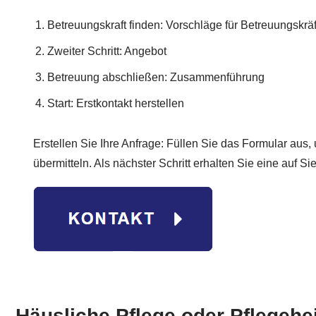
Betreuungskraft finden: Vorschläge für Betreuungskräf
Zweiter Schritt: Angebot
Betreuung abschließen: Zusammenführung
Start: Erstkontakt herstellen
Erstellen Sie Ihre Anfrage: Füllen Sie das Formular aus,
übermitteln. Als nächster Schritt erhalten Sie eine auf S
Häusliche Pflege oder Pflegehe