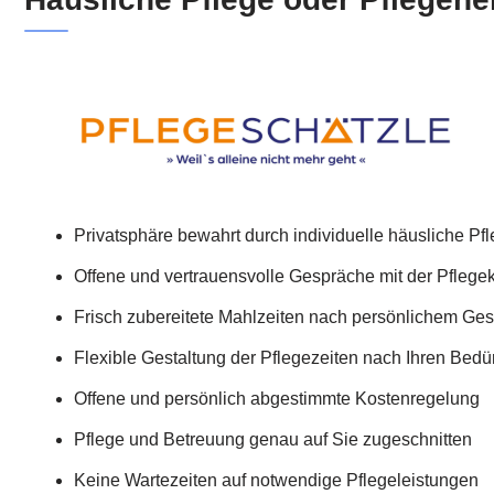
Privatsphäre bewahrt durch individuelle häusliche Pf
Offene und vertrauensvolle Gespräche mit der Pflegek
Frisch zubereitete Mahlzeiten nach persönlichem G
Flexible Gestaltung der Pflegezeiten nach Ihren Bedü
Offene und persönlich abgestimmte Kostenregelung
Pflege und Betreuung genau auf Sie zugeschnitten
Keine Wartezeiten auf notwendige Pflegeleistungen