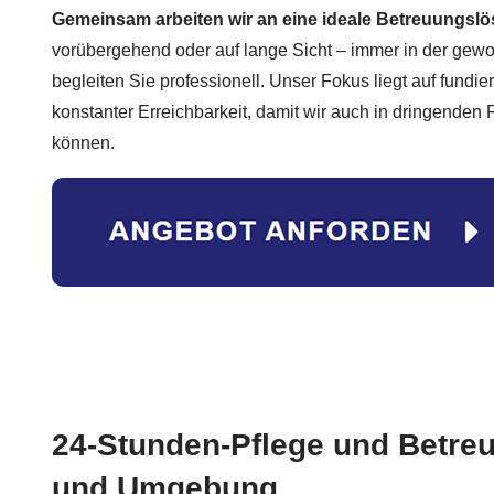
Gemeinsam arbeiten wir an eine ideale Betreuungsl
vorübergehend oder auf lange Sicht – immer in der ge
begleiten Sie professionell. Unser Fokus liegt auf fundie
konstanter Erreichbarkeit, damit wir auch in dringenden 
können.
24-Stunden-Pflege und Betreu
und Umgebung