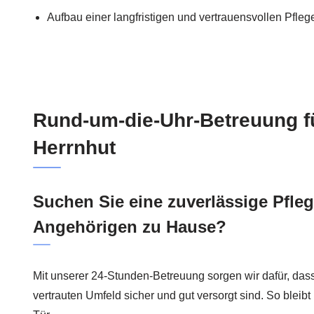
Aufbau einer langfristigen und vertrauensvollen Pfle
Rund-um-die-Uhr-Betreuung fü
Herrnhut
Suchen Sie eine zuverlässige Pflege
Angehörigen zu Hause?
Mit unserer 24-Stunden-Betreuung sorgen wir dafür, dass
vertrauten Umfeld sicher und gut versorgt sind. So bleib