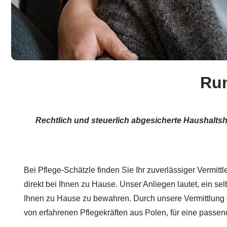
Run
Rechtlich und steuerlich abgesicherte Haushalts
Bei Pflege-Schätzle finden Sie Ihr zuverlässiger Vermittl
direkt bei Ihnen zu Hause. Unser Anliegen lautet, ein s
Ihnen zu Hause zu bewahren. Durch unsere Vermittlung 
von erfahrenen Pflegekräften aus Polen, für eine passe