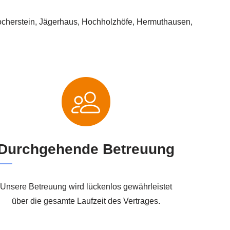
 Kocherstein, Jägerhaus, Hochholzhöfe, Hermuthausen,
Durchgehende Betreuung
Unsere Betreuung wird lückenlos gewährleistet
über die gesamte Laufzeit des Vertrages.