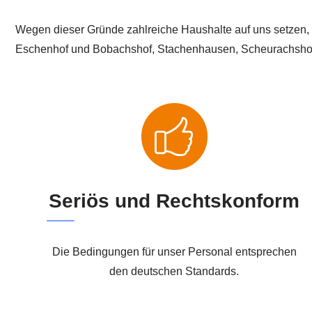
Wegen dieser Gründe zahlreiche Haushalte auf uns setzen, 
Eschenhof und Bobachshof, Stachenhausen, Scheurachsho
Seriös und Rechtskonform
Die Bedingungen für unser Personal entsprechen
den deutschen Standards.