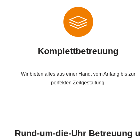
Komplettbetreuung
Wir bieten alles aus einer Hand, vom Anfang bis zur
perfekten Zeitgestaltung.
Rund-um-die-Uhr Betreuung u