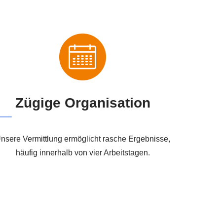
Zügige Organisation
nsere Vermittlung ermöglicht rasche Ergebnisse,
häufig innerhalb von vier Arbeitstagen.