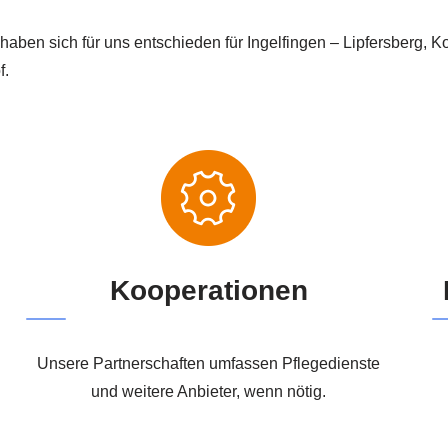
haben sich für uns entschieden für Ingelfingen – Lipfersberg,
f.
Kooperationen
Unsere Partnerschaften umfassen Pflegedienste
und weitere Anbieter, wenn nötig.