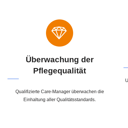
Überwachung der
Pflegequalität
U
Qualifizierte Care-Manager überwachen die
Einhaltung aller Qualitätsstandards.