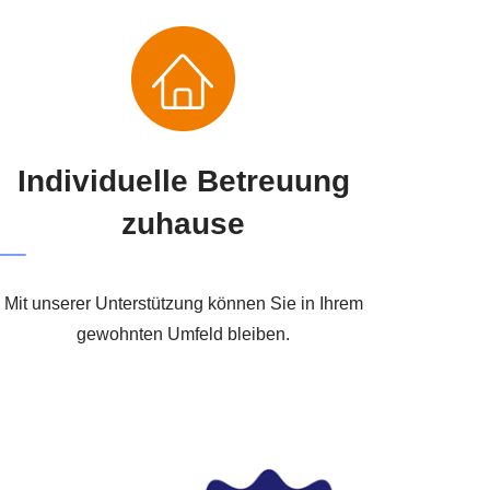
Individuelle Betreuung
zuhause
Mit unserer Unterstützung können Sie in Ihrem
gewohnten Umfeld bleiben.