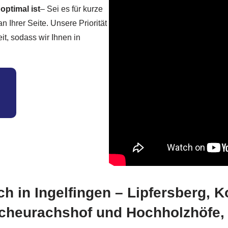
optimal ist
– Sei es für kurze
n Ihrer Seite. Unsere Priorität
it, sodass wir Ihnen in
ich in Ingelfingen – Lipfersberg, 
cheurachshof und Hochholzhöfe,