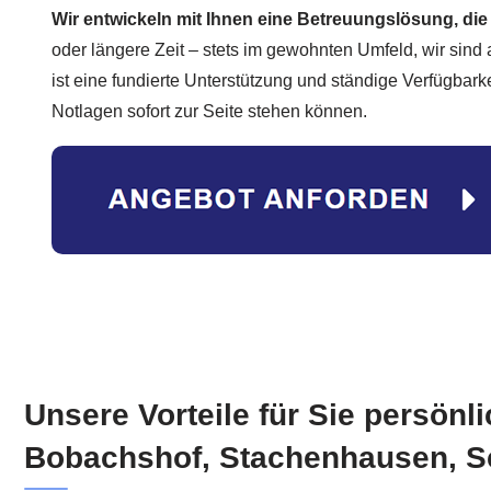
Wir entwickeln mit Ihnen eine Betreuungslösung, die 
oder längere Zeit – stets im gewohnten Umfeld, wir sind a
ist eine fundierte Unterstützung und ständige Verfügbarke
Notlagen sofort zur Seite stehen können.
Unsere Vorteile für Sie persönl
Bobachshof, Stachenhausen, S