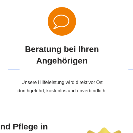
Beratung bei Ihren
Angehörigen
Unsere Hilfeleistung wird direkt vor Ort
durchgeführt, kostenlos und unverbindlich.
nd Pflege in