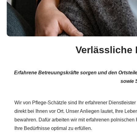
Verlässliche 
Erfahrene Betreuungskräfte sorgen und den Ortstei
sowie S
Wir von Pflege-Schätzle sind Ihr erfahrener Dienstleister
direkt bei Ihnen vor Ort. Unser Anliegen lautet, Ihre Leb
bewahren. Dafür arbeiten wir mit erfahrenen polnische
Ihre Bedürfnisse optimal zu erfüllen.