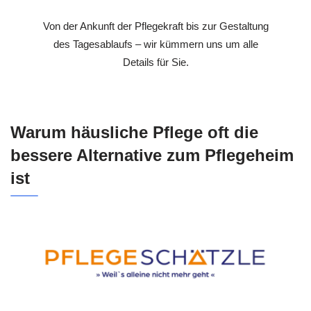
Von der Ankunft der Pflegekraft bis zur Gestaltung
des Tagesablaufs – wir kümmern uns um alle
Details für Sie.
Warum häusliche Pflege oft die
bessere Alternative zum Pflegeheim
ist