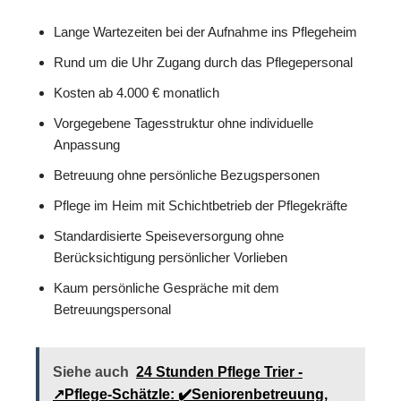
Lange Wartezeiten bei der Aufnahme ins Pflegeheim
Rund um die Uhr Zugang durch das Pflegepersonal
Kosten ab 4.000 € monatlich
Vorgegebene Tagesstruktur ohne individuelle
Anpassung
Betreuung ohne persönliche Bezugspersonen
Pflege im Heim mit Schichtbetrieb der Pflegekräfte
Standardisierte Speiseversorgung ohne
Berücksichtigung persönlicher Vorlieben
Kaum persönliche Gespräche mit dem
Betreuungspersonal
Siehe auch
24 Stunden Pflege Trier -
↗️Pflege-Schätzle: ✔️Seniorenbetreuung,