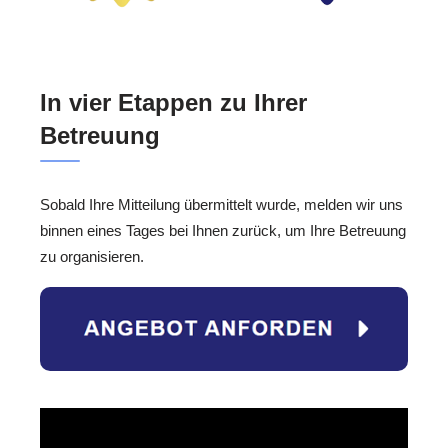
In vier Etappen zu Ihrer
Betreuung
Sobald Ihre Mitteilung übermittelt wurde, melden wir uns
binnen eines Tages bei Ihnen zurück, um Ihre Betreuung
zu organisieren.