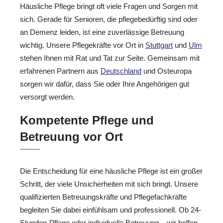
Häusliche Pflege bringt oft viele Fragen und Sorgen mit
sich. Gerade für Senioren, die pflegebedürftig sind oder
an Demenz leiden, ist eine zuverlässige Betreuung
wichtig. Unsere Pflegekräfte vor Ort in
Stuttgart
und
Ulm
stehen Ihnen mit Rat und Tat zur Seite. Gemeinsam mit
erfahrenen Partnern aus
Deutschland
und Osteuropa
sorgen wir dafür, dass Sie oder Ihre Angehörigen gut
versorgt werden.
Kompetente Pflege und
Betreuung vor Ort
Die Entscheidung für eine häusliche Pflege ist ein großer
Schritt, der viele Unsicherheiten mit sich bringt. Unsere
qualifizierten Betreuungskräfte und Pflegefachkräfte
begleiten Sie dabei einfühlsam und professionell. Ob 24-
Stunden-Pflege oder individuelle Betreuung – wir helfen