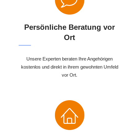
Persönliche Beratung vor
Ort
Unsere Experten beraten Ihre Angehörigen
kostenlos und direkt in ihrem gewohnten Umfeld
vor Ort.