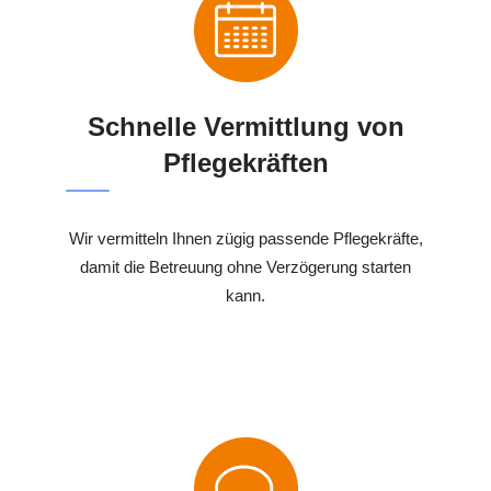
Schnelle Vermittlung von
Pflegekräften
Wir vermitteln Ihnen zügig passende Pflegekräfte,
damit die Betreuung ohne Verzögerung starten
kann.