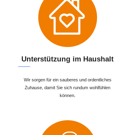
Unterstützung im Haushalt
Wir sorgen für ein sauberes und ordentliches
Zuhause, damit Sie sich rundum wohlfühlen
können.