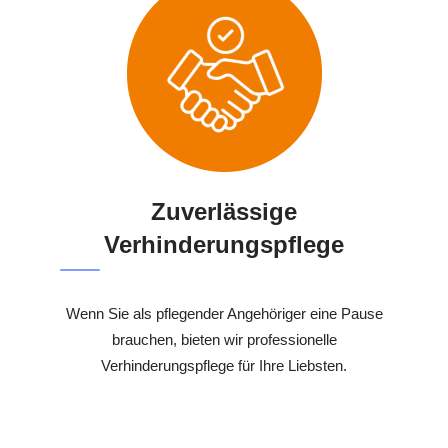
Zuverlässige
Verhinderungspflege
Wenn Sie als pflegender Angehöriger eine Pause
brauchen, bieten wir professionelle
Verhinderungspflege für Ihre Liebsten.