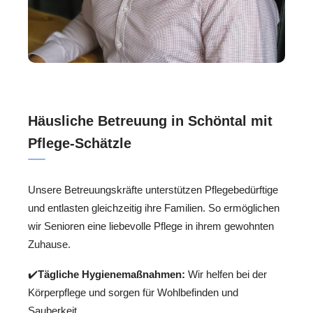
Häusliche Betreuung in Schöntal mit
Pflege-Schätzle
Unsere Betreuungskräfte unterstützen Pflegebedürftige
und entlasten gleichzeitig ihre Familien. So ermöglichen
wir Senioren eine liebevolle Pflege in ihrem gewohnten
Zuhause.
✔️
Tägliche Hygienemaßnahmen:
Wir helfen bei der
Körperpflege und sorgen für Wohlbefinden und
Sauberkeit.