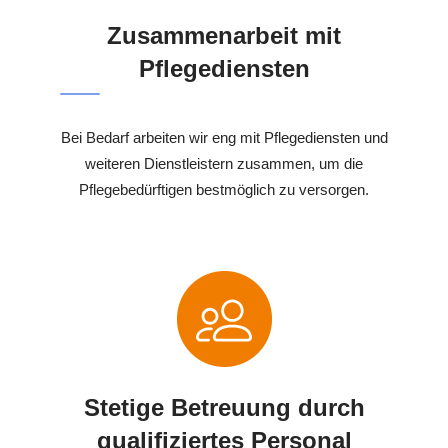
Zusammenarbeit mit
Pflegediensten
Bei Bedarf arbeiten wir eng mit Pflegediensten und
weiteren Dienstleistern zusammen, um die
Pflegebedürftigen bestmöglich zu versorgen.
Stetige Betreuung durch
qualifiziertes Personal