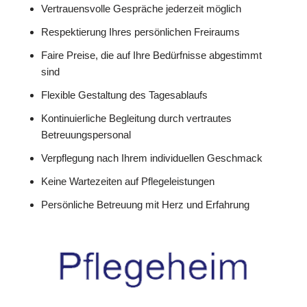
Vertrauensvolle Gespräche jederzeit möglich
Respektierung Ihres persönlichen Freiraums
Faire Preise, die auf Ihre Bedürfnisse abgestimmt
sind
Flexible Gestaltung des Tagesablaufs
Kontinuierliche Begleitung durch vertrautes
Betreuungspersonal
Verpflegung nach Ihrem individuellen Geschmack
Keine Wartezeiten auf Pflegeleistungen
Persönliche Betreuung mit Herz und Erfahrung