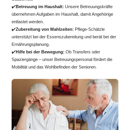
✔️
Betreuung im Haushalt:
Unsere Betreuungskräfte
übernehmen Aufgaben im Haushalt, damit Angehörige
entlastet werden.
✔️
Zubereitung von Mahlzeiten:
Pflege-Schätzle
unterstützt bei der Essenszubereitung und berät bei der
Ernährungsplanung.
✔️
Hilfe bei der Bewegung:
Ob Transfers oder
Spaziergänge – unser Betreuungspersonal fördert die
Mobilität und das Wohlbefinden der Senioren.