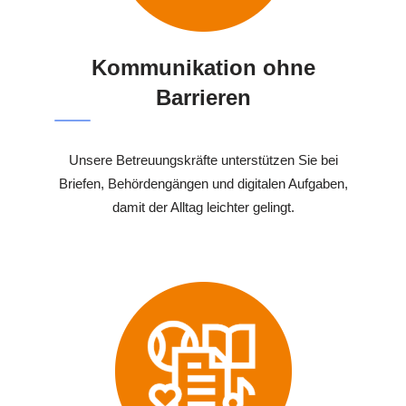
Kommunikation ohne
Barrieren
Unsere Betreuungskräfte unterstützen Sie bei
Briefen, Behördengängen und digitalen Aufgaben,
damit der Alltag leichter gelingt.