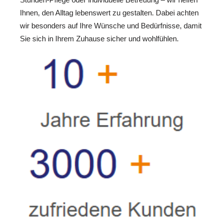
Ihnen, den Alltag lebenswert zu gestalten. Dabei achten
wir besonders auf Ihre Wünsche und Bedürfnisse, damit
Sie sich in Ihrem Zuhause sicher und wohlfühlen.