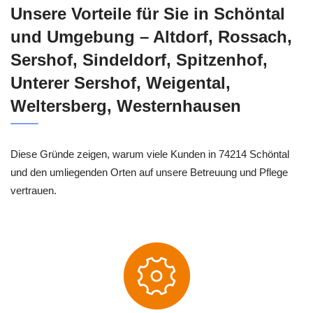
Unsere Vorteile für Sie in Schöntal
und Umgebung – Altdorf, Rossach,
Sershof, Sindeldorf, Spitzenhof,
Unterer Sershof, Weigental,
Weltersberg, Westernhausen
Diese Gründe zeigen, warum viele Kunden in 74214 Schöntal
und den umliegenden Orten auf unsere Betreuung und Pflege
vertrauen.