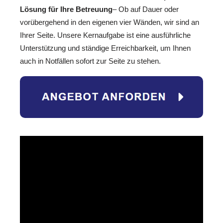
Lösung für Ihre Betreuung
– Ob auf Dauer oder
vorübergehend in den eigenen vier Wänden, wir sind an
Ihrer Seite. Unsere Kernaufgabe ist eine ausführliche
Unterstützung und ständige Erreichbarkeit, um Ihnen
auch in Notfällen sofort zur Seite zu stehen.