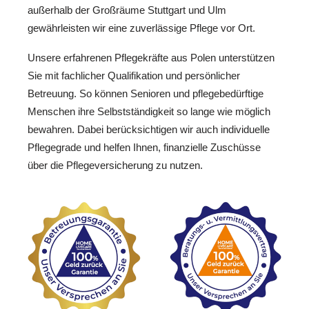
außerhalb der Großräume Stuttgart und Ulm
gewährleisten wir eine zuverlässige Pflege vor Ort.
Unsere erfahrenen Pflegekräfte aus Polen unterstützen
Sie mit fachlicher Qualifikation und persönlicher
Betreuung. So können Senioren und pflegebedürftige
Menschen ihre Selbstständigkeit so lange wie möglich
bewahren. Dabei berücksichtigen wir auch individuelle
Pflegegrade und helfen Ihnen, finanzielle Zuschüsse
über die Pflegeversicherung zu nutzen.