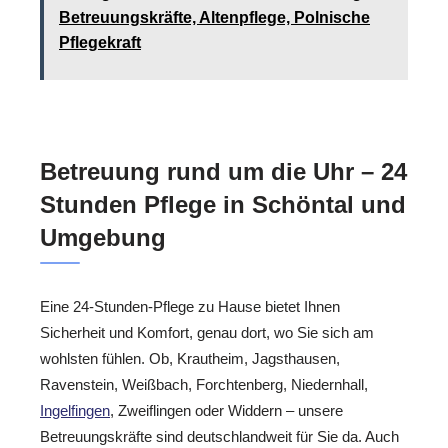
Betreuungskräfte, Altenpflege, Polnische
Pflegekraft
Betreuung rund um die Uhr – 24
Stunden Pflege in Schöntal und
Umgebung
Eine 24-Stunden-Pflege zu Hause bietet Ihnen
Sicherheit und Komfort, genau dort, wo Sie sich am
wohlsten fühlen. Ob, Krautheim, Jagsthausen,
Ravenstein, Weißbach, Forchtenberg, Niedernhall,
Ingelfingen
, Zweiflingen oder Widdern – unsere
Betreuungskräfte sind deutschlandweit für Sie da. Auch