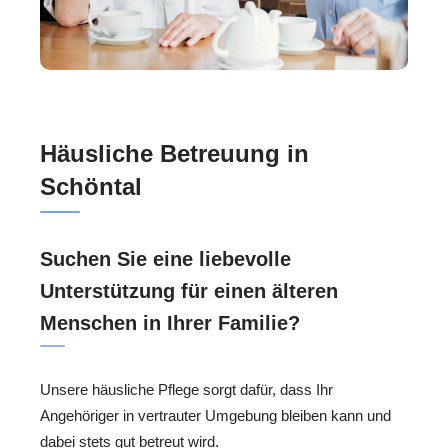
Häusliche Betreuung in
Schöntal
Suchen Sie eine liebevolle
Unterstützung für einen älteren
Menschen in Ihrer Familie?
Unsere häusliche Pflege sorgt dafür, dass Ihr
Angehöriger in vertrauter Umgebung bleiben kann und
dabei stets gut betreut wird.