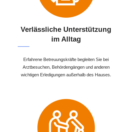
Verlässliche Unterstützung
im Alltag
Erfahrene Betreuungskräfte begleiten Sie bei
Arztbesuchen, Behördengängen und anderen
wichtigen Erledigungen außerhalb des Hauses.