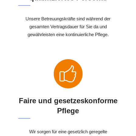
Unsere Betreuungskräfte sind während der
gesamten Vertragsdauer für Sie da und
gewährleisten eine kontinuierliche Pflege.
Faire und gesetzeskonforme
Pflege
Wir sorgen für eine gesetzlich geregelte