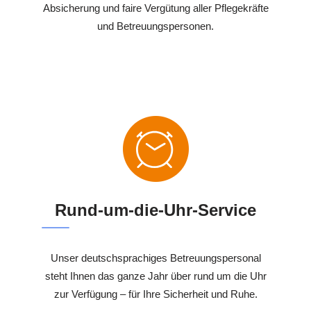
Absicherung und faire Vergütung aller Pflegekräfte
und Betreuungspersonen.
Rund-um-die-Uhr-Service
Unser deutschsprachiges Betreuungspersonal
steht Ihnen das ganze Jahr über rund um die Uhr
zur Verfügung – für Ihre Sicherheit und Ruhe.