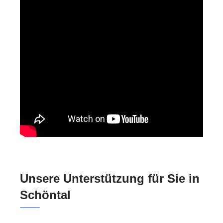
Unsere Unterstützung für Sie in
Schöntal