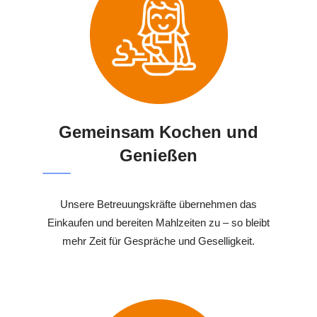
Gemeinsam Kochen und
Genießen
Unsere Betreuungskräfte übernehmen das
Einkaufen und bereiten Mahlzeiten zu – so bleibt
mehr Zeit für Gespräche und Geselligkeit.