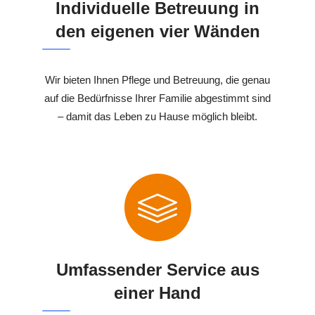
Individuelle Betreuung in
den eigenen vier Wänden
Wir bieten Ihnen Pflege und Betreuung, die genau
auf die Bedürfnisse Ihrer Familie abgestimmt sind
– damit das Leben zu Hause möglich bleibt.
Umfassender Service aus
einer Hand