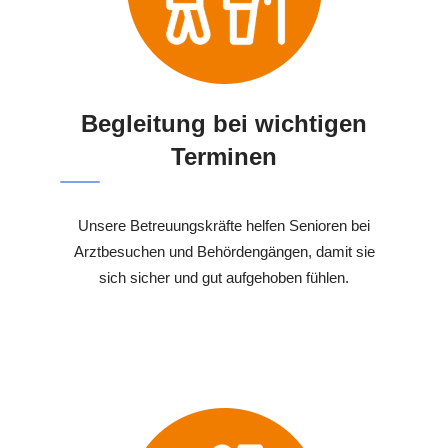
Begleitung bei wichtigen
Terminen
Unsere Betreuungskräfte helfen Senioren bei
Arztbesuchen und Behördengängen, damit sie
sich sicher und gut aufgehoben fühlen.