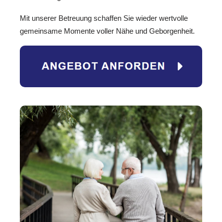
Mit unserer Betreuung schaffen Sie wieder wertvolle
gemeinsame Momente voller Nähe und Geborgenheit.