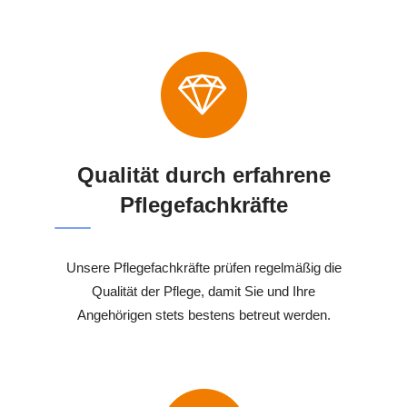
Qualität durch erfahrene
Pflegefachkräfte
Unsere Pflegefachkräfte prüfen regelmäßig die
Qualität der Pflege, damit Sie und Ihre
Angehörigen stets bestens betreut werden.