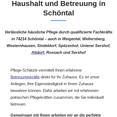
Haushalt und Betreuung in
Schöntal
Verlässliche häusliche Pflege durch qualifizierte Fachkräfte
in 74214 Schöntal – auch in Weigental, Weltersberg,
Westernhausen, Sindeldorf, Spitzenhof, Unterer Sershof,
Altdorf
, Rossach und Sershof
Pflege-Schätzle vermittelt Ihnen erfahrene
Betreuungskräfte
direkt für Ihr Zuhause. Es ist unser
Anliegen, Ihre Eigenständigkeit in Ihrem Zuhause
bewahren können. Dafür arbeiten wir mit erfahrenen
polnischen Pflegekräften zusammen, die Sie individuell
betreuen.
Gemeinsam mit Ihnen arbeiten wir an die perfekte