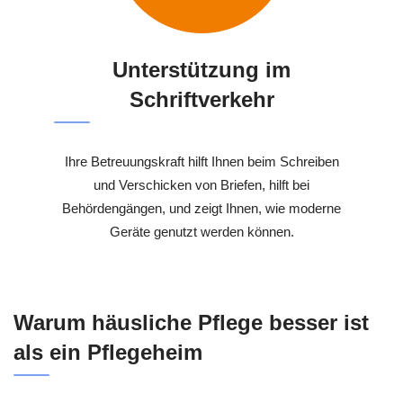
Unterstützung im
Schriftverkehr
Ihre Betreuungskraft hilft Ihnen beim Schreiben
und Verschicken von Briefen, hilft bei
Behördengängen, und zeigt Ihnen, wie moderne
Geräte genutzt werden können.
Warum häusliche Pflege besser ist
als ein Pflegeheim