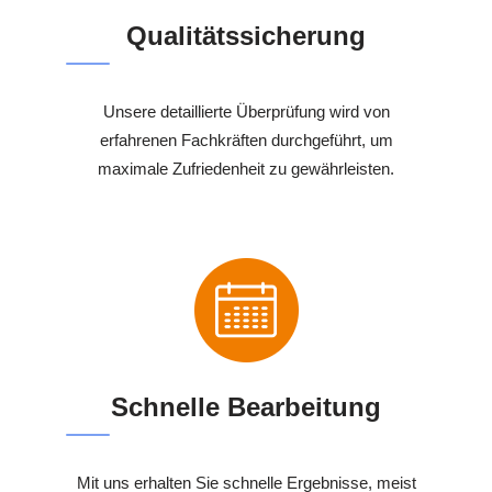
Qualitätssicherung
Unsere detaillierte Überprüfung wird von
erfahrenen Fachkräften durchgeführt, um
maximale Zufriedenheit zu gewährleisten.
Schnelle Bearbeitung
Mit uns erhalten Sie schnelle Ergebnisse, meist