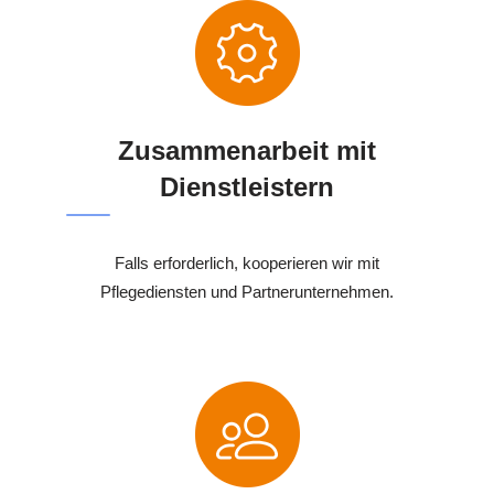
Zusammenarbeit mit
Dienstleistern
Falls erforderlich, kooperieren wir mit
Pflegediensten und Partnerunternehmen.