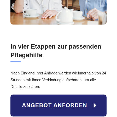
In vier Etappen zur passenden
Pflegehilfe
Nach Eingang Ihrer Anfrage werden wir innerhalb von 24
Stunden mit Ihnen Verbindung aufnehmen, um alle
Details zu klären.