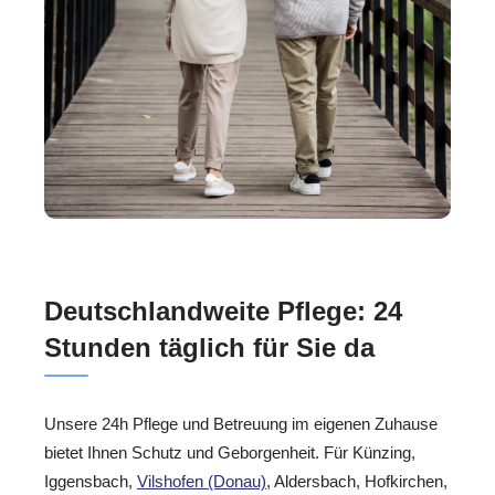
Deutschlandweite Pflege: 24
Stunden täglich für Sie da
Unsere 24h Pflege und Betreuung im eigenen Zuhause
bietet Ihnen Schutz und Geborgenheit. Für Künzing,
Iggensbach,
Vilshofen (Donau)
, Aldersbach, Hofkirchen,