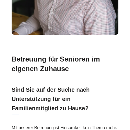
Betreuung für Senioren im
eigenen Zuhause
Sind Sie auf der Suche nach
Unterstützung für ein
Familienmitglied zu Hause?
Mit unserer Betreuung ist Einsamkeit kein Thema mehr.