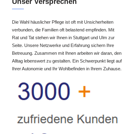
Unser Versprechen
Die Wahl häuslicher Pflege ist oft mit Unsicherheiten
verbunden, die Familien oft belastend empfinden. Mit
Rat und Tat stehen wir Ihnen in Stuttgart und Ulm zur
Seite. Unsere Netzwerke und Erfahrung sichern Ihre
Betreuung. Zusammen mit Ihnen arbeiten wir daran, den
Alltag lebenswert zu gestalten. Ein Schwerpunkt liegt auf
Ihrer Autonomie und Ihr Wohlbefinden in Ihrem Zuhause.