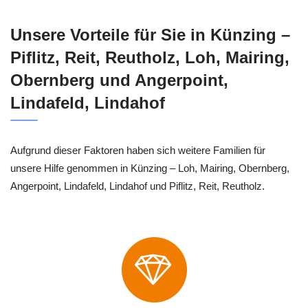
Unsere Vorteile für Sie in Künzing –
Piflitz, Reit, Reutholz, Loh, Mairing,
Obernberg und Angerpoint,
Lindafeld, Lindahof
Aufgrund dieser Faktoren haben sich weitere Familien für
unsere Hilfe genommen in Künzing – Loh, Mairing, Obernberg,
Angerpoint, Lindafeld, Lindahof und Piflitz, Reit, Reutholz.