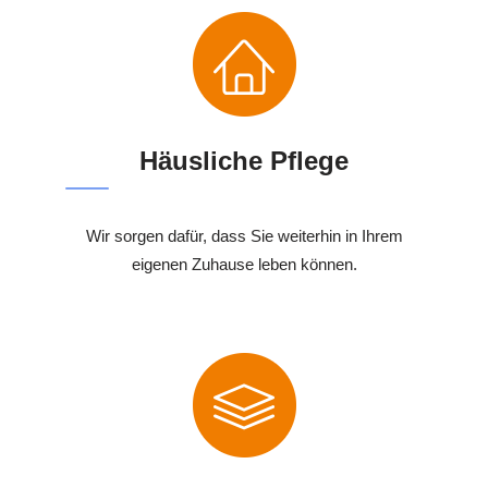
Häusliche Pflege
Wir sorgen dafür, dass Sie weiterhin in Ihrem
eigenen Zuhause leben können.