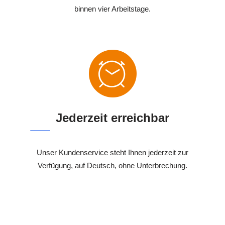
binnen vier Arbeitstage.
Jederzeit erreichbar
Unser Kundenservice steht Ihnen jederzeit zur
Verfügung, auf Deutsch, ohne Unterbrechung.