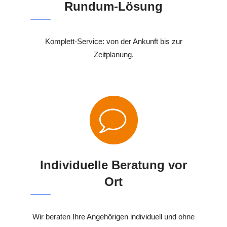
Rundum-Lösung
Komplett-Service: von der Ankunft bis zur
Zeitplanung.
Individuelle Beratung vor
Ort
Wir beraten Ihre Angehörigen individuell und ohne