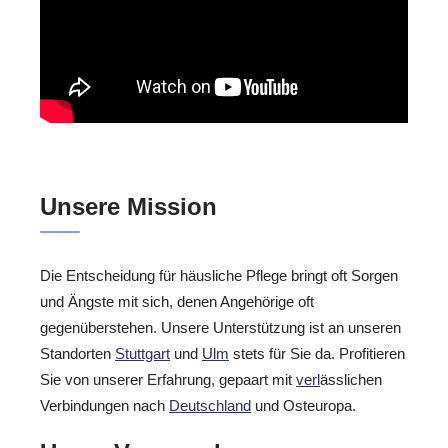
Unsere Mission
Die Entscheidung für häusliche Pflege bringt oft Sorgen
und Ängste mit sich, denen Angehörige oft
gegenüberstehen. Unsere Unterstützung ist an unseren
Standorten
Stuttgart
und
Ulm
stets für Sie da. Profitieren
Sie von unserer Erfahrung, gepaart mit
verl
ässlichen
Verbindungen nach
Deutschland
und Osteuropa.