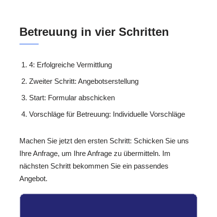
Betreuung in vier Schritten
4: Erfolgreiche Vermittlung
Zweiter Schritt: Angebotserstellung
Start: Formular abschicken
Vorschläge für Betreuung: Individuelle Vorschläge
Machen Sie jetzt den ersten Schritt: Schicken Sie uns
Ihre Anfrage, um Ihre Anfrage zu übermitteln. Im
nächsten Schritt bekommen Sie ein passendes
Angebot.