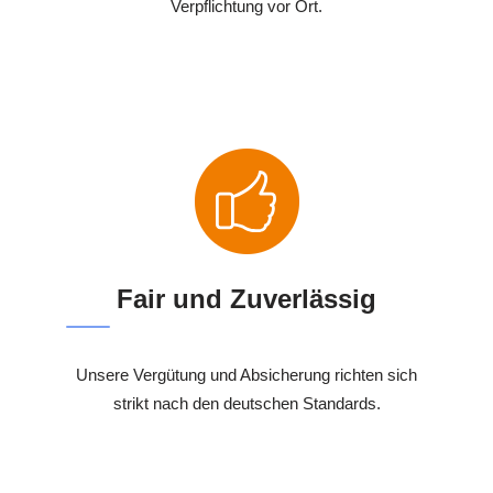
Verpflichtung vor Ort.
Fair und Zuverlässig
Unsere Vergütung und Absicherung richten sich
strikt nach den deutschen Standards.