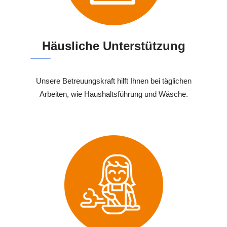
Häusliche Unterstützung
Unsere Betreuungskraft hilft Ihnen bei täglichen
Arbeiten, wie Haushaltsführung und Wäsche.