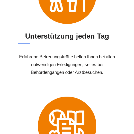
Unterstützung jeden Tag
Erfahrene Betreuungskräfte helfen Ihnen bei allen
notwendigen Erledigungen, sei es bei
Behördengängen oder Arztbesuchen.