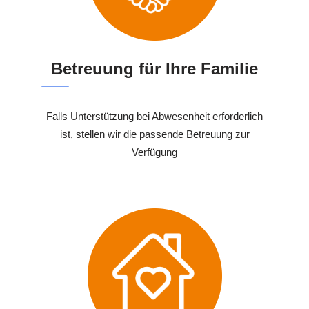
Betreuung für Ihre Familie
Falls Unterstützung bei Abwesenheit erforderlich
ist, stellen wir die passende Betreuung zur
Verfügung