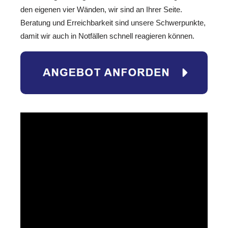
den eigenen vier Wänden, wir sind an Ihrer Seite.
Beratung und Erreichbarkeit sind unsere Schwerpunkte,
damit wir auch in Notfällen schnell reagieren können.