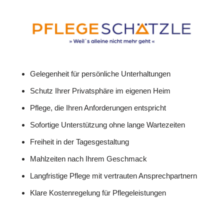
Gelegenheit für persönliche Unterhaltungen
Schutz Ihrer Privatsphäre im eigenen Heim
Pflege, die Ihren Anforderungen entspricht
Sofortige Unterstützung ohne lange Wartezeiten
Freiheit in der Tagesgestaltung
Mahlzeiten nach Ihrem Geschmack
Langfristige Pflege mit vertrauten Ansprechpartnern
Klare Kostenregelung für Pflegeleistungen