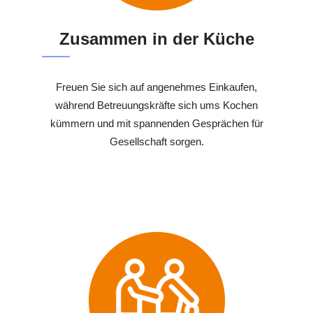
Zusammen in der Küche
Freuen Sie sich auf angenehmes Einkaufen,
während Betreuungskräfte sich ums Kochen
kümmern und mit spannenden Gesprächen für
Gesellschaft sorgen.