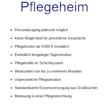
Personalzugang jederzeit möglich
Keine Möglichkeit für persönliche Gespräche
Pflegekosten ab 4.000 € monatlich
Einheitlich festgelegte Tagesstruktur
Pflegekräfte im Schichtsystem
Wartezeiten von bis zu mehreren Monaten
Unpersönliche Pflegeansätze
Standardisierte Essensversorgung aus Großküchen
Betreuung in einer Pflegeeinrichtung