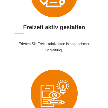
Freizeit aktiv gestalten
Erleben Sie Freizeitaktivitäten in angenehmer
Begleitung.