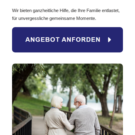
Wir bieten ganzheitliche Hilfe, die Ihre Familie entlastet,
für unvergessliche gemeinsame Momente.