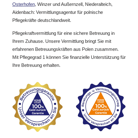
Osterhofen
, Winzer und Außernzell, Niederalteich,
Aidenbach: Vermittlungsagentur für polnische
Pflegekräfte deutschlandweit.
Pflegekraftvermittlung für eine sichere Betreuung in
Ihrem Zuhause. Unsere Vermittlung bringt Sie mit
erfahrenen Betreuungskräften aus Polen zusammen.
Mit Pflegegrad 1 können Sie finanzielle Unterstützung für
Ihre Betreuung erhalten.