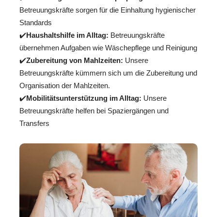
Betreuungskräfte sorgen für die Einhaltung hygienischer
Standards
✔️
Haushaltshilfe im Alltag:
Betreuungskräfte
übernehmen Aufgaben wie Wäschepflege und Reinigung
✔️
Zubereitung von Mahlzeiten:
Unsere
Betreuungskräfte kümmern sich um die Zubereitung und
Organisation der Mahlzeiten.
✔️
Mobilitätsunterstützung im Alltag:
Unsere
Betreuungskräfte helfen bei Spaziergängen und
Transfers