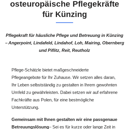
osteuropäische Pflegekräfte
für Künzing
Pflegekraft für häusliche Pflege und Betreuung in Künzing
– Angerpoint, Lindafeld, Lindahof, Loh, Mairing, Obernberg
und Piflitz, Reit, Reutholz
Pflege-Schätzle bietet maßgeschneiderte
Pflegeangebote für Ihr Zuhause. Wir setzen alles daran,
Ihr Leben selbstständig zu gestalten in Ihrem gewohnten
Umfeld zu gewährleisten. Dabei setzen wir auf erfahrene
Fachkräfte aus Polen, für eine bestmögliche
Unterstützung.
Gemeinsam mit Ihnen gestalten wir eine passgenaue
Betreuungslösung
– Sei es für kurze oder lange Zeit in