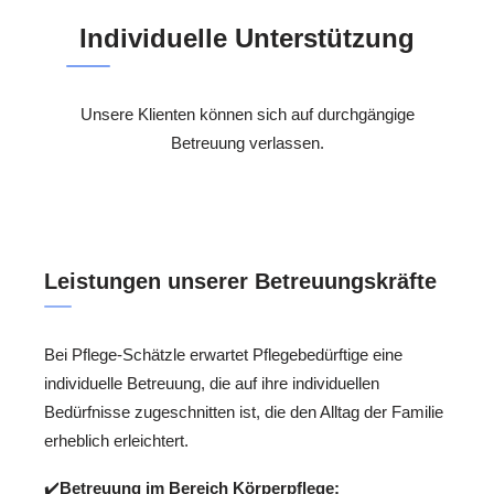
Individuelle Unterstützung
Unsere Klienten können sich auf durchgängige
Betreuung verlassen.
Leistungen unserer Betreuungskräfte
Bei Pflege-Schätzle erwartet Pflegebedürftige eine
individuelle Betreuung, die auf ihre individuellen
Bedürfnisse zugeschnitten ist, die den Alltag der Familie
erheblich erleichtert.
✔️
Betreuung im Bereich Körperpflege: