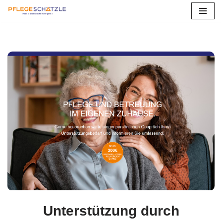
Zum
Inhalt
springen
Unterstützung durch