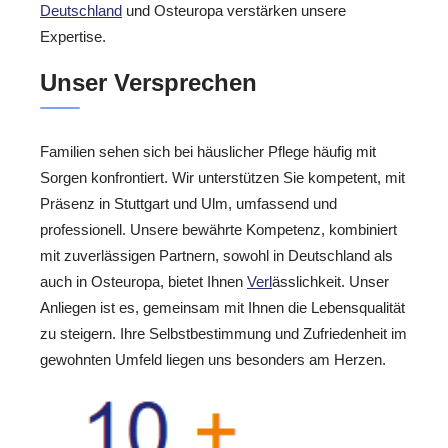
Deutschland
und Osteuropa verstärken unsere
Expertise.
Unser Versprechen
Familien sehen sich bei häuslicher Pflege häufig mit
Sorgen konfrontiert. Wir unterstützen Sie kompetent, mit
Präsenz in Stuttgart und Ulm, umfassend und
professionell. Unsere bewährte Kompetenz, kombiniert
mit zuverlässigen Partnern, sowohl in Deutschland als
auch in Osteuropa, bietet Ihnen
Verl
ässlichkeit. Unser
Anliegen ist es, gemeinsam mit Ihnen die Lebensqualität
zu steigern. Ihre Selbstbestimmung und Zufriedenheit im
gewohnten Umfeld liegen uns besonders am Herzen.