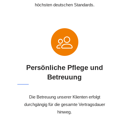
höchsten deutschen Standards.
Persönliche Pflege und
Betreuung
Die Betreuung unserer Klienten erfolgt
durchgängig für die gesamte Vertragsdauer
hinweg.