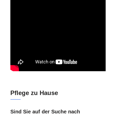
Pflege zu Hause
Sind Sie auf der Suche nach