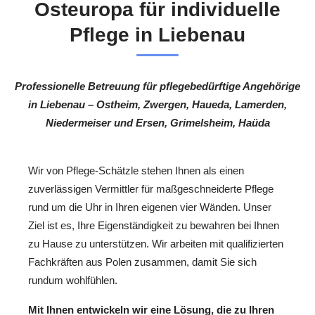
Osteuropa für individuelle
Pflege in Liebenau
Professionelle Betreuung für pflegebedürftige Angehörige
in Liebenau – Ostheim, Zwergen, Haueda, Lamerden,
Niedermeiser und Ersen, Grimelsheim, Haüda
Wir von Pflege-Schätzle stehen Ihnen als einen
zuverlässigen Vermittler für maßgeschneiderte Pflege
rund um die Uhr in Ihren eigenen vier Wänden. Unser
Ziel ist es, Ihre Eigenständigkeit zu bewahren bei Ihnen
zu Hause zu unterstützen. Wir arbeiten mit qualifizierten
Fachkräften aus Polen zusammen, damit Sie sich
rundum wohlfühlen.
Mit Ihnen entwickeln wir eine Lösung, die zu Ihren