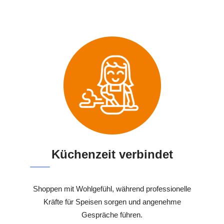
Küchenzeit verbindet
Shoppen mit Wohlgefühl, während professionelle
Kräfte für Speisen sorgen und angenehme
Gespräche führen.