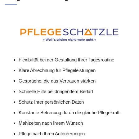
Flexibilität bei der Gestaltung Ihrer Tagesroutine
Klare Abrechnung für Pflegeleistungen
Gespräche, die das Vertrauen stärken
Schnelle Hilfe bei dringendem Bedarf
Schutz Ihrer persönlichen Daten
Konstante Betreuung durch die gleiche Pflegekraft
Mahlzeiten nach Ihrem Wunsch
Pflege nach Ihren Anforderungen