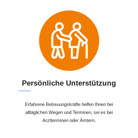
Persönliche Unterstützung
Erfahrene Betreuungskräfte helfen Ihnen bei
alltäglichen Wegen und Terminen, sei es bei
Arztterminen oder Ämtern.