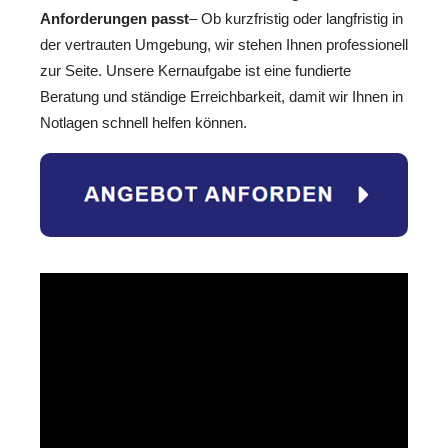
Anforderungen passt
– Ob kurzfristig oder langfristig in
der vertrauten Umgebung, wir stehen Ihnen professionell
zur Seite. Unsere Kernaufgabe ist eine fundierte
Beratung und ständige Erreichbarkeit, damit wir Ihnen in
Notlagen schnell helfen können.