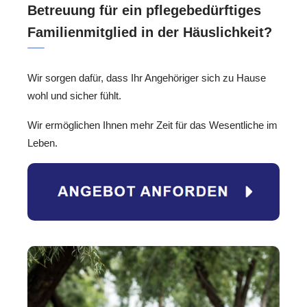
Betreuung für ein pflegebedürftiges
Familienmitglied in der Häuslichkeit?
Wir sorgen dafür, dass Ihr Angehöriger sich zu Hause
wohl und sicher fühlt.
Wir ermöglichen Ihnen mehr Zeit für das Wesentliche im
Leben.