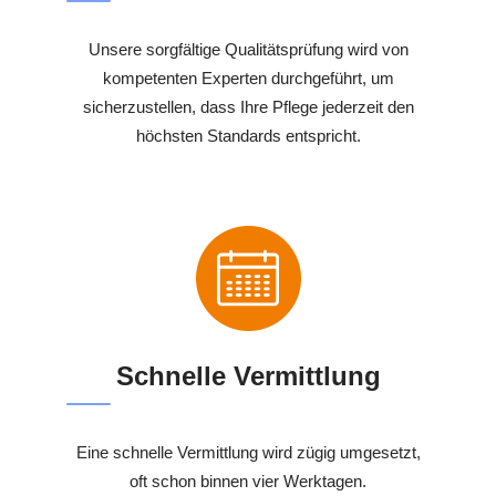
Unsere sorgfältige Qualitätsprüfung wird von
kompetenten Experten durchgeführt, um
sicherzustellen, dass Ihre Pflege jederzeit den
höchsten Standards entspricht.
Schnelle Vermittlung
Eine schnelle Vermittlung wird zügig umgesetzt,
oft schon binnen vier Werktagen.