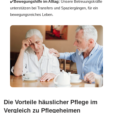
✔️
Bewegungshilfe im Alltag:
Unsere Betreuungskräfte
unterstützen bei Transfers und Spaziergängen, für ein
bewegungsreiches Leben.
Die Vorteile häuslicher Pflege im
Vergleich zu Pflegeheimen