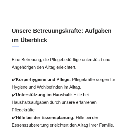
Unsere Betreuungskräfte: Aufgaben
im Überblick
Eine Betreuung, die Pflegebedürftige unterstützt und
Angehörigen den Alltag erleichtert.
✔️
Körperhygiene und Pflege:
Pflegekräfte sorgen für
Hygiene und Wohlbefinden im Alltag.
✔️
Unterstützung im Haushalt:
Hilfe bei
Haushaltsaufgaben durch unsere erfahrenen
Pflegekräfte
✔️
Hilfe bei der Essensplanung:
Hilfe bei der
Essenszubereitung erleichtert den Alltag Ihrer Familie.