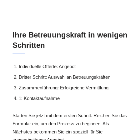
Ihre Betreuungskraft in wenigen
Schritten
Individuelle Offerte: Angebot
Dritter Schritt: Auswahl an Betreuungskräften
Zusammenführung: Erfolgreiche Vermittlung
1: Kontaktaufnahme
Starten Sie jetzt mit dem ersten Schritt: Reichen Sie das
Formular ein, um den Prozess zu beginnen. Als
Nächstes bekommen Sie ein speziell für Sie
zugeschnittenes Angebot.