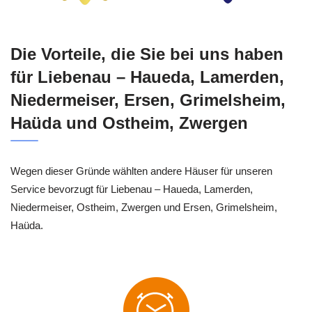
Die Vorteile, die Sie bei uns haben
für Liebenau – Haueda, Lamerden,
Niedermeiser, Ersen, Grimelsheim,
Haüda und Ostheim, Zwergen
Wegen dieser Gründe wählten andere Häuser für unseren
Service bevorzugt für Liebenau – Haueda, Lamerden,
Niedermeiser, Ostheim, Zwergen und Ersen, Grimelsheim,
Haüda.