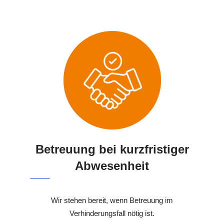
Betreuung bei kurzfristiger
Abwesenheit
Wir stehen bereit, wenn Betreuung im
Verhinderungsfall nötig ist.