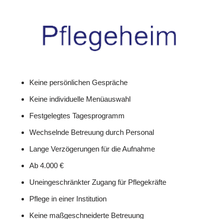
Keine persönlichen Gespräche
Keine individuelle Menüauswahl
Festgelegtes Tagesprogramm
Wechselnde Betreuung durch Personal
Lange Verzögerungen für die Aufnahme
Ab 4.000 €
Uneingeschränkter Zugang für Pflegekräfte
Pflege in einer Institution
Keine maßgeschneiderte Betreuung