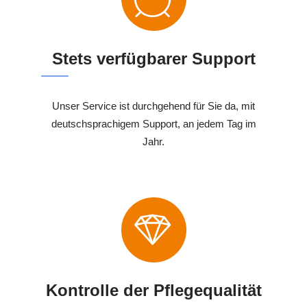
Stets verfügbarer Support
Unser Service ist durchgehend für Sie da, mit
deutschsprachigem Support, an jedem Tag im
Jahr.
Kontrolle der Pflegequalität