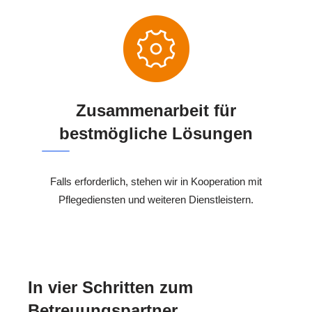
Zusammenarbeit für
bestmögliche Lösungen
Falls erforderlich, stehen wir in Kooperation mit
Pflegediensten und weiteren Dienstleistern.
In vier Schritten zum
Betreuungspartner