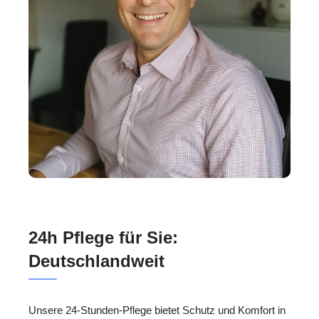
24h Pflege für Sie:
Deutschlandweit
Unsere 24-Stunden-Pflege bietet Schutz und Komfort in