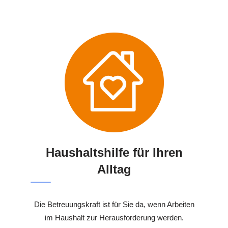
Haushaltshilfe für Ihren
Alltag
Die Betreuungskraft ist für Sie da, wenn Arbeiten
im Haushalt zur Herausforderung werden.