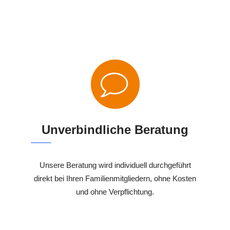
Unverbindliche Beratung
Unsere Beratung wird individuell durchgeführt
direkt bei Ihren Familienmitgliedern, ohne Kosten
und ohne Verpflichtung.