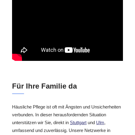
Für Ihre Familie da
Häusliche Pflege ist oft mit Ängsten und Unsicherheiten
verbunden. In dieser herausfordernden Situation
unterstützen wir Sie, direkt in
Stuttgart
und
Ulm
,
umfassend und zuverlässig. Unsere Netzwerke in