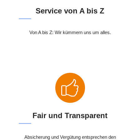
Service von A bis Z
Von A bis Z: Wir kümmern uns um alles.
Fair und Transparent
Absicherung und Vergütung entsprechen den