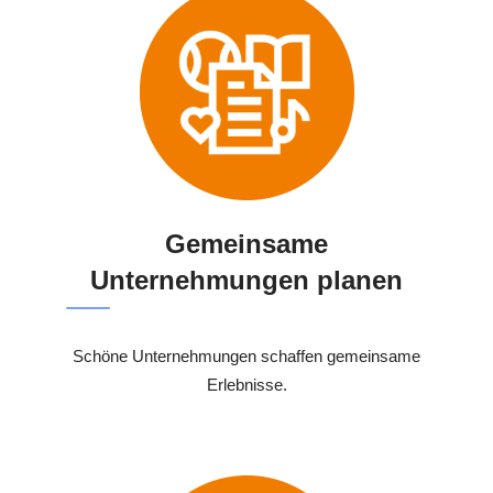
Gemeinsame
Unternehmungen planen
Schöne Unternehmungen schaffen gemeinsame
Erlebnisse.