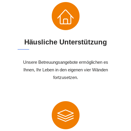
Häusliche Unterstützung
Unsere Betreuungsangebote ermöglichen es
Ihnen, Ihr Leben in den eigenen vier Wänden
fortzusetzen.