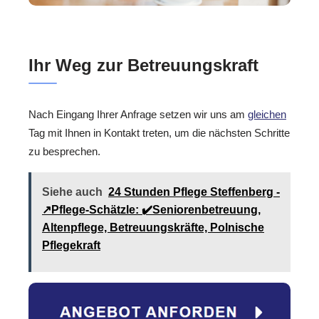
Ihr Weg zur Betreuungskraft
Nach Eingang Ihrer Anfrage setzen wir uns am
gleichen
Tag mit Ihnen in Kontakt treten, um die nächsten Schritte
zu besprechen.
Siehe auch
24 Stunden Pflege Steffenberg -
↗️Pflege-Schätzle: ✔️Seniorenbetreuung,
Altenpflege, Betreuungskräfte, Polnische
Pflegekraft