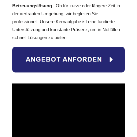
Betreuungslösung
– Ob für kurze oder längere Zeit in
der vertrauten Umgebung, wir begleiten Sie
professionell. Unsere Kernaufgabe ist eine fundierte
Unterstützung und konstante Präsenz, um in Notfällen
schnell Lösungen zu bieten.