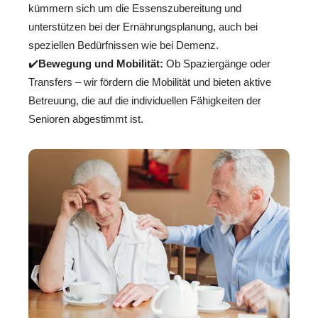
kümmern sich um die Essenszubereitung und
unterstützen bei der Ernährungsplanung, auch bei
speziellen Bedürfnissen wie bei Demenz.
✔️
Bewegung und Mobilität:
Ob Spaziergänge oder
Transfers – wir fördern die Mobilität und bieten aktive
Betreuung, die auf die individuellen Fähigkeiten der
Senioren abgestimmt ist.