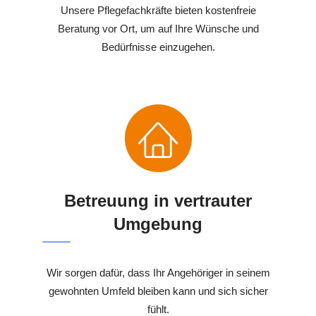
Unsere Pflegefachkräfte bieten kostenfreie
Beratung vor Ort, um auf Ihre Wünsche und
Bedürfnisse einzugehen.
Betreuung in vertrauter
Umgebung
Wir sorgen dafür, dass Ihr Angehöriger in seinem
gewohnten Umfeld bleiben kann und sich sicher
fühlt.