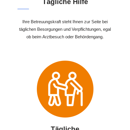
Tägliche Hilfe
Ihre Betreuungskraft steht Ihnen zur Seite bei
täglichen Besorgungen und Verpflichtungen, egal
ob beim Arztbesuch oder Behördengang.
Tägliche