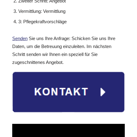
Zweiter Schritt: Angebot
Vermittlung: Vermittlung
3: Pflegekraftvorschläge
Senden
Sie uns Ihre Anfrage: Schicken Sie uns Ihre
Daten, um die Betreuung einzuleiten. Im nächsten
Schritt senden wir Ihnen ein speziell für Sie
zugeschnittenes Angebot.