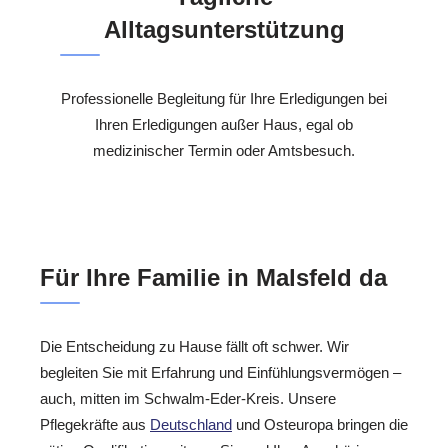
Alltagsunterstützung
Professionelle Begleitung für Ihre Erledigungen bei
Ihren Erledigungen außer Haus, egal ob
medizinischer Termin oder Amtsbesuch.
Für Ihre Familie in Malsfeld da
Die Entscheidung zu Hause fällt oft schwer. Wir
begleiten Sie mit Erfahrung und Einfühlungsvermögen –
auch, mitten im Schwalm-Eder-Kreis. Unsere
Pflegekräfte aus
Deutschland
und Osteuropa bringen die