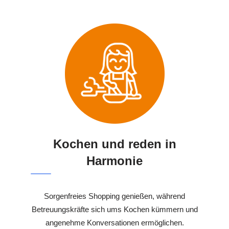
Kochen und reden in
Harmonie
Sorgenfreies Shopping genießen, während
Betreuungskräfte sich ums Kochen kümmern und
angenehme Konversationen ermöglichen.