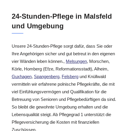
24-Stunden-Pflege in Malsfeld
und Umgebung
Unsere 24-Stunden-Pflege sorgt dafür, dass Sie oder
Ihre Angehörigen sicher und gut betreut in den eigenen
vier Wänden leben können.,
Melsungen
, Morschen,
Körle, Homberg (Efze, Reformationsstadt), Alheim,
Guxhagen
,
Spangenberg
,
Felsberg
und Knüllwald
vermitteln wir erfahrene polnische Pflegekräfte, die mit
viel Einfühlungsvermögen und Qualifikation für die
Betreuung von Senioren und Pflegebedürftigen da sind.
So bleibt die gewohnte Umgebung erhalten und die
Lebensqualität steigt. Ab Pflegegrad 1 unterstützt die
Pflegeversicherung die Kosten mit finanziellen
Zuschüssen.