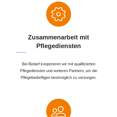
Zusammenarbeit mit
Pflegediensten
Bei Bedarf kooperieren wir mit qualifizierten
Pflegediensten und weiteren Partnern, um die
Pflegebedürftigen bestmöglich zu versorgen.