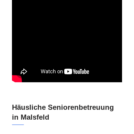
Häusliche Seniorenbetreuung
in Malsfeld