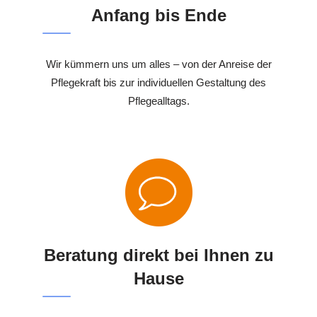
Anfang bis Ende
Wir kümmern uns um alles – von der Anreise der
Pflegekraft bis zur individuellen Gestaltung des
Pflegealltags.
Beratung direkt bei Ihnen zu
Hause