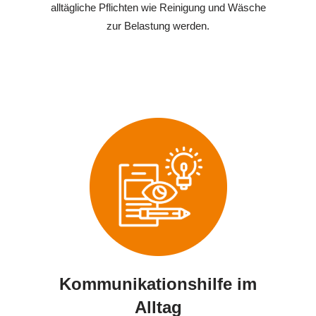
alltägliche Pflichten wie Reinigung und Wäsche
zur Belastung werden.
Kommunikationshilfe im
Alltag