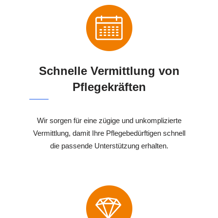
Schnelle Vermittlung von
Pflegekräften
Wir sorgen für eine zügige und unkomplizierte
Vermittlung, damit Ihre Pflegebedürftigen schnell
die passende Unterstützung erhalten.