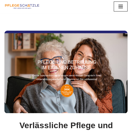
Zum
Inhalt
springen
Verlässliche Pflege und