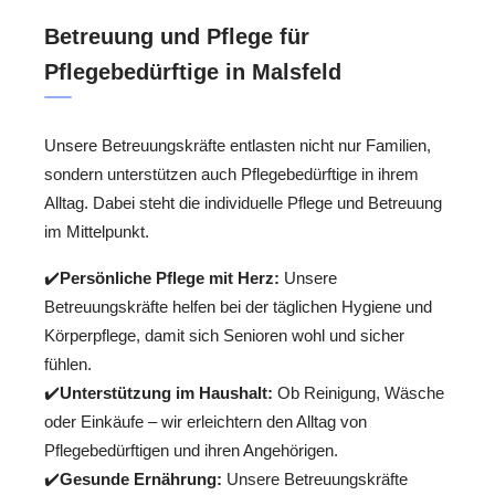
Betreuung und Pflege für
Pflegebedürftige in Malsfeld
Unsere Betreuungskräfte entlasten nicht nur Familien,
sondern unterstützen auch Pflegebedürftige in ihrem
Alltag. Dabei steht die individuelle Pflege und Betreuung
im Mittelpunkt.
✔️
Persönliche Pflege mit Herz:
Unsere
Betreuungskräfte helfen bei der täglichen Hygiene und
Körperpflege, damit sich Senioren wohl und sicher
fühlen.
✔️
Unterstützung im Haushalt:
Ob Reinigung, Wäsche
oder Einkäufe – wir erleichtern den Alltag von
Pflegebedürftigen und ihren Angehörigen.
✔️
Gesunde Ernährung:
Unsere Betreuungskräfte