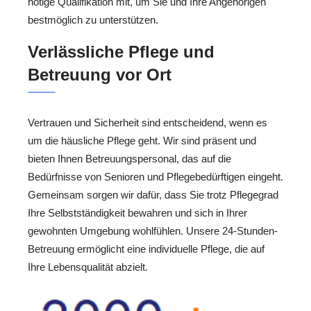
nötige Qualifikation mit, um Sie und Ihre Angehörigen
bestmöglich zu unterstützen.
Verlässliche Pflege und
Betreuung vor Ort
Vertrauen und Sicherheit sind entscheidend, wenn es
um die häusliche Pflege geht. Wir sind präsent und
bieten Ihnen Betreuungspersonal, das auf die
Bedürfnisse von Senioren und Pflegebedürftigen eingeht.
Gemeinsam sorgen wir dafür, dass Sie trotz Pflegegrad
Ihre Selbstständigkeit bewahren und sich in Ihrer
gewohnten Umgebung wohlfühlen. Unsere 24-Stunden-
Betreuung ermöglicht eine individuelle Pflege, die auf
Ihre Lebensqualität abzielt.