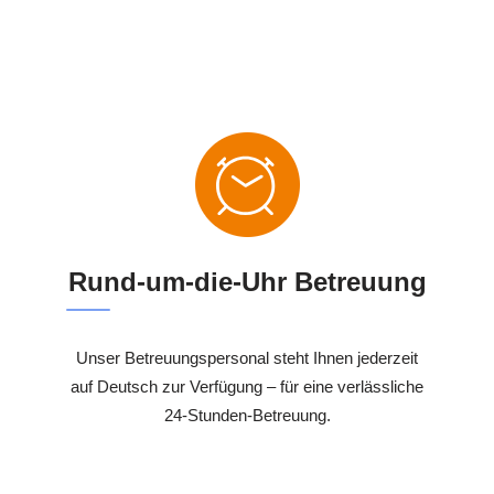
Rund-um-die-Uhr Betreuung
Unser Betreuungspersonal steht Ihnen jederzeit
auf Deutsch zur Verfügung – für eine verlässliche
24-Stunden-Betreuung.