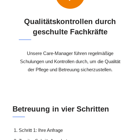
Qualitätskontrollen durch
geschulte Fachkräfte
Unsere Care-Manager führen regelmäßige
Schulungen und Kontrollen durch, um die Qualität
der Pflege und Betreuung sicherzustellen.
Betreuung in vier Schritten
Schritt 1: Ihre Anfrage