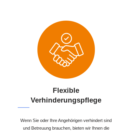
Flexible
Verhinderungspflege
Wenn Sie oder Ihre Angehörigen verhindert sind
und Betreuung brauchen, bieten wir Ihnen die