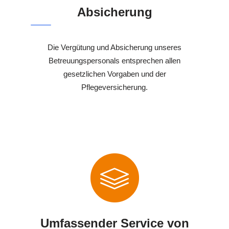
Absicherung
Die Vergütung und Absicherung unseres
Betreuungspersonals entsprechen allen
gesetzlichen Vorgaben und der
Pflegeversicherung.
Umfassender Service von