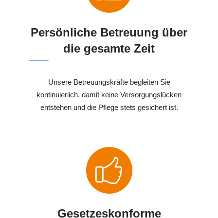
Persönliche Betreuung über
die gesamte Zeit
Unsere Betreuungskräfte begleiten Sie
kontinuierlich, damit keine Versorgungslücken
entstehen und die Pflege stets gesichert ist.
Gesetzeskonforme