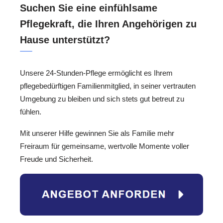
Suchen Sie eine einfühlsame
Pflegekraft, die Ihren Angehörigen zu
Hause unterstützt?
Unsere 24-Stunden-Pflege ermöglicht es Ihrem
pflegebedürftigen Familienmitglied, in seiner vertrauten
Umgebung zu bleiben und sich stets gut betreut zu
fühlen.
Mit unserer Hilfe gewinnen Sie als Familie mehr
Freiraum für gemeinsame, wertvolle Momente voller
Freude und Sicherheit.