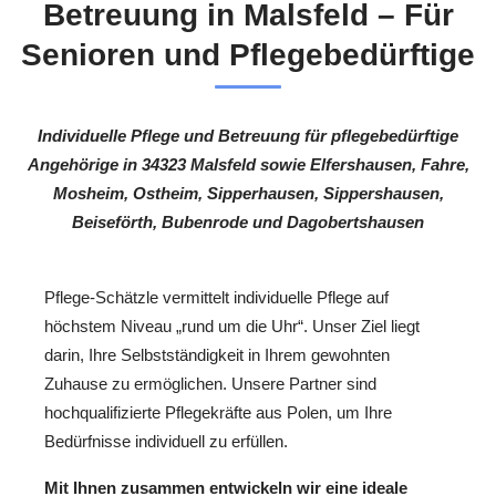
Betreuung in Malsfeld – Für
Senioren und Pflegebedürftige
Individuelle Pflege und Betreuung für pflegebedürftige
Angehörige in 34323 Malsfeld sowie Elfershausen, Fahre,
Mosheim, Ostheim, Sipperhausen, Sippershausen,
Beiseförth, Bubenrode und Dagobertshausen
Pflege-Schätzle vermittelt individuelle Pflege auf
höchstem Niveau „rund um die Uhr“. Unser Ziel liegt
darin, Ihre Selbstständigkeit in Ihrem gewohnten
Zuhause zu ermöglichen. Unsere Partner sind
hochqualifizierte Pflegekräfte aus Polen, um Ihre
Bedürfnisse individuell zu erfüllen.
Mit Ihnen zusammen entwickeln wir eine ideale