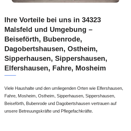
Ihre Vorteile bei uns in 34323
Malsfeld und Umgebung –
Beiseförth, Bubenrode,
Dagobertshausen, Ostheim,
Sipperhausen, Sippershausen,
Elfershausen, Fahre, Mosheim
Viele Haushalte und den umliegenden Orten wie Elfershausen,
Fahre, Mosheim, Ostheim, Sipperhausen, Sippershausen,
Beiseförth, Bubenrode und Dagobertshausen vertrauen auf
unsere Betreuungskräfte und Pflegefachkräfte.