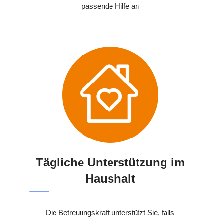
passende Hilfe an
Tägliche Unterstützung im
Haushalt
Die Betreuungskraft unterstützt Sie, falls