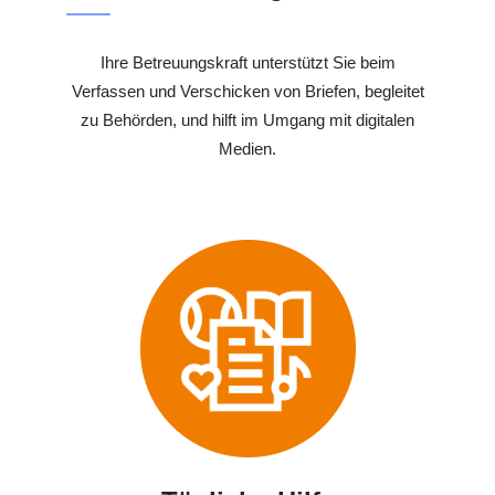
Ihre Betreuungskraft unterstützt Sie beim
Verfassen und Verschicken von Briefen, begleitet
zu Behörden, und hilft im Umgang mit digitalen
Medien.