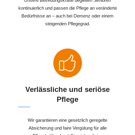
Unsere Betreuungskräfte begleiten Senioren
kontinuierlich und passen die Pflege an veränderte
Bedürfnisse an – auch bei Demenz oder einem
steigenden Pflegegrad.
Verlässliche und seriöse
Pflege
Wir garantieren eine gesetzlich geregelte
Absicherung und faire Vergütung für alle