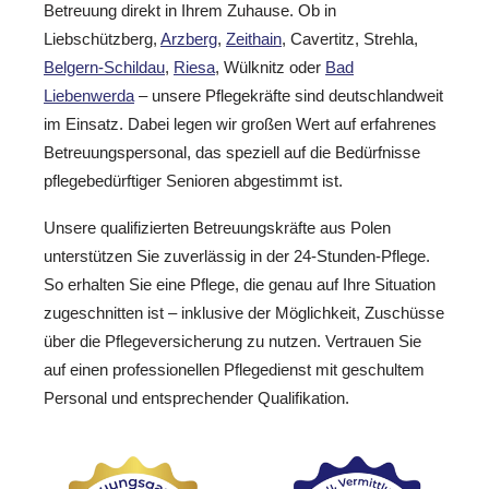
Betreuung direkt in Ihrem Zuhause. Ob in
Liebschützberg,
Arzberg
,
Zeithain
, Cavertitz, Strehla,
Belgern-Schildau
,
Riesa
, Wülknitz oder
Bad
Liebenwerda
– unsere Pflegekräfte sind deutschlandweit
im Einsatz. Dabei legen wir großen Wert auf erfahrenes
Betreuungspersonal, das speziell auf die Bedürfnisse
pflegebedürftiger Senioren abgestimmt ist.
Unsere qualifizierten Betreuungskräfte aus Polen
unterstützen Sie zuverlässig in der 24-Stunden-Pflege.
So erhalten Sie eine Pflege, die genau auf Ihre Situation
zugeschnitten ist – inklusive der Möglichkeit, Zuschüsse
über die Pflegeversicherung zu nutzen. Vertrauen Sie
auf einen professionellen Pflegedienst mit geschultem
Personal und entsprechender Qualifikation.