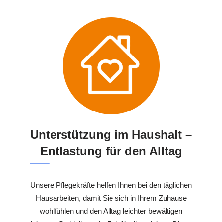
Unterstützung im Haushalt –
Entlastung für den Alltag
Unsere Pflegekräfte helfen Ihnen bei den täglichen
Hausarbeiten, damit Sie sich in Ihrem Zuhause
wohlfühlen und den Alltag leichter bewältigen