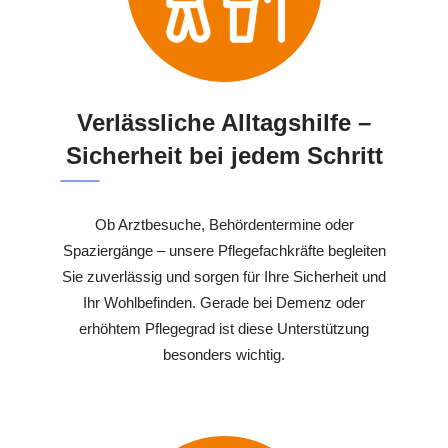
Verlässliche Alltagshilfe –
Sicherheit bei jedem Schritt
Ob Arztbesuche, Behördentermine oder
Spaziergänge – unsere Pflegefachkräfte begleiten
Sie zuverlässig und sorgen für Ihre Sicherheit und
Ihr Wohlbefinden. Gerade bei Demenz oder
erhöhtem Pflegegrad ist diese Unterstützung
besonders wichtig.