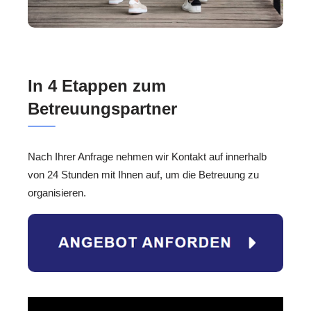
In 4 Etappen zum
Betreuungspartner
Nach Ihrer Anfrage nehmen wir Kontakt auf innerhalb
von 24 Stunden mit Ihnen auf, um die Betreuung zu
organisieren.