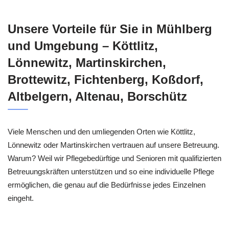
Unsere Vorteile für Sie in Mühlberg
und Umgebung – Köttlitz,
Lönnewitz, Martinskirchen,
Brottewitz, Fichtenberg, Koßdorf,
Altbelgern, Altenau, Borschütz
Viele Menschen und den umliegenden Orten wie Köttlitz,
Lönnewitz oder Martinskirchen vertrauen auf unsere Betreuung.
Warum? Weil wir Pflegebedürftige und Senioren mit qualifizierten
Betreuungskräften unterstützen und so eine individuelle Pflege
ermöglichen, die genau auf die Bedürfnisse jedes Einzelnen
eingeht.