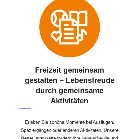
Freizeit gemeinsam
gestalten – Lebensfreude
durch gemeinsame
Aktivitäten
Erleben Sie schöne Momente bei Ausflügen,
Spaziergängen oder anderen Aktivitäten. Unsere
Betreuungskräfte fördern Ihre Lebensfreude und