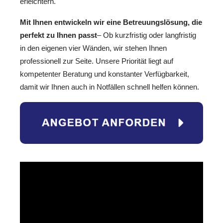
erleichtern.
Mit Ihnen entwickeln wir eine Betreuungslösung, die
perfekt zu Ihnen passt
– Ob kurzfristig oder langfristig
in den eigenen vier Wänden, wir stehen Ihnen
professionell zur Seite. Unsere Priorität liegt auf
kompetenter Beratung und konstanter Verfügbarkeit,
damit wir Ihnen auch in Notfällen schnell helfen können.