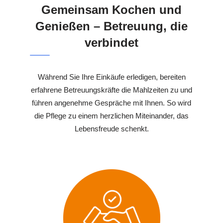
Gemeinsam Kochen und
Genießen – Betreuung, die
verbindet
Während Sie Ihre Einkäufe erledigen, bereiten
erfahrene Betreuungskräfte die Mahlzeiten zu und
führen angenehme Gespräche mit Ihnen. So wird
die Pflege zu einem herzlichen Miteinander, das
Lebensfreude schenkt.