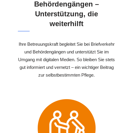
Behördengängen –
Unterstützung, die
weiterhilft
Ihre Betreuungskraft begleitet Sie bei Briefverkehr
und Behördengängen und unterstützt Sie im
Umgang mit digitalen Medien. So bleiben Sie stets
gut informiert und vernetzt – ein wichtiger Beitrag
zur selbstbestimmten Pflege.