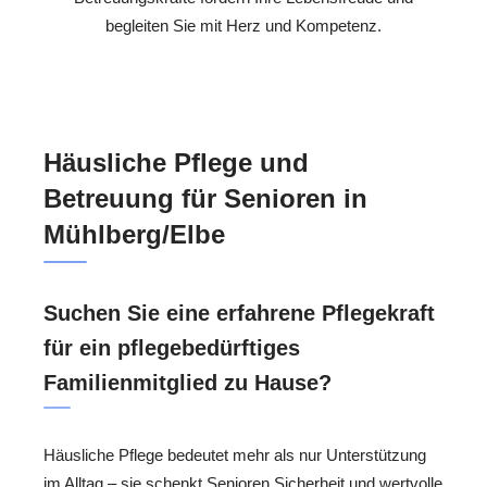
begleiten Sie mit Herz und Kompetenz.
Häusliche Pflege und
Betreuung für Senioren in
Mühlberg/Elbe
Suchen Sie eine erfahrene Pflegekraft
für ein pflegebedürftiges
Familienmitglied zu Hause?
Häusliche Pflege bedeutet mehr als nur Unterstützung
im Alltag – sie schenkt Senioren Sicherheit und wertvolle