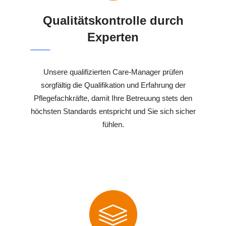
Qualitätskontrolle durch
Experten
Unsere qualifizierten Care-Manager prüfen
sorgfältig die Qualifikation und Erfahrung der
Pflegefachkräfte, damit Ihre Betreuung stets den
höchsten Standards entspricht und Sie sich sicher
fühlen.