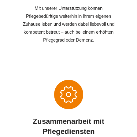
Mit unserer Unterstützung können
Pflegebedürftige weiterhin in ihrem eigenen
Zuhause leben und werden dabei liebevoll und
kompetent betreut – auch bei einem erhöhten
Pflegegrad oder Demenz.
Zusammenarbeit mit
Pflegediensten