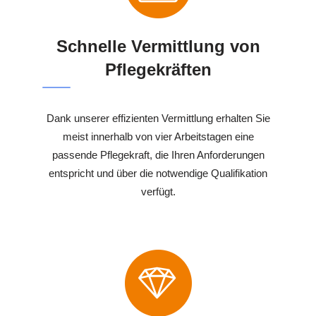
Schnelle Vermittlung von
Pflegekräften
Dank unserer effizienten Vermittlung erhalten Sie
meist innerhalb von vier Arbeitstagen eine
passende Pflegekraft, die Ihren Anforderungen
entspricht und über die notwendige Qualifikation
verfügt.