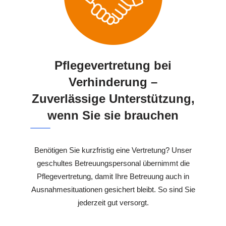
Pflegevertretung bei
Verhinderung –
Zuverlässige Unterstützung,
wenn Sie sie brauchen
Benötigen Sie kurzfristig eine Vertretung? Unser
geschultes Betreuungspersonal übernimmt die
Pflegevertretung, damit Ihre Betreuung auch in
Ausnahmesituationen gesichert bleibt. So sind Sie
jederzeit gut versorgt.