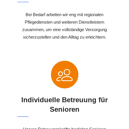
Bei Bedarf arbeiten wir eng mit regionalen
Pflegediensten und weiteren Dienstleistern
zusammen, um eine vollständige Versorgung
sicherzustellen und den Alltag zu erleichtern.
Individuelle Betreuung für
Senioren