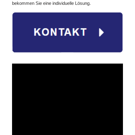
bekommen Sie eine individuelle Lösung.