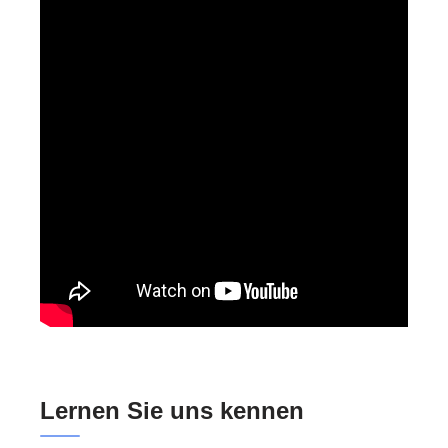
Lernen Sie uns kennen