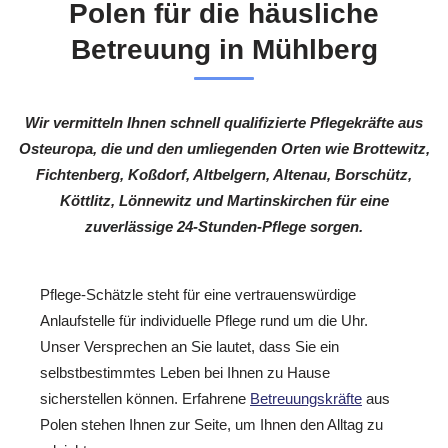
Polen für die häusliche
Betreuung in Mühlberg
Wir vermitteln Ihnen schnell qualifizierte Pflegekräfte aus
Osteuropa, die und den umliegenden Orten wie Brottewitz,
Fichtenberg, Koßdorf, Altbelgern, Altenau, Borschütz,
Köttlitz, Lönnewitz und Martinskirchen für eine
zuverlässige 24-Stunden-Pflege sorgen.
Pflege-Schätzle steht für eine vertrauenswürdige
Anlaufstelle für individuelle Pflege rund um die Uhr.
Unser Versprechen an Sie lautet, dass Sie ein
selbstbestimmtes Leben bei Ihnen zu Hause
sicherstellen können. Erfahrene
Betreuungskräfte
aus
Polen stehen Ihnen zur Seite, um Ihnen den Alltag zu