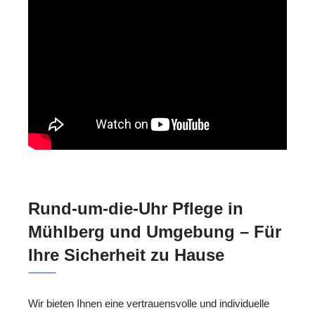
Rund-um-die-Uhr Pflege in
Mühlberg und Umgebung – Für
Ihre Sicherheit zu Hause
Wir bieten Ihnen eine vertrauensvolle und individuelle