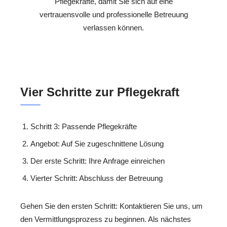
Pflegekräfte, damit Sie sich auf eine
vertrauensvolle und professionelle Betreuung
verlassen können.
Vier Schritte zur Pflegekraft
Schritt 3: Passende Pflegekräfte
Angebot: Auf Sie zugeschnittene Lösung
Der erste Schritt: Ihre Anfrage einreichen
Vierter Schritt: Abschluss der Betreuung
Gehen Sie den ersten Schritt: Kontaktieren Sie uns, um
den Vermittlungsprozess zu beginnen. Als nächstes