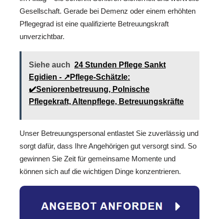
Gesellschaft. Gerade bei Demenz oder einem erhöhten
Pflegegrad ist eine qualifizierte Betreuungskraft
unverzichtbar.
Siehe auch
24 Stunden Pflege Sankt
Egidien - ↗️Pflege-Schätzle:
✔️Seniorenbetreuung, Polnische
Pflegekraft, Altenpflege, Betreuungskräfte
Unser Betreuungspersonal entlastet Sie zuverlässig und
sorgt dafür, dass Ihre Angehörigen gut versorgt sind. So
gewinnen Sie Zeit für gemeinsame Momente und
können sich auf die wichtigen Dinge konzentrieren.