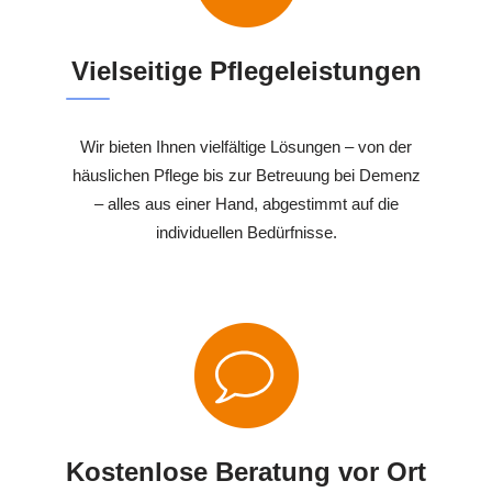
Vielseitige Pflegeleistungen
Wir bieten Ihnen vielfältige Lösungen – von der
häuslichen Pflege bis zur Betreuung bei Demenz
– alles aus einer Hand, abgestimmt auf die
individuellen Bedürfnisse.
Kostenlose Beratung vor Ort