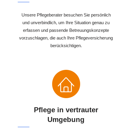
Unsere Pflegeberater besuchen Sie persönlich
und unverbindlich, um Ihre Situation genau zu
erfassen und passende Betreuungskonzepte
vorzuschlagen, die auch Ihre Pflegeversicherung
berücksichtigen.
Pflege in vertrauter
Umgebung