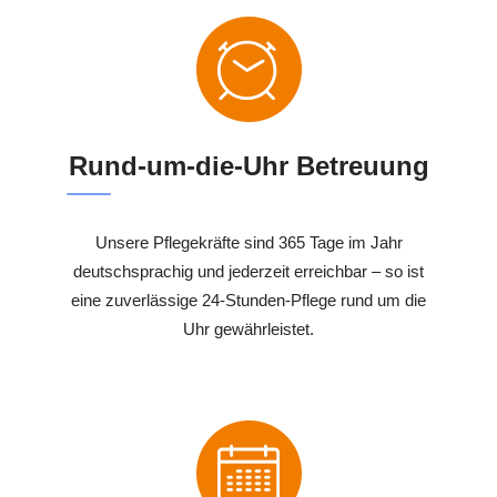
Rund-um-die-Uhr Betreuung
Unsere Pflegekräfte sind 365 Tage im Jahr
deutschsprachig und jederzeit erreichbar – so ist
eine zuverlässige 24-Stunden-Pflege rund um die
Uhr gewährleistet.