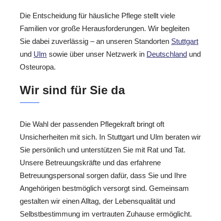
Die Entscheidung für häusliche Pflege stellt viele
Familien vor große Herausforderungen. Wir begleiten
Sie dabei zuverlässig – an unseren Standorten
Stuttgart
und
Ulm
sowie über unser Netzwerk in
Deutschland
und
Osteuropa.
Wir sind für Sie da
Die Wahl der passenden Pflegekraft bringt oft
Unsicherheiten mit sich. In Stuttgart und Ulm beraten wir
Sie persönlich und unterstützen Sie mit Rat und Tat.
Unsere Betreuungskräfte und das erfahrene
Betreuungspersonal sorgen dafür, dass Sie und Ihre
Angehörigen bestmöglich versorgt sind. Gemeinsam
gestalten wir einen Alltag, der Lebensqualität und
Selbstbestimmung im vertrauten Zuhause ermöglicht.