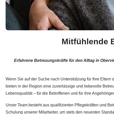
Mitfühlende 
Erfahrene Betreuungskräfte für den Alltag in Oberv
Wenn Sie auf der Suche nach Unterstützung für Ihre Eltern o
bieten in der Region eine zuverlässige und liebevolle Betre
Lebensqualität – für die Betroffenen und für ihre Angehörig
Unser Team besteht aus qualifizierten Pflegekräften und Be
Schulung unserer Mitarbeiter, um stets den neuesten Standar