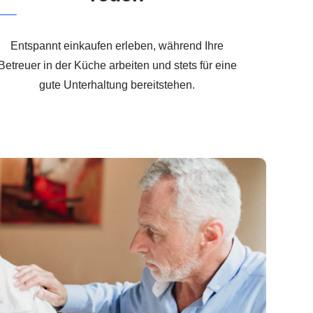
Entspannt einkaufen erleben, während Ihre
Betreuer in der Küche arbeiten und stets für eine
gute Unterhaltung bereitstehen.