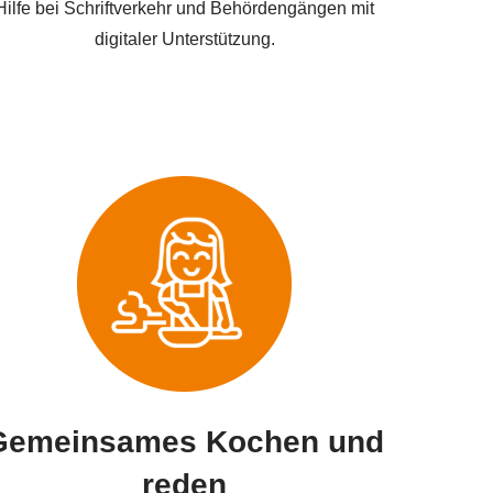
Hilfe bei Schriftverkehr und Behördengängen mit
digitaler Unterstützung.
Gemeinsames Kochen und
reden