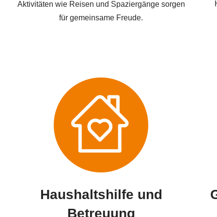
Aktivitäten wie Reisen und Spaziergänge sorgen
für gemeinsame Freude.
Haushaltshilfe und
Betreuung