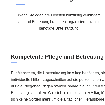
Wenn Sie oder Ihre Liebsten kurzfristig verhindert
sind und Betreuung brauchen, organisieren wir die
benötigte Unterstützung
Kompetente Pflege und Betreuung 
Für Menschen, die Unterstützung im Alltag benötigen, bi
individuelle Hilfe – zugeschnitten auf die persönlichen
nur die Pflegebedürftigen stärken, sondern auch ihren A
Entlastung schenken. Wie sieht ein entspannter Alltag fü
sich keine Sorgen mehr um die alltäglichen Herausfor