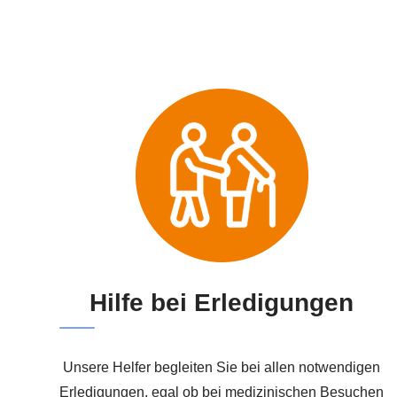
Hilfe bei Erledigungen
Unsere Helfer begleiten Sie bei allen notwendigen
Erledigungen, egal ob bei medizinischen Besuchen