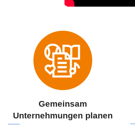
Gemeinsam
Unternehmungen planen