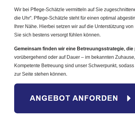
Wir bei Pflege-Schätzle vermitteln auf Sie zugeschnitte
die Uhr“. Pflege-Schätzle steht für einen optimal abges
Ihrer Nähe. Hierbei setzen wir auf die Unterstützung von
Sie sich bestens versorgt fühlen können.
Gemeinsam finden wir eine Betreuungsstrategie, die
vorübergehend oder auf Dauer – im bekannten Zuhause, 
Kompetente Betreuung sind unser Schwerpunkt, sodass w
zur Seite stehen können.