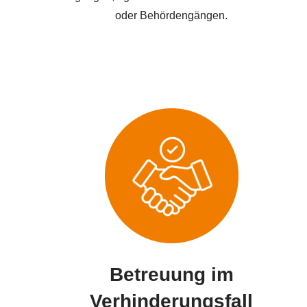
oder Behördengängen.
Betreuung im
Verhinderungsfall