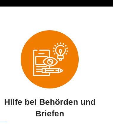
Hilfe bei Behörden und
Briefen