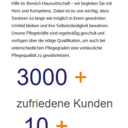
Hilfe im Bereich Hauswirtschaft – wir begleiten Sie mit
Herz und Kompetenz. Dabei ist es uns wichtig, dass
Senioren so lange wie möglich in ihrem gewohnten
Umfeld bleiben und ihre Selbstständigkeit bewahren.
Unsere Pflegekräfte sind regelmäßig geschult und
verfügen über die nötige Qualifikation, um auch bei
unterschiedlichen Pflegegraden eine verlässliche
Pflegequalität zu gewährleisten.