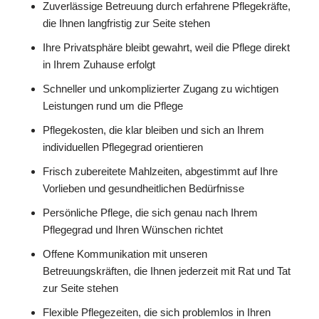
Zuverlässige Betreuung durch erfahrene Pflegekräfte,
die Ihnen langfristig zur Seite stehen
Ihre Privatsphäre bleibt gewahrt, weil die Pflege direkt
in Ihrem Zuhause erfolgt
Schneller und unkomplizierter Zugang zu wichtigen
Leistungen rund um die Pflege
Pflegekosten, die klar bleiben und sich an Ihrem
individuellen Pflegegrad orientieren
Frisch zubereitete Mahlzeiten, abgestimmt auf Ihre
Vorlieben und gesundheitlichen Bedürfnisse
Persönliche Pflege, die sich genau nach Ihrem
Pflegegrad und Ihren Wünschen richtet
Offene Kommunikation mit unseren
Betreuungskräften, die Ihnen jederzeit mit Rat und Tat
zur Seite stehen
Flexible Pflegezeiten, die sich problemlos in Ihren