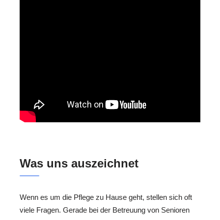
Was uns auszeichnet
Wenn es um die Pflege zu Hause geht, stellen sich oft
viele Fragen. Gerade bei der Betreuung von Senioren