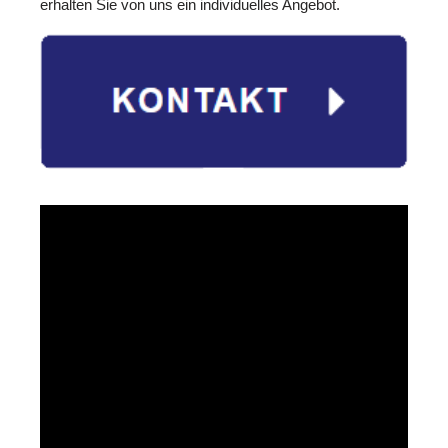
erhalten Sie von uns ein individuelles Angebot.