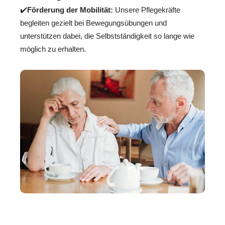
✔️
Förderung der Mobilität:
Unsere Pflegekräfte
begleiten gezielt bei Bewegungsübungen und
unterstützen dabei, die Selbstständigkeit so lange wie
möglich zu erhalten.