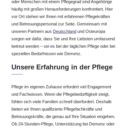
oder Menschen mit einem Pflegegrad sind Angehörige
häufig mit großen Herausforderungen konfrontiert. Hier
vor Ort stehen wir Ihnen mit erfahrenen Pflegekräften
und Betreuungspersonal zur Seite. Gemeinsam mit
unseren Partnern aus
Deutschland
und Osteuropa
sorgen wir dafür, dass Sie und Ihre Liebsten umfassend
betreut werden – sei es bei der täglichen Pflege oder bei
speziellen Bedürfnissen wie Demenz.
Unsere Erfahrung in der Pflege
Pflege im eigenen Zuhause erfordert viel Engagement
und Fachwissen. Wenn die Pflegebedürftigkeit steigt,
fühlen sich viele Familien schnell überfordert. Deshalb
bieten wir Ihnen qualifizierte Pflegefachkräfte und
Betreuungskräfte, die genau auf Ihre Situation eingehen.
Ob 24-Stunden-Pflege, Unterstützung bei Demenz oder