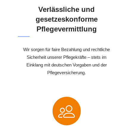
Verlässliche und
gesetzeskonforme
Pflegevermittlung
Wir sorgen für faire Bezahlung und rechtliche
Sicherheit unserer Pflegekräfte – stets im
Einklang mit deutschen Vorgaben und der
Pflegeversicherung.