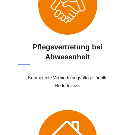
Pflegevertretung bei
Abwesenheit
Kompetente Verhinderungspflege für alle
Bedürfnisse.