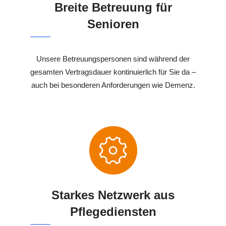
Breite Betreuung für
Senioren
Unsere Betreuungspersonen sind während der
gesamten Vertragsdauer kontinuierlich für Sie da –
auch bei besonderen Anforderungen wie Demenz.
Starkes Netzwerk aus
Pflegediensten