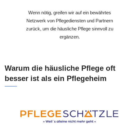
Wenn nötig, greifen wir auf ein bewährtes
Netzwerk von Pflegediensten und Partnern
zurück, um die häusliche Pflege sinnvoll zu
ergänzen.
Warum die häusliche Pflege oft
besser ist als ein Pflegeheim