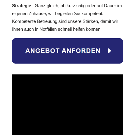
Strategie
– Ganz gleich, ob kurzzeitig oder auf Dauer im
eigenen Zuhause, wir begleiten Sie kompetent.
Kompetente Betreuung sind unsere Stärken, damit wir
Ihnen auch in Notfällen schnell helfen können.