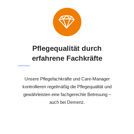
Pflegequalität durch
erfahrene Fachkräfte
Unsere Pflegefachkräfte und Care-Manager
kontrollieren regelmäßig die Pflegequalität und
gewährleisten eine fachgerechte Betreuung –
auch bei Demenz.