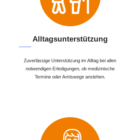
Alltagsunterstützung
Zuverlässige Unterstützung im Alltag bei allen
notwendigen Erledigungen, ob medizinische
Termine oder Amtswege anstehen.