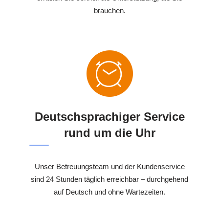
brauchen.
Deutschsprachiger Service
rund um die Uhr
Unser Betreuungsteam und der Kundenservice
sind 24 Stunden täglich erreichbar – durchgehend
auf Deutsch und ohne Wartezeiten.