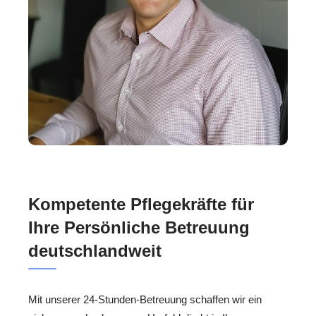
Kompetente Pflegekräfte für
Ihre Persönliche Betreuung
deutschlandweit
Mit unserer 24-Stunden-Betreuung schaffen wir ein