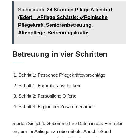
Siehe auch
24 Stunden Pflege Allendorf
(Eder) - ↗️Pflege-Schätzle: ✔️Polnische
Pflegekraft, Seniorenbetreuung,
Altenpflege, Betreuungskräfte
Betreuung in vier Schritten
Schritt 1: Passende Pflegekräftevorschläge
Schritt 1: Formular abschicken
Schritt 2: Persönliche Offerte
Schritt 4: Beginn der Zusammenarbeit
Starten Sie jetzt: Geben Sie Ihre Daten in das Formular
ein, um Ihr Anliegen zu übermitteln. Anschließend