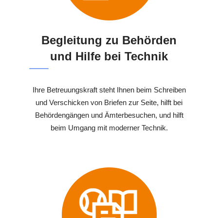
Begleitung zu Behörden
und Hilfe bei Technik
Ihre Betreuungskraft steht Ihnen beim Schreiben
und Verschicken von Briefen zur Seite, hilft bei
Behördengängen und Ämterbesuchen, und hilft
beim Umgang mit moderner Technik.