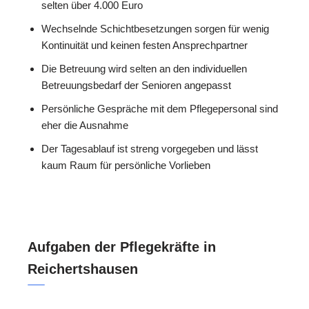
selten über 4.000 Euro
Wechselnde Schichtbesetzungen sorgen für wenig
Kontinuität und keinen festen Ansprechpartner
Die Betreuung wird selten an den individuellen
Betreuungsbedarf der Senioren angepasst
Persönliche Gespräche mit dem Pflegepersonal sind
eher die Ausnahme
Der Tagesablauf ist streng vorgegeben und lässt
kaum Raum für persönliche Vorlieben
Aufgaben der Pflegekräfte in
Reichertshausen