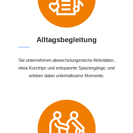
Alltagsbegleitung
Sie unternehmen abwechslungsreiche Aktivitäten,
etwa Kurztrips und entspannte Spaziergänge, und
erleben dabei unterhaltsame Momente.