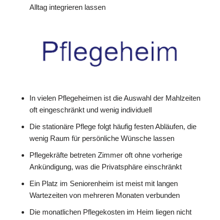
Alltag integrieren lassen
In vielen Pflegeheimen ist die Auswahl der Mahlzeiten
oft eingeschränkt und wenig individuell
Die stationäre Pflege folgt häufig festen Abläufen, die
wenig Raum für persönliche Wünsche lassen
Pflegekräfte betreten Zimmer oft ohne vorherige
Ankündigung, was die Privatsphäre einschränkt
Ein Platz im Seniorenheim ist meist mit langen
Wartezeiten von mehreren Monaten verbunden
Die monatlichen Pflegekosten im Heim liegen nicht