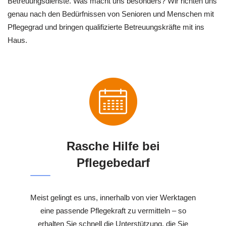
Betreuungsdienste. Was macht uns besonders? Wir richten uns
genau nach den Bedürfnissen von Senioren und Menschen mit
Pflegegrad und bringen qualifizierte Betreuungskräfte mit ins
Haus.
Rasche Hilfe bei
Pflegebedarf
Meist gelingt es uns, innerhalb von vier Werktagen
eine passende Pflegekraft zu vermitteln – so
erhalten Sie schnell die Unterstützung, die Sie