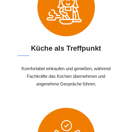
Küche als Treffpunkt
Komfortabel einkaufen und genießen, während
Fachkräfte das Kochen übernehmen und
angenehme Gespräche führen.