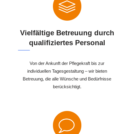
Vielfältige Betreuung durch
qualifiziertes Personal
Von der Ankunft der Pflegekraft bis zur
individuellen Tagesgestaltung – wir bieten
Betreuung, die alle Wünsche und Bedürfnisse
berücksichtigt.