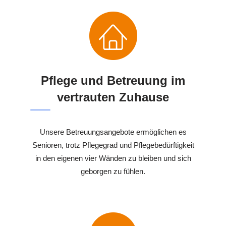
Pflege und Betreuung im
vertrauten Zuhause
Unsere Betreuungsangebote ermöglichen es
Senioren, trotz Pflegegrad und Pflegebedürftigkeit
in den eigenen vier Wänden zu bleiben und sich
geborgen zu fühlen.