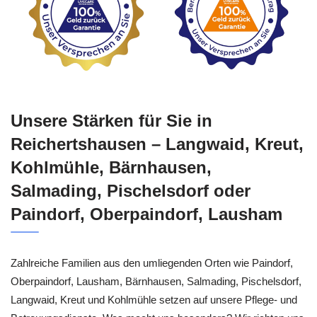
Unsere Stärken für Sie in
Reichertshausen – Langwaid, Kreut,
Kohlmühle, Bärnhausen,
Salmading, Pischelsdorf oder
Paindorf, Oberpaindorf, Lausham
Zahlreiche Familien aus den umliegenden Orten wie Paindorf,
Oberpaindorf, Lausham, Bärnhausen, Salmading, Pischelsdorf,
Langwaid, Kreut und Kohlmühle setzen auf unsere Pflege- und