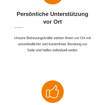
Persönliche Unterstützung
vor Ort
Unsere Betreuungskräfte stehen Ihnen vor Ort mit
unverbindlicher und kostenfreier Beratung zur
Seite und helfen individuell weiter.