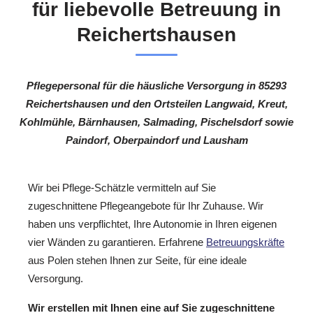
für liebevolle Betreuung in
Reichertshausen
Pflegepersonal für die häusliche Versorgung in 85293
Reichertshausen und den Ortsteilen Langwaid, Kreut,
Kohlmühle, Bärnhausen, Salmading, Pischelsdorf sowie
Paindorf, Oberpaindorf und Lausham
Wir bei Pflege-Schätzle vermitteln auf Sie
zugeschnittene Pflegeangebote für Ihr Zuhause. Wir
haben uns verpflichtet, Ihre Autonomie in Ihren eigenen
vier Wänden zu garantieren. Erfahrene
Betreuungskräfte
aus Polen stehen Ihnen zur Seite, für eine ideale
Versorgung.
Wir erstellen mit Ihnen eine auf Sie zugeschnittene