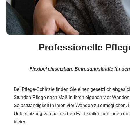
Professionelle Pfle
Flexibel einsetzbare Betreuungskräfte für de
Bei Pflege-Schätzle finden Sie einen gesetzlich abgesich
Stunden-Pflege nach Maß in Ihren eigenen vier Wänden. 
Selbstständigkeit in Ihren vier Wänden zu ermöglichen. H
Unterstützung von polnischen Fachkräften, um Ihnen di
bieten.