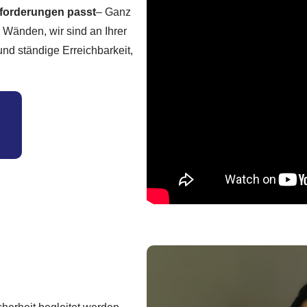
Anforderungen passt
– Ganz
r Wänden, wir sind an Ihrer
 und ständige Erreichbarkeit,