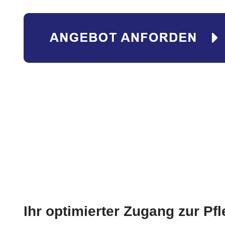
Ihr optimierter Zugang zur Pfl