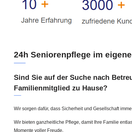
24h Seniorenpflege im eigen
Sind Sie auf der Suche nach Betre
Familienmitglied zu Hause?
Wir sorgen dafür, dass Sicherheit und Gesellschaft immer
Wir bieten ganzheitliche Pflege, damit Ihre Familie entla
Momente voller Freude.