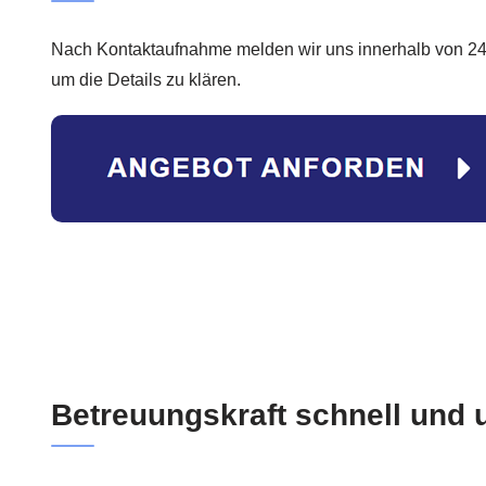
Nach Kontaktaufnahme melden wir uns innerhalb von 24
um die Details zu klären.
Betreuungskraft schnell und 