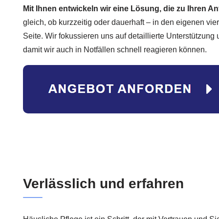
Mit Ihnen entwickeln wir eine Lösung, die zu Ihren 
gleich, ob kurzzeitig oder dauerhaft – in den eigenen vie
Seite. Wir fokussieren uns auf detaillierte Unterstützung
damit wir auch in Notfällen schnell reagieren können.
Verlässlich und erfahren