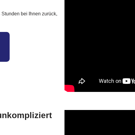
 Stunden bei Ihnen zurück,
unkompliziert