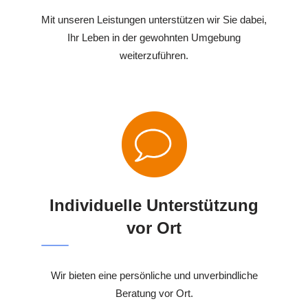
Mit unseren Leistungen unterstützen wir Sie dabei,
Ihr Leben in der gewohnten Umgebung
weiterzuführen.
Individuelle Unterstützung
vor Ort
Wir bieten eine persönliche und unverbindliche
Beratung vor Ort.