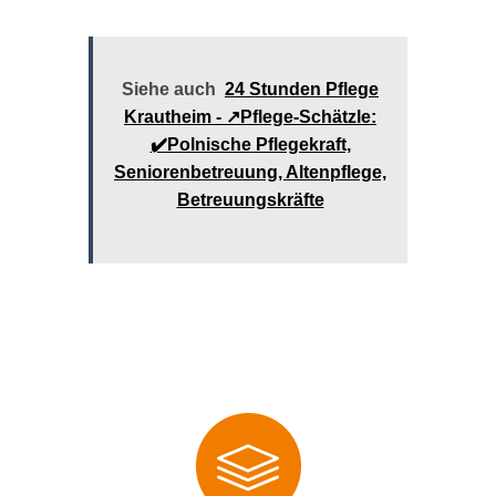
Siehe auch
24 Stunden Pflege
Krautheim - ↗️Pflege-Schätzle:
✔️Polnische Pflegekraft,
Seniorenbetreuung, Altenpflege,
Betreuungskräfte