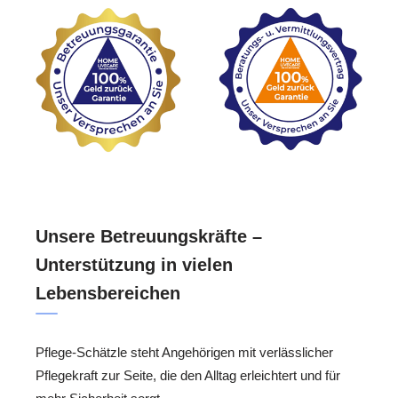
Unsere Betreuungskräfte –
Unterstützung in vielen
Lebensbereichen
Pflege-Schätzle steht Angehörigen mit verlässlicher
Pflegekraft zur Seite, die den Alltag erleichtert und für