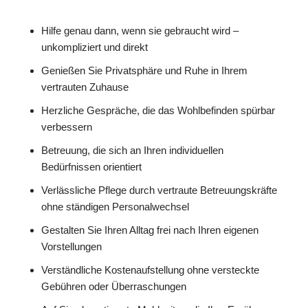
Hilfe genau dann, wenn sie gebraucht wird –
unkompliziert und direkt
Genießen Sie Privatsphäre und Ruhe in Ihrem
vertrauten Zuhause
Herzliche Gespräche, die das Wohlbefinden spürbar
verbessern
Betreuung, die sich an Ihren individuellen
Bedürfnissen orientiert
Verlässliche Pflege durch vertraute Betreuungskräfte
ohne ständigen Personalwechsel
Gestalten Sie Ihren Alltag frei nach Ihren eigenen
Vorstellungen
Verständliche Kostenaufstellung ohne versteckte
Gebühren oder Überraschungen