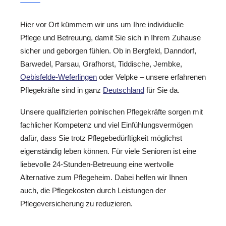
Hier vor Ort kümmern wir uns um Ihre individuelle
Pflege und Betreuung, damit Sie sich in Ihrem Zuhause
sicher und geborgen fühlen. Ob in Bergfeld, Danndorf,
Barwedel, Parsau, Grafhorst, Tiddische, Jembke,
Oebisfelde-Weferlingen
oder Velpke – unsere erfahrenen
Pflegekräfte sind in ganz
Deutschland
für Sie da.
Unsere qualifizierten polnischen Pflegekräfte sorgen mit
fachlicher Kompetenz und viel Einfühlungsvermögen
dafür, dass Sie trotz Pflegebedürftigkeit möglichst
eigenständig leben können. Für viele Senioren ist eine
liebevolle 24-Stunden-Betreuung eine wertvolle
Alternative zum Pflegeheim. Dabei helfen wir Ihnen
auch, die Pflegekosten durch Leistungen der
Pflegeversicherung zu reduzieren.