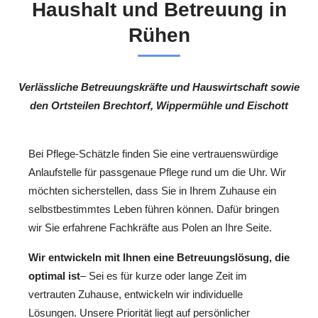
Haushalt und Betreuung in
Rühen
Verlässliche Betreuungskräfte und Hauswirtschaft sowie
den Ortsteilen Brechtorf, Wippermühle und Eischott
Bei Pflege-Schätzle finden Sie eine vertrauenswürdige
Anlaufstelle für passgenaue Pflege rund um die Uhr. Wir
möchten sicherstellen, dass Sie in Ihrem Zuhause ein
selbstbestimmtes Leben führen können. Dafür bringen
wir Sie erfahrene Fachkräfte aus Polen an Ihre Seite.
Wir entwickeln mit Ihnen eine Betreuungslösung, die
optimal ist
– Sei es für kurze oder lange Zeit im
vertrauten Zuhause, entwickeln wir individuelle
Lösungen. Unsere Priorität liegt auf persönlicher