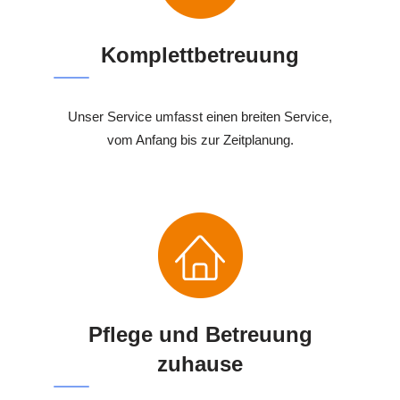
Komplettbetreuung
Unser Service umfasst einen breiten Service,
vom Anfang bis zur Zeitplanung.
Pflege und Betreuung
zuhause