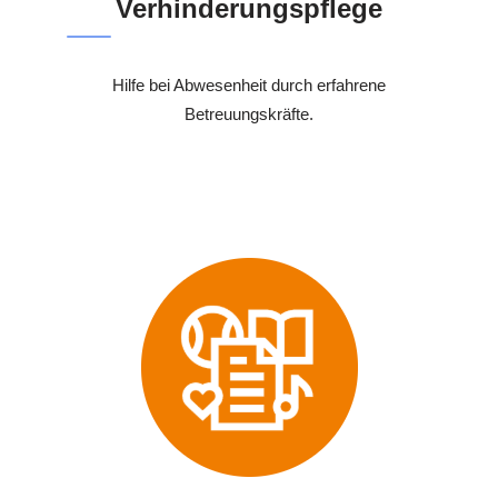
Verhinderungspflege
Hilfe bei Abwesenheit durch erfahrene
Betreuungskräfte.