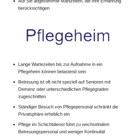
Auf Sie abgestimmte Mahlzeiten, die Ihre Ernährung
berücksichtigen
Lange Wartezeiten bis zur Aufnahme in ein
Pflegeheim können belastend sein
Betreuung ist oft nicht speziell auf Senioren mit
Demenz oder unterschiedlichen Pflegegraden
zugeschnitten
Ständiger Besuch von Pflegepersonal schränkt die
Privatsphäre erheblich ein
Pflege im Schichtdienst führt zu wechselndem
Betreuungspersonal und weniger Kontinuität