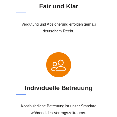
Fair und Klar
Vergütung und Absicherung erfolgen gemäß
deutschem Recht.
Individuelle Betreuung
Kontinuierliche Betreuung ist unser Standard
während des Vertragszeitraums.