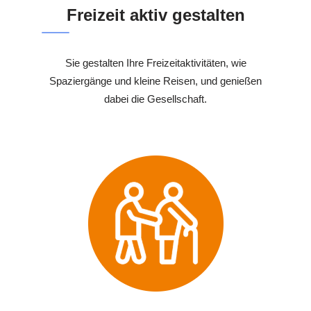
Freizeit aktiv gestalten
Sie gestalten Ihre Freizeitaktivitäten, wie
Spaziergänge und kleine Reisen, und genießen
dabei die Gesellschaft.