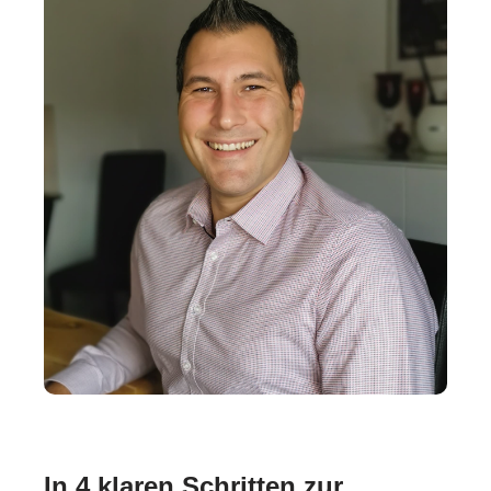
In 4 klaren Schritten zur