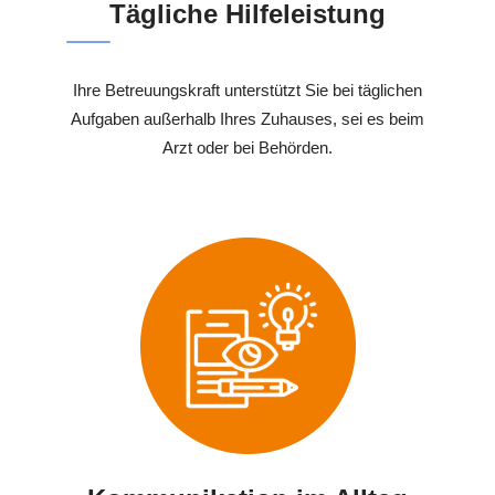
Tägliche Hilfeleistung
Ihre Betreuungskraft unterstützt Sie bei täglichen
Aufgaben außerhalb Ihres Zuhauses, sei es beim
Arzt oder bei Behörden.