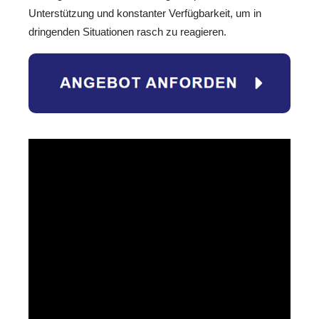
Unterstützung und konstanter Verfügbarkeit, um in
dringenden Situationen rasch zu reagieren.