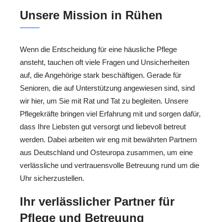
Unsere Mission in Rühen
Wenn die Entscheidung für eine häusliche Pflege
ansteht, tauchen oft viele Fragen und Unsicherheiten
auf, die Angehörige stark beschäftigen. Gerade für
Senioren, die auf Unterstützung angewiesen sind, sind
wir hier, um Sie mit Rat und Tat zu begleiten. Unsere
Pflegekräfte bringen viel Erfahrung mit und sorgen dafür,
dass Ihre Liebsten gut versorgt und liebevoll betreut
werden. Dabei arbeiten wir eng mit bewährten Partnern
aus Deutschland und Osteuropa zusammen, um eine
verlässliche und vertrauensvolle Betreuung rund um die
Uhr sicherzustellen.
Ihr verlässlicher Partner für
Pflege und Betreuung