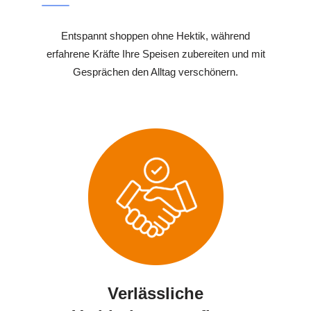
Entspannt shoppen ohne Hektik, während
erfahrene Kräfte Ihre Speisen zubereiten und mit
Gesprächen den Alltag verschönern.
Verlässliche