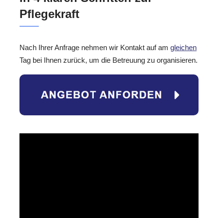
Pflegekraft
Nach Ihrer Anfrage nehmen wir Kontakt auf am
gleichen
Tag bei Ihnen zurück, um die Betreuung zu organisieren.