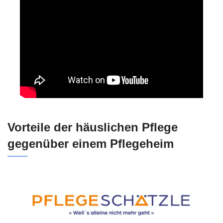
Vorteile der häuslichen Pflege
gegenüber einem Pflegeheim