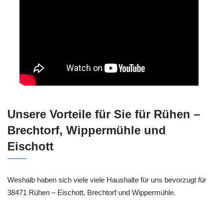
Unsere Vorteile für Sie für Rühen –
Brechtorf, Wippermühle und
Eischott
Weshalb haben sich viele viele Haushalte für uns bevorzugt für
38471 Rühen – Eischott, Brechtorf und Wippermühle.