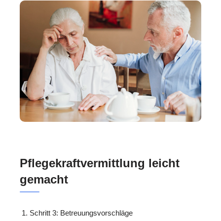
Pflegekraftvermittlung leicht
gemacht
Schritt 3: Betreuungsvorschläge