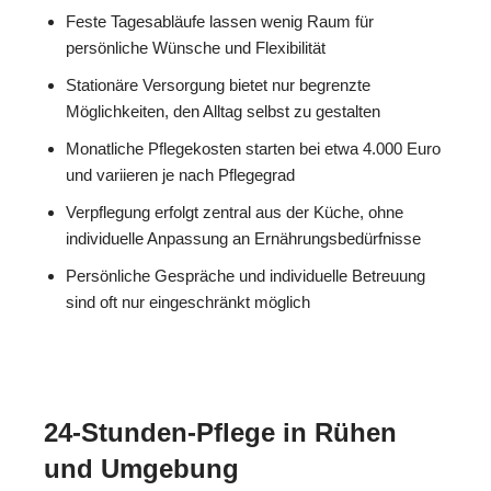
Feste Tagesabläufe lassen wenig Raum für
persönliche Wünsche und Flexibilität
Stationäre Versorgung bietet nur begrenzte
Möglichkeiten, den Alltag selbst zu gestalten
Monatliche Pflegekosten starten bei etwa 4.000 Euro
und variieren je nach Pflegegrad
Verpflegung erfolgt zentral aus der Küche, ohne
individuelle Anpassung an Ernährungsbedürfnisse
Persönliche Gespräche und individuelle Betreuung
sind oft nur eingeschränkt möglich
24-Stunden-Pflege in Rühen
und Umgebung