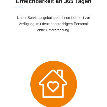
Erreichbarkeit an 365 Tagen
Unser Serviceangebot steht Ihnen jederzeit zur
Verfügung, mit deutschsprachigem Personal,
ohne Unterbrechung.