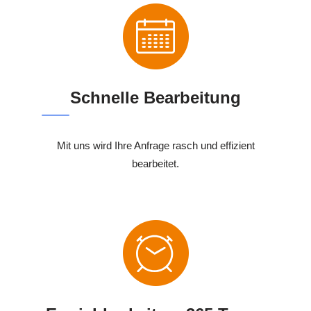
Schnelle Bearbeitung
Mit uns wird Ihre Anfrage rasch und effizient
bearbeitet.