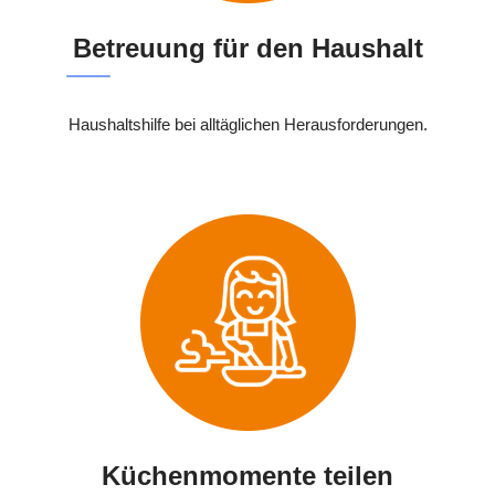
Betreuung für den Haushalt
Haushaltshilfe bei alltäglichen Herausforderungen.
Küchenmomente teilen