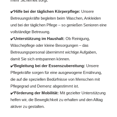
mehr Sicherheit sorgt.
✔️
Hilfe bei der täglichen Körperpflege:
Unsere
Betreuungskräfte begleiten beim Waschen, Ankleiden
und bei der täglichen Pflege – so genießen Senioren eine
vollständige Betreuung.
✔️
Unterstützung im Haushalt:
Ob Reinigung,
Wäschepflege oder kleine Besorgungen – das
Betreuungspersonal übernimmt wichtige Aufgaben,
damit Sie sich entspannen können.
✔️
Begleitung bei der Essenszubereitung:
Unsere
Pflegekräfte sorgen für eine ausgewogene Ernährung,
die auf die speziellen Bedürfnisse von Menschen mit
Pflegegrad und Demenz abgestimmt ist.
✔️
Förderung der Mobilität:
Mit gezielter Unterstützung
helfen wir, die Beweglichkeit zu erhalten und den Alltag
aktiver zu gestalten.