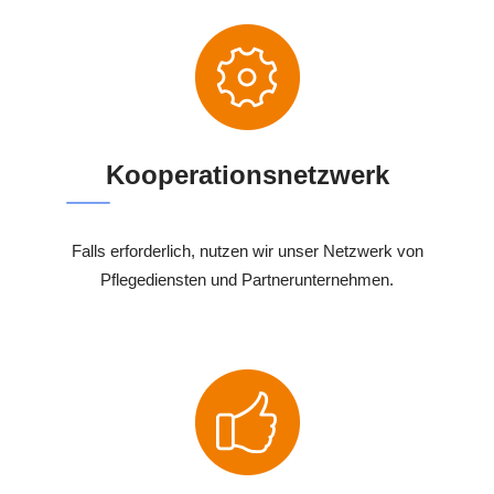
Kooperationsnetzwerk
Falls erforderlich, nutzen wir unser Netzwerk von
Pflegediensten und Partnerunternehmen.