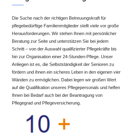
Die Suche nach der richtigen Betreuungskraft für
pflegebedürftige Familienmitglieder stellt viele vor große
Herausforderungen. Wir stehen Ihnen mit persönlicher
Beratung zur Seite und unterstützen Sie bei jedem
Schritt – von der Auswahl qualifizierter Pflegekräfte bis
hin zur Organisation einer 24-Stunden-Pflege. Unser
Anliegen ist es, die Selbstständigkeit der Senioren zu
fördern und ihnen ein sicheres Leben in den eigenen vier
Wänden zu ermöglichen. Dabei legen wir großen Wert
auf die Qualifikation unseres Pflegepersonals und helfen
Ihnen bei Bedarf auch bei der Beantragung von
Pflegegrad und Pflegeversicherung.