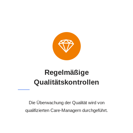
Regelmäßige
Qualitätskontrollen
Die Überwachung der Qualität wird von
qualifizierten Care-Managern durchgeführt.