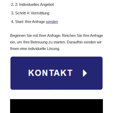
2: Individuelles Angebot
Schritt 4: Vermittlung
Start: Ihre Anfrage
senden
Beginnen Sie mit Ihrer Anfrage: Reichen Sie Ihre Anfrage
ein, um Ihre Betreuung zu starten. Daraufhin senden wir
Ihnen eine individuelle Lösung.