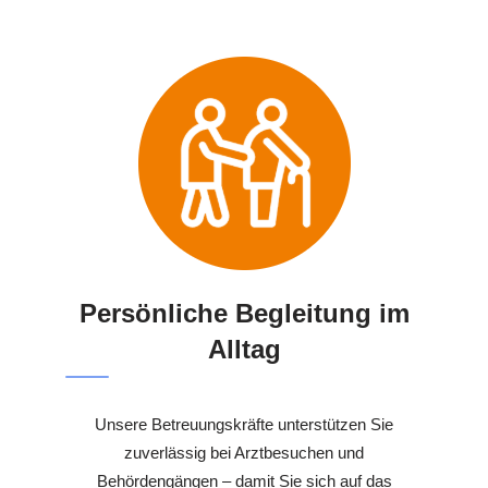
Persönliche Begleitung im
Alltag
Unsere Betreuungskräfte unterstützen Sie
zuverlässig bei Arztbesuchen und
Behördengängen – damit Sie sich auf das