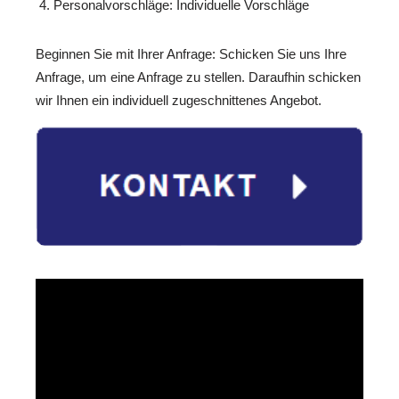
Personalvorschläge: Individuelle Vorschläge
Beginnen Sie mit Ihrer Anfrage: Schicken Sie uns Ihre
Anfrage, um eine Anfrage zu stellen. Daraufhin schicken
wir Ihnen ein individuell zugeschnittenes Angebot.