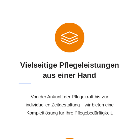
Vielseitige Pflegeleistungen
aus einer Hand
Von der Ankunft der Pflegekraft bis zur
individuellen Zeitgestaltung – wir bieten eine
Komplettlösung für Ihre Pflegebedürftigkeit.