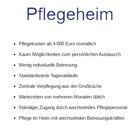
Pflegekosten ab 4.000 Euro monatlich
Kaum Möglichkeiten zum persönlichen Austausch
Wenig individuelle Betreuung
Standardisierte Tagesabläufe
Zentrale Verpflegung aus der Großküche
Wartezeiten von mehreren Monaten üblich
Ständiger Zugang durch wechselndes Pflegepersonal
Pflege im Heim mit wechselnden Betreuungskräften