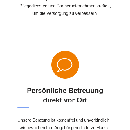
Pflegediensten und Partnerunternehmen zurück,
um die Versorgung zu verbessern.
Persönliche Betreuung
direkt vor Ort
Unsere Beratung ist kostenfrei und unverbindlich –
wir besuchen Ihre Angehörigen direkt zu Hause.