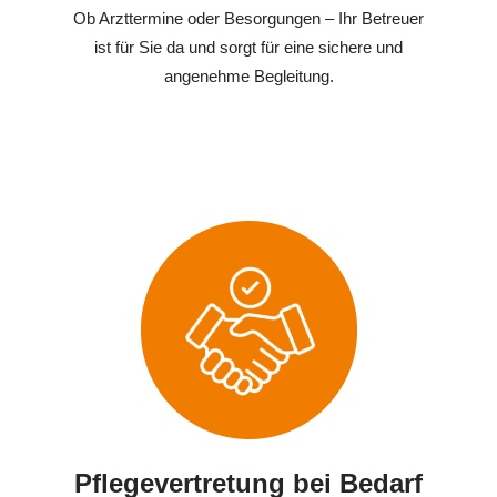
Ob Arzttermine oder Besorgungen – Ihr Betreuer
ist für Sie da und sorgt für eine sichere und
angenehme Begleitung.
Pflegevertretung bei Bedarf