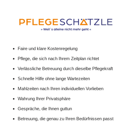
Faire und klare Kostenregelung
Pflege, die sich nach Ihrem Zeitplan richtet
Verlässliche Betreuung durch dieselbe Pflegekraft
Schnelle Hilfe ohne lange Wartezeiten
Mahlzeiten nach Ihren individuellen Vorlieben
Wahrung Ihrer Privatsphäre
Gespräche, die Ihnen guttun
Betreuung, die genau zu Ihren Bedürfnissen passt