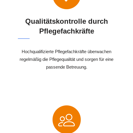
Qualitätskontrolle durch
Pflegefachkräfte
Hochqualifizierte Pflegefachkräfte überwachen
regelmäßig die Pflegequalität und sorgen für eine
passende Betreuung.