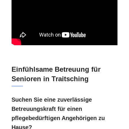
Einfühlsame Betreuung für
Senioren in Traitsching
Suchen Sie eine zuverlässige
Betreuungskraft für einen
pflegebedürftigen Angehörigen zu
Hause?