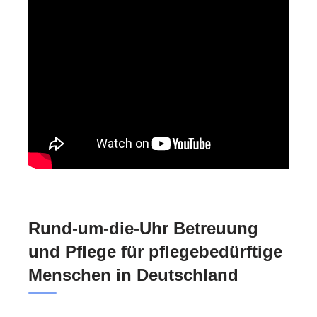
Rund-um-die-Uhr Betreuung
und Pflege für pflegebedürftige
Menschen in Deutschland