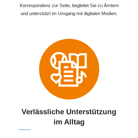
Korrespondenz zur Seite, begleitet Sie zu Ämtern
und unterstützt im Umgang mit digitalen Medien.
Verlässliche Unterstützung
im Alltag