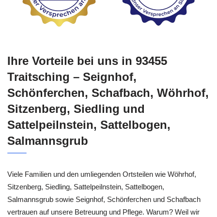
Ihre Vorteile bei uns in 93455
Traitsching – Seignhof,
Schönferchen, Schafbach, Wöhrhof,
Sitzenberg, Siedling und
Sattelpeilnstein, Sattelbogen,
Salmannsgrub
Viele Familien und den umliegenden Ortsteilen wie Wöhrhof,
Sitzenberg, Siedling, Sattelpeilnstein, Sattelbogen,
Salmannsgrub sowie Seignhof, Schönferchen und Schafbach
vertrauen auf unsere Betreuung und Pflege. Warum? Weil wir