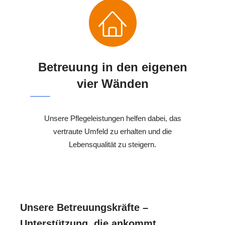
Betreuung in den eigenen
vier Wänden
Unsere Pflegeleistungen helfen dabei, das
vertraute Umfeld zu erhalten und die
Lebensqualität zu steigern.
Unsere Betreuungskräfte –
Unterstützung, die ankommt