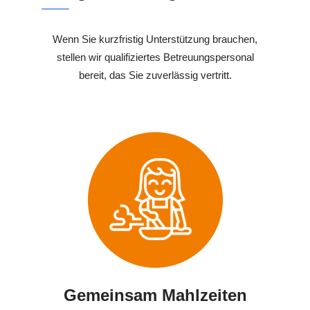
Wenn Sie kurzfristig Unterstützung brauchen,
stellen wir qualifiziertes Betreuungspersonal
bereit, das Sie zuverlässig vertritt.
Gemeinsam Mahlzeiten