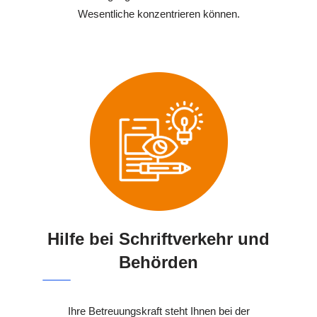
Wesentliche konzentrieren können.
Hilfe bei Schriftverkehr und
Behörden
Ihre Betreuungskraft steht Ihnen bei der