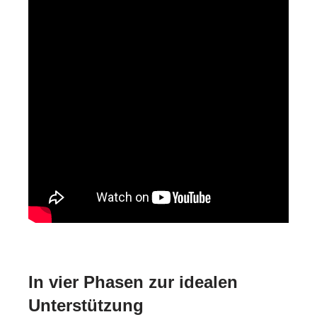
In vier Phasen zur idealen
Unterstützung