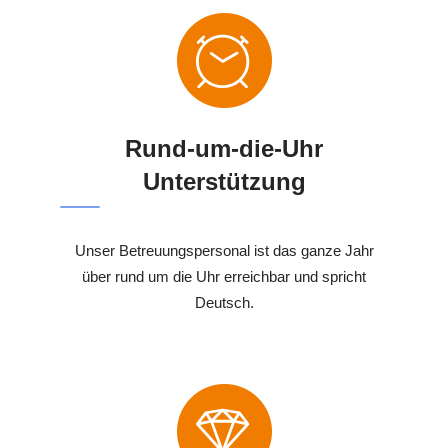
Rund-um-die-Uhr
Unterstützung
Unser Betreuungspersonal ist das ganze Jahr
über rund um die Uhr erreichbar und spricht
Deutsch.