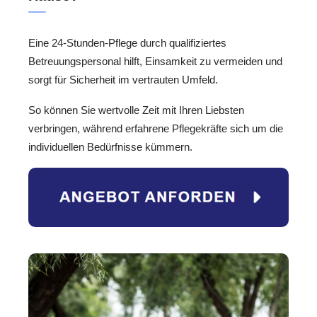
Eine 24-Stunden-Pflege durch qualifiziertes
Betreuungspersonal hilft, Einsamkeit zu vermeiden und
sorgt für Sicherheit im vertrauten Umfeld.
So können Sie wertvolle Zeit mit Ihren Liebsten
verbringen, während erfahrene Pflegekräfte sich um die
individuellen Bedürfnisse kümmern.