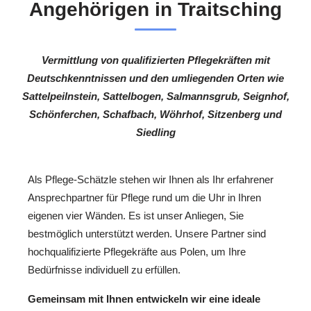
Angehörigen in Traitsching
Vermittlung von qualifizierten Pflegekräften mit
Deutschkenntnissen und den umliegenden Orten wie
Sattelpeilnstein, Sattelbogen, Salmannsgrub, Seignhof,
Schönferchen, Schafbach, Wöhrhof, Sitzenberg und
Siedling
Als Pflege-Schätzle stehen wir Ihnen als Ihr erfahrener
Ansprechpartner für Pflege rund um die Uhr in Ihren
eigenen vier Wänden. Es ist unser Anliegen, Sie
bestmöglich unterstützt werden. Unsere Partner sind
hochqualifizierte Pflegekräfte aus Polen, um Ihre
Bedürfnisse individuell zu erfüllen.
Gemeinsam mit Ihnen entwickeln wir eine ideale