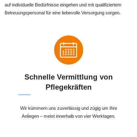
auf individuelle Bedürfnisse eingehen und mit qualifiziertem
Betreuungspersonal für eine liebevolle Versorgung sorgen.
Schnelle Vermittlung von
Pflegekräften
Wir kümmern uns zuverlässig und zügig um Ihre
Anliegen – meist innerhalb von vier Werktagen.