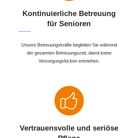
Kontinuierliche Betreuung
für Senioren
Unsere Betreuungskräfte begleiten Sie während
der gesamten Betreuungszeit, damit keine
Versorgungslücken entstehen.
Vertrauensvolle und seriöse