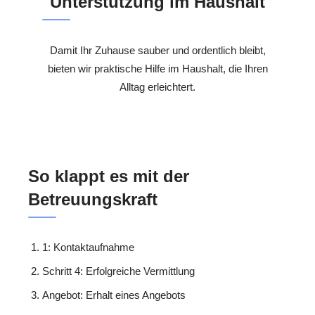
Unterstützung im Haushalt
Damit Ihr Zuhause sauber und ordentlich bleibt,
bieten wir praktische Hilfe im Haushalt, die Ihren
Alltag erleichtert.
So klappt es mit der
Betreuungskraft
1: Kontaktaufnahme
Schritt 4: Erfolgreiche Vermittlung
Angebot: Erhalt eines Angebots