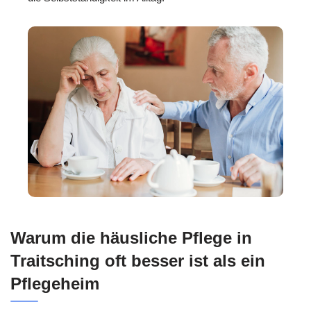
Warum die häusliche Pflege in
Traitsching oft besser ist als ein
Pflegeheim