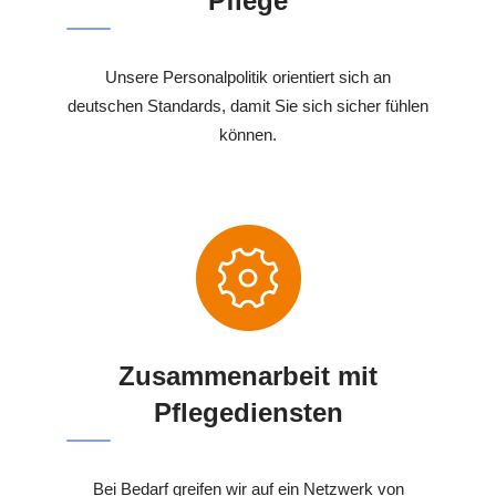
Pflege
Unsere Personalpolitik orientiert sich an
deutschen Standards, damit Sie sich sicher fühlen
können.
Zusammenarbeit mit
Pflegediensten
Bei Bedarf greifen wir auf ein Netzwerk von