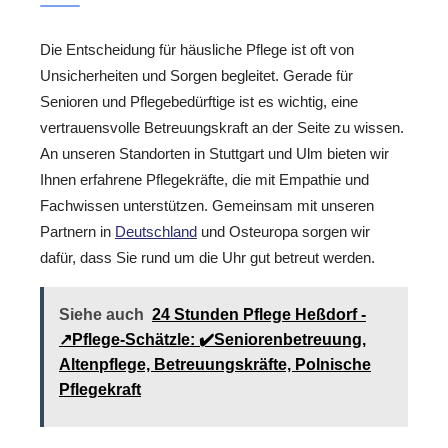
Die Entscheidung für häusliche Pflege ist oft von
Unsicherheiten und Sorgen begleitet. Gerade für
Senioren und Pflegebedürftige ist es wichtig, eine
vertrauensvolle Betreuungskraft an der Seite zu wissen.
An unseren Standorten in Stuttgart und Ulm bieten wir
Ihnen erfahrene Pflegekräfte, die mit Empathie und
Fachwissen unterstützen. Gemeinsam mit unseren
Partnern in
Deutschland
und Osteuropa sorgen wir
dafür, dass Sie rund um die Uhr gut betreut werden.
Siehe auch
24 Stunden Pflege Heßdorf -
↗️Pflege-Schätzle: ✔️Seniorenbetreuung,
Altenpflege, Betreuungskräfte, Polnische
Pflegekraft