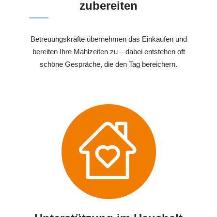
zubereiten
Betreuungskräfte übernehmen das Einkaufen und
bereiten Ihre Mahlzeiten zu – dabei entstehen oft
schöne Gespräche, die den Tag bereichern.