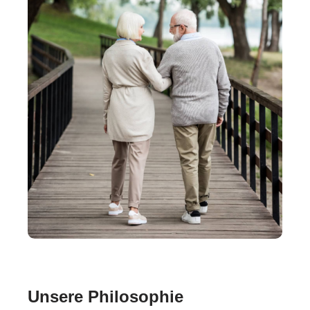
Unsere Philosophie