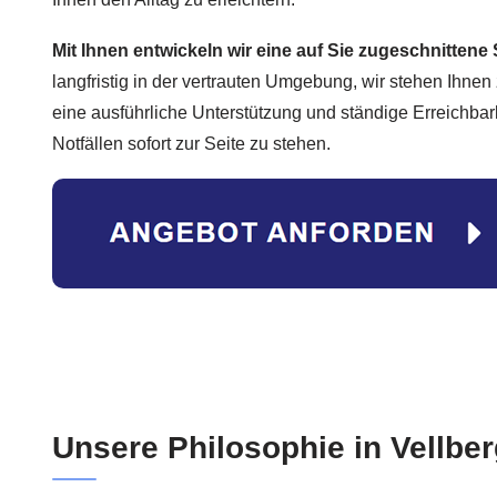
Mit Ihnen entwickeln wir eine auf Sie zugeschnittene 
langfristig in der vertrauten Umgebung, wir stehen Ihnen z
eine ausführliche Unterstützung und ständige Erreichbar
Notfällen sofort zur Seite zu stehen.
Unsere Philosophie in Vellbe