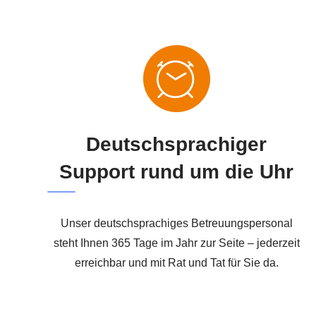
Deutschsprachiger
Support rund um die Uhr
Unser deutschsprachiges Betreuungspersonal
steht Ihnen 365 Tage im Jahr zur Seite – jederzeit
erreichbar und mit Rat und Tat für Sie da.