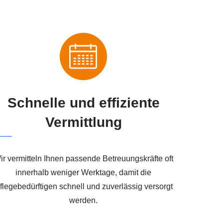
Schnelle und effiziente
Vermittlung
ir vermitteln Ihnen passende Betreuungskräfte oft
innerhalb weniger Werktage, damit die
flegebedürftigen schnell und zuverlässig versorgt
werden.