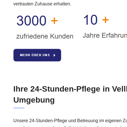
vertrauten Zuhause erhalten.
Ihre 24-Stunden-Pflege in Vel
Umgebung
Unsere 24-Stunden-Pflege und Betreuung im eigenen Zuh