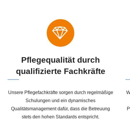
Pflegequalität durch
qualifizierte Fachkräfte
Unsere Pflegefachkräfte sorgen durch regelmäßige
W
Schulungen und ein dynamisches
Qualitätsmanagement dafür, dass die Betreuung
P
stets den hohen Standards entspricht.