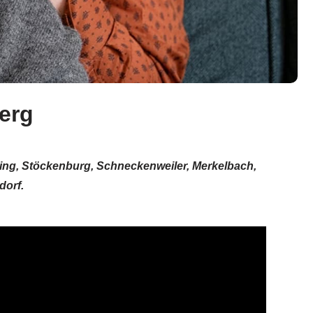
erg
hing, Stöckenburg, Schneckenweiler, Merkelbach,
dorf.