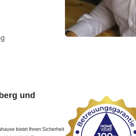
lberg und
ause bietet Ihnen Sicherheit