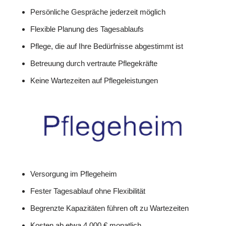
Persönliche Gespräche jederzeit möglich
Flexible Planung des Tagesablaufs
Pflege, die auf Ihre Bedürfnisse abgestimmt ist
Betreuung durch vertraute Pflegekräfte
Keine Wartezeiten auf Pflegeleistungen
Versorgung im Pflegeheim
Fester Tagesablauf ohne Flexibilität
Begrenzte Kapazitäten führen oft zu Wartezeiten
Kosten ab etwa 4.000 € monatlich