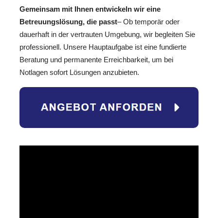
Gemeinsam mit Ihnen entwickeln wir eine
Betreuungslösung, die passt
– Ob temporär oder
dauerhaft in der vertrauten Umgebung, wir begleiten Sie
professionell. Unsere Hauptaufgabe ist eine fundierte
Beratung und permanente Erreichbarkeit, um bei
Notlagen sofort Lösungen anzubieten.