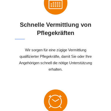
Schnelle Vermittlung von
Pflegekräften
Wir sorgen für eine zügige Vermittlung
qualifizierter Pflegekräfte, damit Sie oder Ihre
Angehörigen schnell die nötige Unterstützung
erhalten.