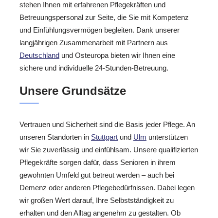
stehen Ihnen mit erfahrenen Pflegekräften und
Betreuungspersonal zur Seite, die Sie mit Kompetenz
und Einfühlungsvermögen begleiten. Dank unserer
langjährigen Zusammenarbeit mit Partnern aus
Deutschland
und Osteuropa bieten wir Ihnen eine
sichere und individuelle 24-Stunden-Betreuung.
Unsere Grundsätze
Vertrauen und Sicherheit sind die Basis jeder Pflege. An
unseren Standorten in
Stuttgart
und
Ulm
unterstützen
wir Sie zuverlässig und einfühlsam. Unsere qualifizierten
Pflegekräfte sorgen dafür, dass Senioren in ihrem
gewohnten Umfeld gut betreut werden – auch bei
Demenz oder anderen Pflegebedürfnissen. Dabei legen
wir großen Wert darauf, Ihre Selbstständigkeit zu
erhalten und den Alltag angenehm zu gestalten. Ob