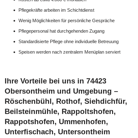
Pflegekräfte arbeiten im Schichtdienst
Wenig Möglichkeiten für persönliche Gespräche
Pflegepersonal hat durchgehenden Zugang
Standardisierte Pflege ohne individuelle Betreuung
Speisen werden nach zentralem Menüplan serviert
Ihre Vorteile bei uns in 74423
Obersontheim und Umgebung –
Röschenbühl, Rothof, Siehdichfür,
Beilsteinmühle, Rappoltshofen,
Rappotshofen, Ummenhofen,
Unterfischach, Untersontheim