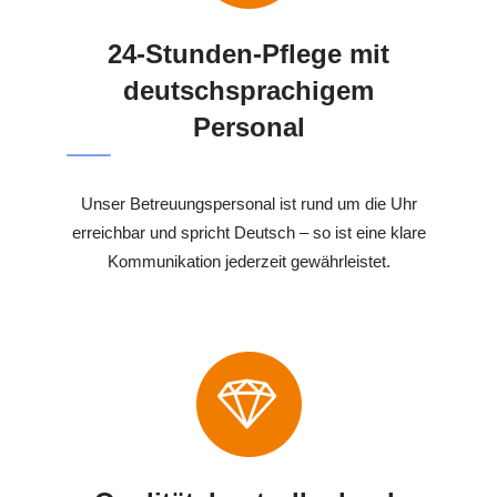
24-Stunden-Pflege mit
deutschsprachigem
Personal
Unser Betreuungspersonal ist rund um die Uhr
erreichbar und spricht Deutsch – so ist eine klare
Kommunikation jederzeit gewährleistet.