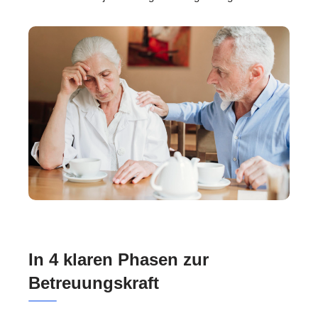
In 4 klaren Phasen zur
Betreuungskraft