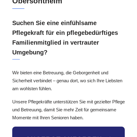
Obersontheim
Suchen Sie eine einfühlsame
Pflegekraft für ein pflegebedürftiges
Familienmitglied in vertrauter
Umgebung?
Wir bieten eine Betreuung, die Geborgenheit und
Sicherheit verbindet – genau dort, wo sich Ihre Liebsten
am wohlsten fühlen.
Unsere Pflegekräfte unterstützen Sie mit gezielter Pflege
und Betreuung, damit Sie mehr Zeit für gemeinsame
Momente mit Ihren Senioren haben.