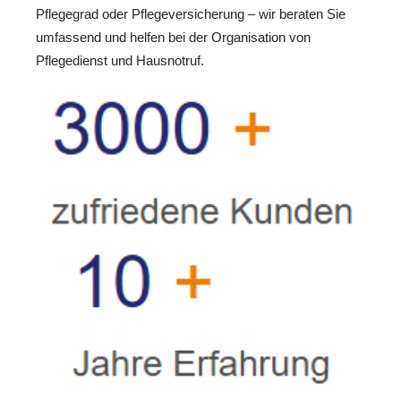
Pflegegrad oder Pflegeversicherung – wir beraten Sie
umfassend und helfen bei der Organisation von
Pflegedienst und Hausnotruf.