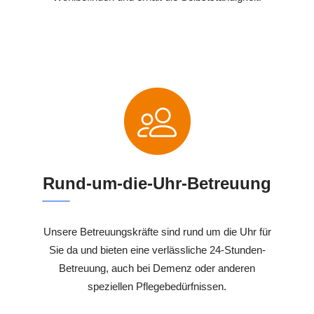
Rund-um-die-Uhr-Betreuung
Unsere Betreuungskräfte sind rund um die Uhr für
Sie da und bieten eine verlässliche 24-Stunden-
Betreuung, auch bei Demenz oder anderen
speziellen Pflegebedürfnissen.