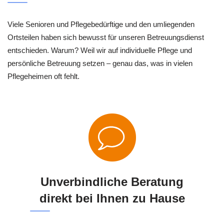
Viele Senioren und Pflegebedürftige und den umliegenden
Ortsteilen haben sich bewusst für unseren Betreuungsdienst
entschieden. Warum? Weil wir auf individuelle Pflege und
persönliche Betreuung setzen – genau das, was in vielen
Pflegeheimen oft fehlt.
Unverbindliche Beratung
direkt bei Ihnen zu Hause