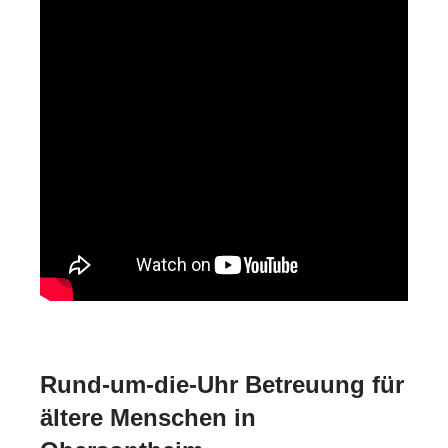
Rund-um-die-Uhr Betreuung für
ältere Menschen in