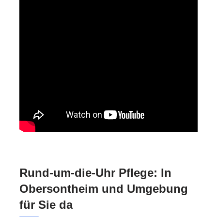
Rund-um-die-Uhr Pflege: In
Obersontheim und Umgebung
für Sie da