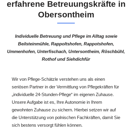
erfahrene Betreuungskräfte in
Obersontheim
Individuelle Betreuung und Pflege im Alltag sowie
Beilsteinmühle, Rappoltshofen, Rappotshofen,
Ummenhofen, Unterfischach, Untersontheim, Röschbühl,
Rothof und Siehdichfür
Wir von Pflege-Schätzle verstehen uns als einen
seriösen Partner in der Vermittlung von Pflegekräften für
„individuelle 24-Stunden-Pflege“ im eigenen Zuhause.
Unsere Aufgabe ist es, Ihre Autonomie in Ihrem
gewohnten Zuhause zu sichern. Hierbei setzen wir auf
die Unterstützung von polnischen Fachkräften, damit Sie
sich bestens versorgt fühlen können.