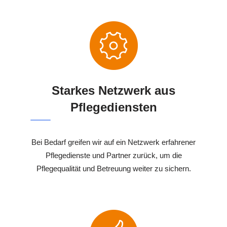
Starkes Netzwerk aus
Pflegediensten
Bei Bedarf greifen wir auf ein Netzwerk erfahrener
Pflegedienste und Partner zurück, um die
Pflegequalität und Betreuung weiter zu sichern.