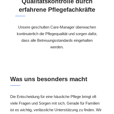
Qualitätskontrolle durch
erfahrene Pflegefachkräfte
Unsere geschulten Care-Manager überwachen
kontinuierlich die Pflegequalität und sorgen dafür,
dass alle Betreuungsstandards eingehalten
werden.
Was uns besonders macht
Die Entscheidung für eine häusliche Pflege bringt oft
viele Fragen und Sorgen mit sich. Gerade für Familien
ist es wichtig, verlässliche Unterstützung zu finden. Wir