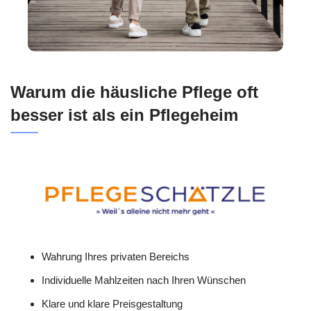
Warum die häusliche Pflege oft
besser ist als ein Pflegeheim
Wahrung Ihres privaten Bereichs
Individuelle Mahlzeiten nach Ihren Wünschen
Klare und klare Preisgestaltung