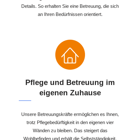
Details. So erhalten Sie eine Betreuung, die sich
an Ihren Bedürfnissen orientiert.
Pflege und Betreuung im
eigenen Zuhause
Unsere Betreuungskräfte ermöglichen es Ihnen,
trotz Pflegebedürftigkeit in den eigenen vier
Wänden zu bleiben. Das steigert das
Wohlbefinden und erhält die Selbstständigkeit.