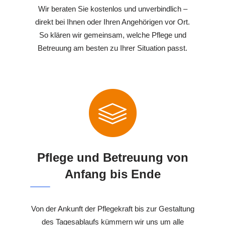
Wir beraten Sie kostenlos und unverbindlich –
direkt bei Ihnen oder Ihren Angehörigen vor Ort.
So klären wir gemeinsam, welche Pflege und
Betreuung am besten zu Ihrer Situation passt.
Pflege und Betreuung von
Anfang bis Ende
Von der Ankunft der Pflegekraft bis zur Gestaltung
des Tagesablaufs kümmern wir uns um alle