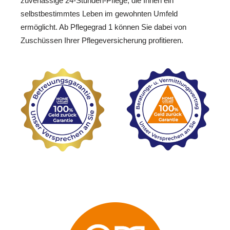
zuverlässige 24-Stunden-Pflege, die Ihnen ein
selbstbestimmtes Leben im gewohnten Umfeld
ermöglicht. Ab Pflegegrad 1 können Sie dabei von
Zuschüssen Ihrer Pflegeversicherung profitieren.