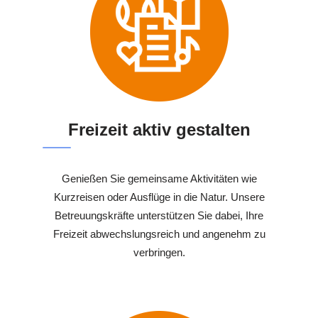
Freizeit aktiv gestalten
Genießen Sie gemeinsame Aktivitäten wie
Kurzreisen oder Ausflüge in die Natur. Unsere
Betreuungskräfte unterstützen Sie dabei, Ihre
Freizeit abwechslungsreich und angenehm zu
verbringen.