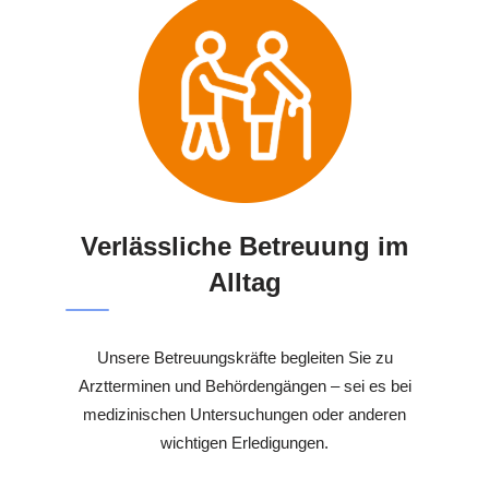
Verlässliche Betreuung im
Alltag
Unsere Betreuungskräfte begleiten Sie zu
Arztterminen und Behördengängen – sei es bei
medizinischen Untersuchungen oder anderen
wichtigen Erledigungen.