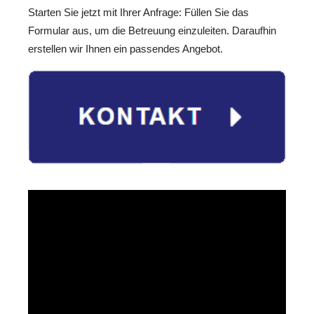
Starten Sie jetzt mit Ihrer Anfrage: Füllen Sie das
Formular aus, um die Betreuung einzuleiten. Daraufhin
erstellen wir Ihnen ein passendes Angebot.