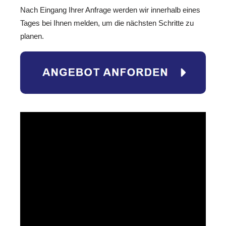
Nach Eingang Ihrer Anfrage werden wir innerhalb eines
Tages bei Ihnen melden, um die nächsten Schritte zu
planen.