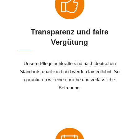
Transparenz und faire
Vergütung
Unsere Pflegefachkräfte sind nach deutschen
Standards qualifiziert und werden fair entlohnt. So
garantieren wir eine ehrliche und verlässliche
Betreuung.