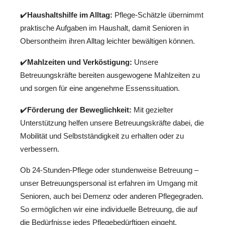
✔️
Haushaltshilfe im Alltag:
Pflege-Schätzle übernimmt
praktische Aufgaben im Haushalt, damit Senioren in
Obersontheim ihren Alltag leichter bewältigen können.
✔️
Mahlzeiten und Verköstigung:
Unsere
Betreuungskräfte bereiten ausgewogene Mahlzeiten zu
und sorgen für eine angenehme Essenssituation.
✔️
Förderung der Beweglichkeit:
Mit gezielter
Unterstützung helfen unsere Betreuungskräfte dabei, die
Mobilität und Selbstständigkeit zu erhalten oder zu
verbessern.
Ob 24-Stunden-Pflege oder stundenweise Betreuung –
unser Betreuungspersonal ist erfahren im Umgang mit
Senioren, auch bei Demenz oder anderen Pflegegraden.
So ermöglichen wir eine individuelle Betreuung, die auf
die Bedürfnisse jedes Pflegebedürftigen eingeht.