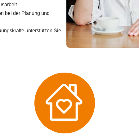
usarbeit
en bei der Planung und
ungskräfte unterstützen Sie