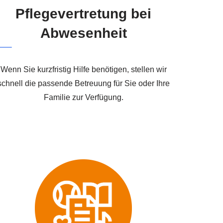
Pflegevertretung bei
Abwesenheit
Wenn Sie kurzfristig Hilfe benötigen, stellen wir
schnell die passende Betreuung für Sie oder Ihre
Familie zur Verfügung.