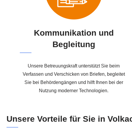
Kommunikation und
Begleitung
Unsere Betreuungskraft unterstützt Sie beim
Verfassen und Verschicken von Briefen, begleitet
Sie bei Behördengängen und hilft Ihnen bei der
Nutzung moderner Technologien.
Unsere Vorteile für Sie in Volk