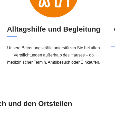
Alltagshilfe und Begleitung
Unsere Betreuungskräfte unterstützen Sie bei allen
Verpflichtungen außerhalb des Hauses – ob
medizinischer Termin, Amtsbesuch oder Einkaufen.
ach und den Ortsteilen