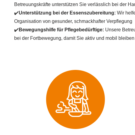
Betreuungskräfte unterstützen Sie verlässlich bei der Ha
✔️
Unterstützung bei der Essenszubereitung:
Wir helf
Organisation von gesunder, schmackhafter Verpflegung
✔️
Bewegungshilfe für Pflegebedürftige:
Unsere Betreu
bei der Fortbewegung, damit Sie aktiv und mobil bleiben