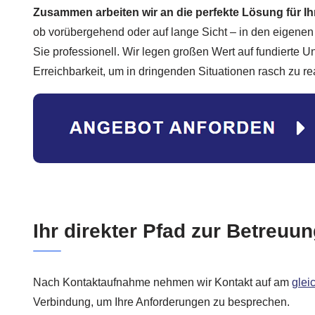
Zusammen arbeiten wir an die perfekte Lösung für I
ob vorübergehend oder auf lange Sicht – in den eigenen
Sie professionell. Wir legen großen Wert auf fundierte U
Erreichbarkeit, um in dringenden Situationen rasch zu re
Ihr direkter Pfad zur Betreuun
Nach Kontaktaufnahme nehmen wir Kontakt auf am
glei
Verbindung, um Ihre Anforderungen zu besprechen.