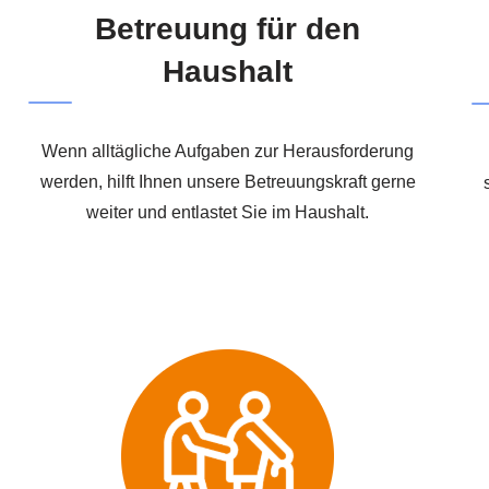
Betreuung für den
Haushalt
Wenn alltägliche Aufgaben zur Herausforderung
werden, hilft Ihnen unsere Betreuungskraft gerne
weiter und entlastet Sie im Haushalt.