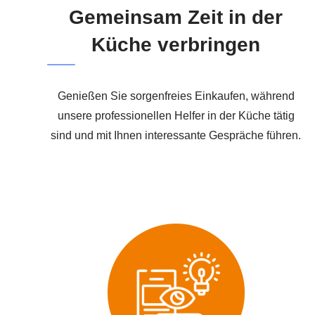
Gemeinsam Zeit in der
Küche verbringen
Genießen Sie sorgenfreies Einkaufen, während
unsere professionellen Helfer in der Küche tätig
sind und mit Ihnen interessante Gespräche führen.