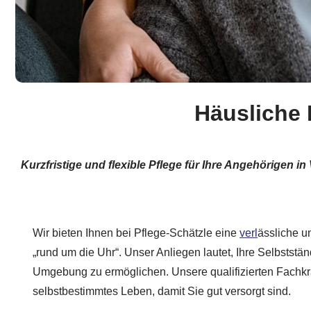
Häusliche 
Kurzfristige und flexible Pflege für Ihre Angehörigen 
Wir bieten Ihnen bei Pflege-Schätzle eine
verl
ässliche u
„rund um die Uhr“. Unser Anliegen lautet, Ihre Selbstständ
Umgebung zu ermöglichen. Unsere qualifizierten Fachkr
selbstbestimmtes Leben, damit Sie gut versorgt sind.