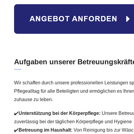
Aufgaben unserer Betreuungskräft
Wir schaffen durch unsere professionellen Leistungen sp
Pflegealltag für alle Beteiligten und ermöglichen es Ihne
zuhause zu leben.
✔️
Unterstützung bei der Körperpflege:
Unsere Betreuu
zuverlässig bei der täglichen Körperpflege und Hygiene
✔️
Betreuung im Haushalt:
Von Reinigung bis zur Wäsc