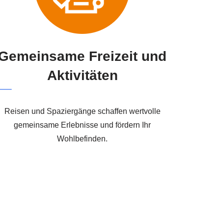
Gemeinsame Freizeit und
Aktivitäten
Reisen und Spaziergänge schaffen wertvolle
gemeinsame Erlebnisse und fördern Ihr
Wohlbefinden.