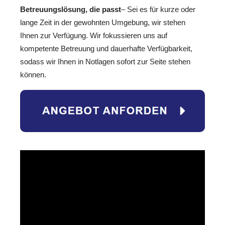
Betreuungslösung, die passt
– Sei es für kurze oder
lange Zeit in der gewohnten Umgebung, wir stehen
Ihnen zur Verfügung. Wir fokussieren uns auf
kompetente Betreuung und dauerhafte Verfügbarkeit,
sodass wir Ihnen in Notlagen sofort zur Seite stehen
können.