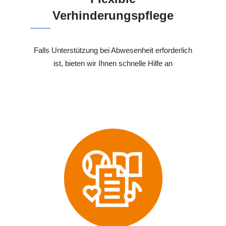
Verhinderungspflege
Falls Unterstützung bei Abwesenheit erforderlich
ist, bieten wir Ihnen schnelle Hilfe an