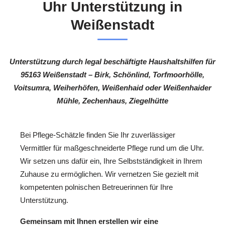
Uhr Unterstützung in
Weißenstadt
Unterstützung durch legal beschäftigte Haushaltshilfen für
95163 Weißenstadt – Birk, Schönlind, Torfmoorhölle,
Voitsumra, Weiherhöfen, Weißenhaid oder Weißenhaider
Mühle, Zechenhaus, Ziegelhütte
Bei Pflege-Schätzle finden Sie Ihr zuverlässiger
Vermittler für maßgeschneiderte Pflege rund um die Uhr.
Wir setzen uns dafür ein, Ihre Selbstständigkeit in Ihrem
Zuhause zu ermöglichen. Wir vernetzen Sie gezielt mit
kompetenten polnischen Betreuerinnen für Ihre
Unterstützung.
Gemeinsam mit Ihnen erstellen wir eine