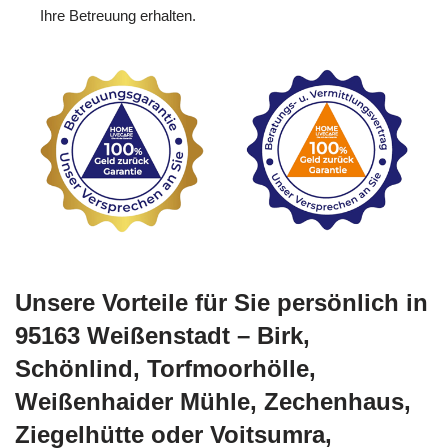
Ihre Betreuung erhalten.
Unsere Vorteile für Sie persönlich in
95163 Weißenstadt – Birk,
Schönlind, Torfmoorhölle,
Weißenhaider Mühle, Zechenhaus,
Ziegelhütte oder Voitsumra,