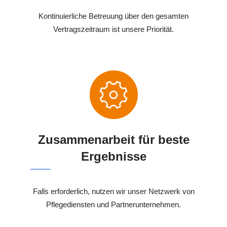
Kontinuierliche Betreuung über den gesamten
Vertragszeitraum ist unsere Priorität.
Zusammenarbeit für beste
Ergebnisse
Falls erforderlich, nutzen wir unser Netzwerk von
Pflegediensten und Partnerunternehmen.