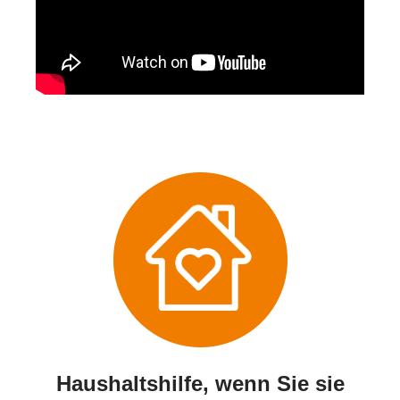
Haushaltshilfe, wenn Sie sie