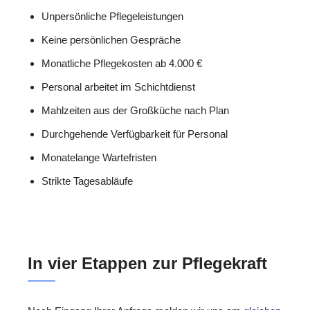
Unpersönliche Pflegeleistungen
Keine persönlichen Gespräche
Monatliche Pflegekosten ab 4.000 €
Personal arbeitet im Schichtdienst
Mahlzeiten aus der Großküche nach Plan
Durchgehende Verfügbarkeit für Personal
Monatelange Wartefristen
Strikte Tagesabläufe
In vier Etappen zur Pflegekraft