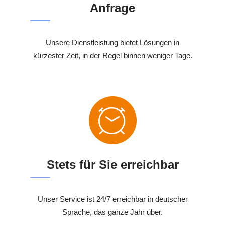
Anfrage
Unsere Dienstleistung bietet Lösungen in
kürzester Zeit, in der Regel binnen weniger Tage.
Stets für Sie erreichbar
Unser Service ist 24/7 erreichbar in deutscher
Sprache, das ganze Jahr über.