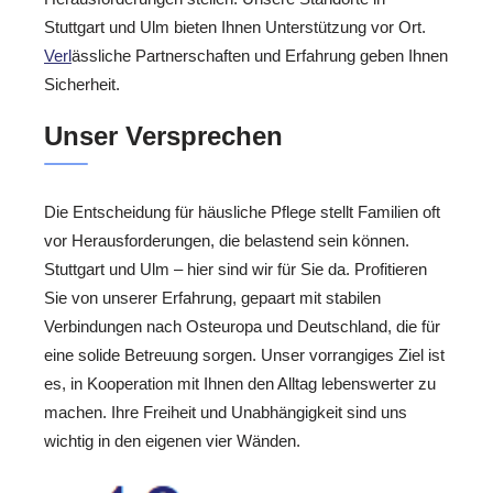
Stuttgart und Ulm bieten Ihnen Unterstützung vor Ort.
Verl
ässliche Partnerschaften und Erfahrung geben Ihnen
Sicherheit.
Unser Versprechen
Die Entscheidung für häusliche Pflege stellt Familien oft
vor Herausforderungen, die belastend sein können.
Stuttgart und Ulm – hier sind wir für Sie da. Profitieren
Sie von unserer Erfahrung, gepaart mit stabilen
Verbindungen nach Osteuropa und Deutschland, die für
eine solide Betreuung sorgen. Unser vorrangiges Ziel ist
es, in Kooperation mit Ihnen den Alltag lebenswerter zu
machen. Ihre Freiheit und Unabhängigkeit sind uns
wichtig in den eigenen vier Wänden.