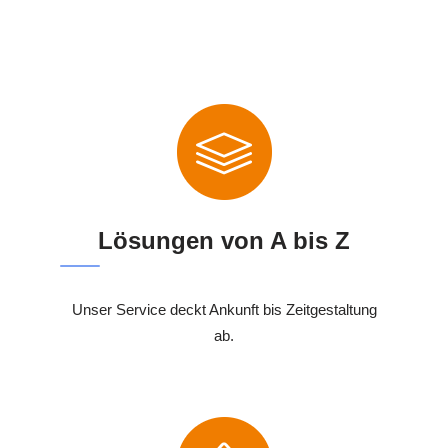
Lösungen von A bis Z
Unser Service deckt Ankunft bis Zeitgestaltung
ab.