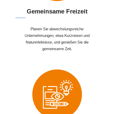
Gemeinsame Freizeit
Planen Sie abwechslungsreiche
Unternehmungen, etwa Kurzreisen und
Naturerlebnisse, und genießen Sie die
gemeinsame Zeit.