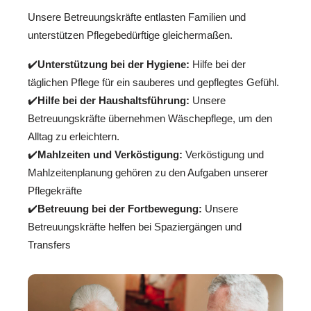
Unsere Betreuungskräfte entlasten Familien und
unterstützen Pflegebedürftige gleichermaßen.
✔️
Unterstützung bei der Hygiene:
Hilfe bei der
täglichen Pflege für ein sauberes und gepflegtes Gefühl.
✔️
Hilfe bei der Haushaltsführung:
Unsere
Betreuungskräfte übernehmen Wäschepflege, um den
Alltag zu erleichtern.
✔️
Mahlzeiten und Verköstigung:
Verköstigung und
Mahlzeitenplanung gehören zu den Aufgaben unserer
Pflegekräfte
✔️
Betreuung bei der Fortbewegung:
Unsere
Betreuungskräfte helfen bei Spaziergängen und
Transfers