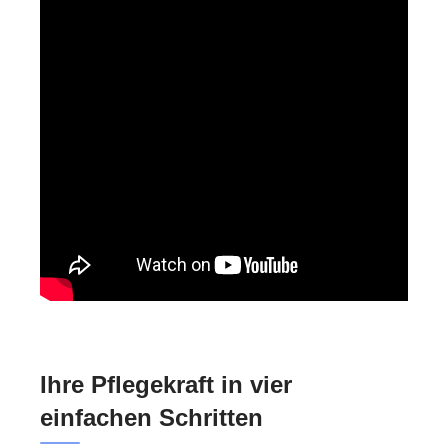
Ihre Pflegekraft in vier
einfachen Schritten