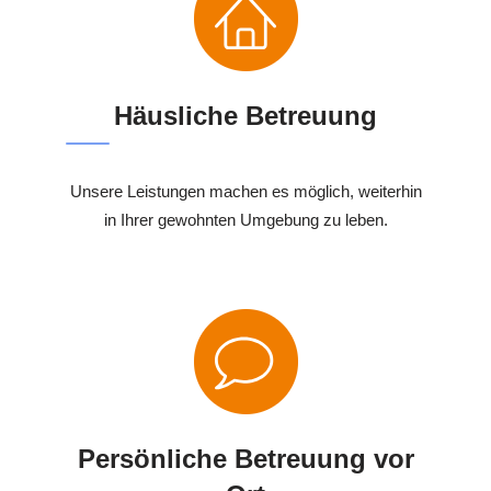
Häusliche Betreuung
Unsere Leistungen machen es möglich, weiterhin
in Ihrer gewohnten Umgebung zu leben.
Persönliche Betreuung vor