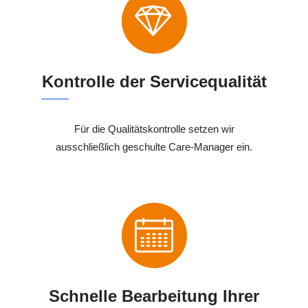
Kontrolle der Servicequalität
Für die Qualitätskontrolle setzen wir
ausschließlich geschulte Care-Manager ein.
Schnelle Bearbeitung Ihrer