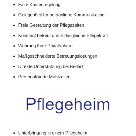
Faire Kostenregelung
Gelegenheit für persönliche Kommunikation
Freie Gestaltung der Pflegezeiten
Konstant betreut durch die gleiche Pflegekraft
Wahrung Ihrer Privatsphäre
Maßgeschneiderte Betreuungslösungen
Direkte Unterstützung bei Bedarf
Personalisierte Mahlzeiten
Unterbringung in einem Pflegeheim