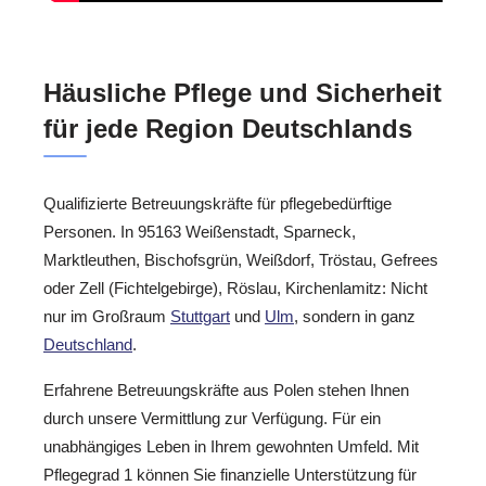
Häusliche Pflege und Sicherheit
für jede Region Deutschlands
Qualifizierte Betreuungskräfte für pflegebedürftige
Personen. In 95163 Weißenstadt, Sparneck,
Marktleuthen, Bischofsgrün, Weißdorf, Tröstau, Gefrees
oder Zell (Fichtelgebirge), Röslau, Kirchenlamitz: Nicht
nur im Großraum
Stuttgart
und
Ulm
, sondern in ganz
Deutschland
.
Erfahrene Betreuungskräfte aus Polen stehen Ihnen
durch unsere Vermittlung zur Verfügung. Für ein
unabhängiges Leben in Ihrem gewohnten Umfeld. Mit
Pflegegrad 1 können Sie finanzielle Unterstützung für