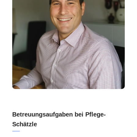
Betreuungsaufgaben bei Pflege-
Schätzle