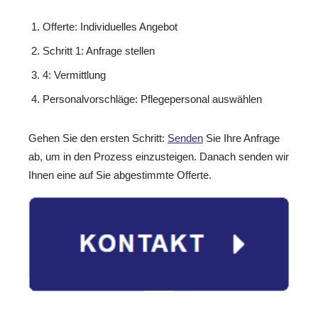
Offerte: Individuelles Angebot
Schritt 1: Anfrage stellen
4: Vermittlung
Personalvorschläge: Pflegepersonal auswählen
Gehen Sie den ersten Schritt:
Senden
Sie Ihre Anfrage
ab, um in den Prozess einzusteigen. Danach senden wir
Ihnen eine auf Sie abgestimmte Offerte.