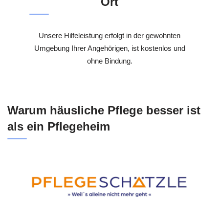
Ort
Unsere Hilfeleistung erfolgt in der gewohnten
Umgebung Ihrer Angehörigen, ist kostenlos und
ohne Bindung.
Warum häusliche Pflege besser ist
als ein Pflegeheim