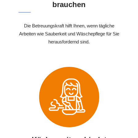
brauchen
Die Betreuungskraft hilft Ihnen, wenn tägliche
Arbeiten wie Sauberkeit und Wäschepflege für Sie
herausfordernd sind.