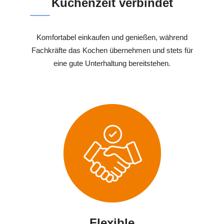
Küchenzeit verbindet
Komfortabel einkaufen und genießen, während
Fachkräfte das Kochen übernehmen und stets für
eine gute Unterhaltung bereitstehen.
Flexible