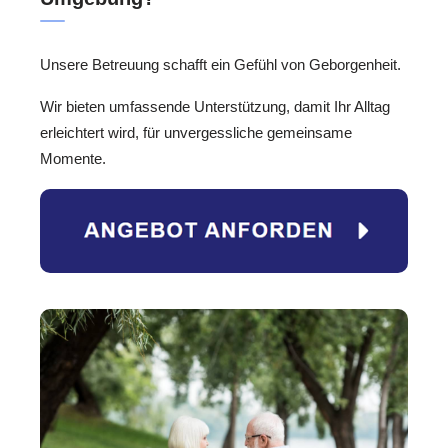
Unsere Betreuung schafft ein Gefühl von Geborgenheit.
Wir bieten umfassende Unterstützung, damit Ihr Alltag
erleichtert wird, für unvergessliche gemeinsame
Momente.