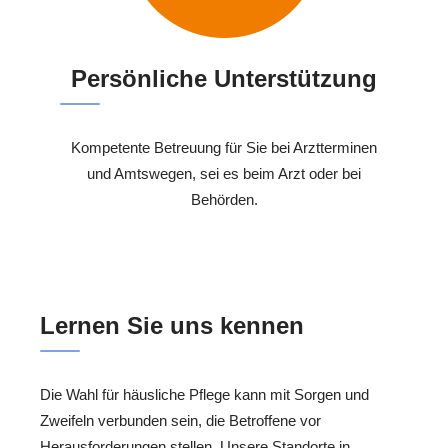
Persönliche Unterstützung
Kompetente Betreuung für Sie bei Arztterminen
und Amtswegen, sei es beim Arzt oder bei
Behörden.
Lernen Sie uns kennen
Die Wahl für häusliche Pflege kann mit Sorgen und
Zweifeln verbunden sein, die Betroffene vor
Herausforderungen stellen. Unsere Standorte in