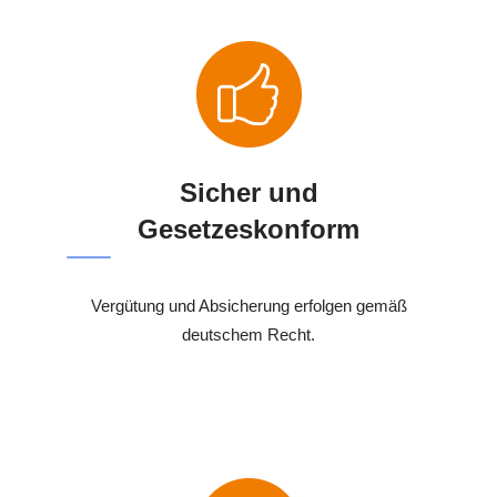
Sicher und
Gesetzeskonform
Vergütung und Absicherung erfolgen gemäß
deutschem Recht.