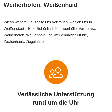
Weiherhöfen, Weißenhaid
Wieso weitere Haushalte uns vertrauen, wählen uns in
Weißenstadt – Birk, Schönlind, Torfmoorhölle, Voitsumra,
Weiherhöfen, Weißenhaid und Weißenhaider Mühle,
Zechenhaus, Ziegelhütte.
Verlässliche Unterstützung
rund um die Uhr