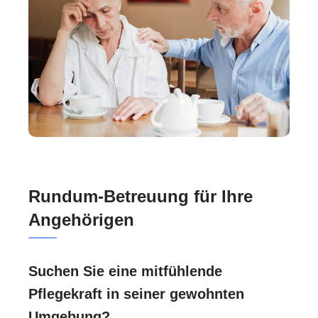
Rundum-Betreuung für Ihre
Angehörigen
Suchen Sie eine mitfühlende
Pflegekraft in seiner gewohnten
Umgebung?