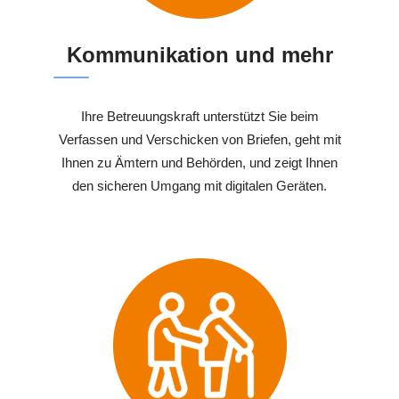
Kommunikation und mehr
Ihre Betreuungskraft unterstützt Sie beim
Verfassen und Verschicken von Briefen, geht mit
Ihnen zu Ämtern und Behörden, und zeigt Ihnen
den sicheren Umgang mit digitalen Geräten.