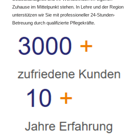
Zuhause im Mittelpunkt stehen. In Lehre und der Region
unterstützen wir Sie mit professioneller 24-Stunden-
Betreuung durch qualifizierte Pflegekräfte.