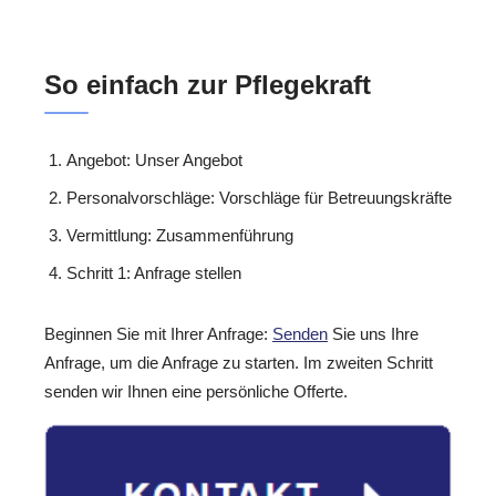
So einfach zur Pflegekraft
Angebot: Unser Angebot
Personalvorschläge: Vorschläge für Betreuungskräfte
Vermittlung: Zusammenführung
Schritt 1: Anfrage stellen
Beginnen Sie mit Ihrer Anfrage:
Senden
Sie uns Ihre
Anfrage, um die Anfrage zu starten. Im zweiten Schritt
senden wir Ihnen eine persönliche Offerte.