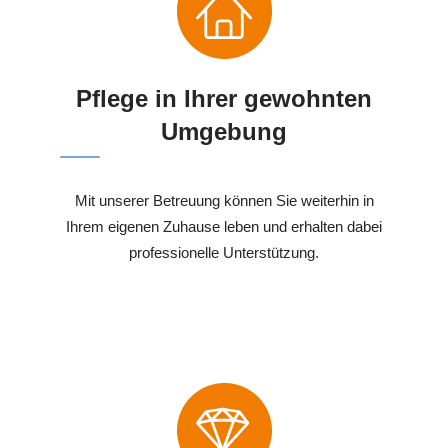
Pflege in Ihrer gewohnten
Umgebung
Mit unserer Betreuung können Sie weiterhin in
Ihrem eigenen Zuhause leben und erhalten dabei
professionelle Unterstützung.