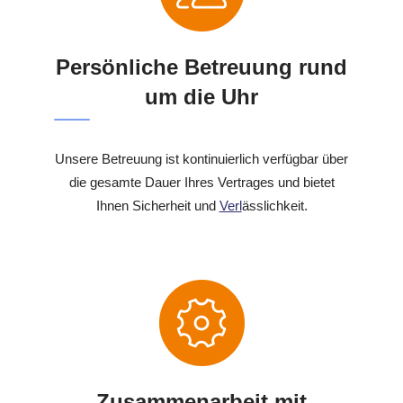
Persönliche Betreuung rund
um die Uhr
Unsere Betreuung ist kontinuierlich verfügbar über
die gesamte Dauer Ihres Vertrages und bietet
Ihnen Sicherheit und
Verl
ässlichkeit.
Zusammenarbeit mit