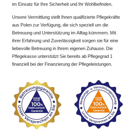
im Einsatz für Ihre Sicherheit und Ihr Wohlbefinden.
Unsere Vermittlung stellt Ihnen qualifizierte Pflegekräfte
aus Polen zur Verfügung, die sich speziell um die
Betreuung und Unterstützung im Alltag kümmern. Mit
ihrer Erfahrung und Zuverlässigkeit sorgen sie für eine
liebevolle Betreuung in Ihrem eigenen Zuhause. Die
Pflegekasse unterstützt Sie bereits ab Pflegegrad 1
finanziell bei der Finanzierung der Pflegeleistungen.