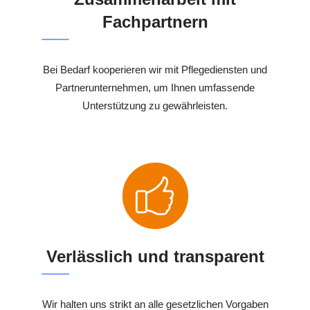
Fachpartnern
Bei Bedarf kooperieren wir mit Pflegediensten und
Partnerunternehmen, um Ihnen umfassende
Unterstützung zu gewährleisten.
Verlässlich und transparent
Wir halten uns strikt an alle gesetzlichen Vorgaben