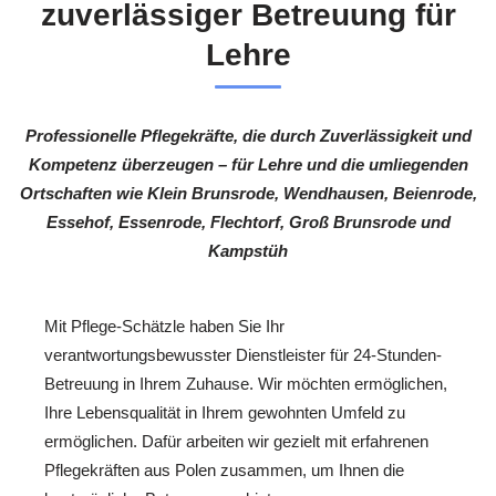
zuverlässiger Betreuung für
Lehre
Professionelle Pflegekräfte, die durch Zuverlässigkeit und
Kompetenz überzeugen – für Lehre und die umliegenden
Ortschaften wie Klein Brunsrode, Wendhausen, Beienrode,
Essehof, Essenrode, Flechtorf, Groß Brunsrode und
Kampstüh
Mit Pflege-Schätzle haben Sie Ihr
verantwortungsbewusster Dienstleister für 24-Stunden-
Betreuung in Ihrem Zuhause. Wir möchten ermöglichen,
Ihre Lebensqualität in Ihrem gewohnten Umfeld zu
ermöglichen. Dafür arbeiten wir gezielt mit erfahrenen
Pflegekräften aus Polen zusammen, um Ihnen die