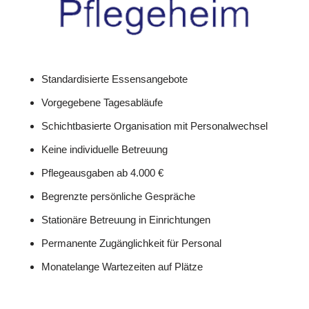
Standardisierte Essensangebote
Vorgegebene Tagesabläufe
Schichtbasierte Organisation mit Personalwechsel
Keine individuelle Betreuung
Pflegeausgaben ab 4.000 €
Begrenzte persönliche Gespräche
Stationäre Betreuung in Einrichtungen
Permanente Zugänglichkeit für Personal
Monatelange Wartezeiten auf Plätze