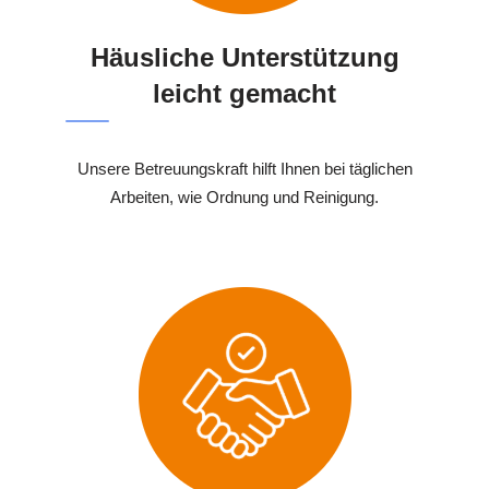
Häusliche Unterstützung
leicht gemacht
Unsere Betreuungskraft hilft Ihnen bei täglichen
Arbeiten, wie Ordnung und Reinigung.