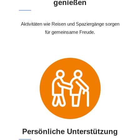
genießen
Aktivitäten wie Reisen und Spaziergänge sorgen
für gemeinsame Freude.
Persönliche Unterstützung