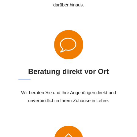
darüber hinaus.
Beratung direkt vor Ort
Wir beraten Sie und Ihre Angehörigen direkt und
unverbindlich in Ihrem Zuhause in Lehre.