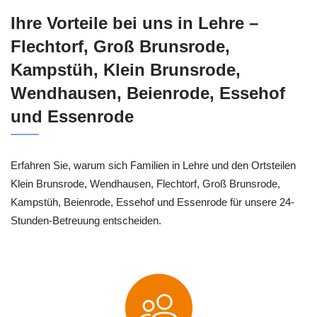
Ihre Vorteile bei uns in Lehre –
Flechtorf, Groß Brunsrode,
Kampstüh, Klein Brunsrode,
Wendhausen, Beienrode, Essehof
und Essenrode
Erfahren Sie, warum sich Familien in Lehre und den Ortsteilen
Klein Brunsrode, Wendhausen, Flechtorf, Groß Brunsrode,
Kampstüh, Beienrode, Essehof und Essenrode für unsere 24-
Stunden-Betreuung entscheiden.