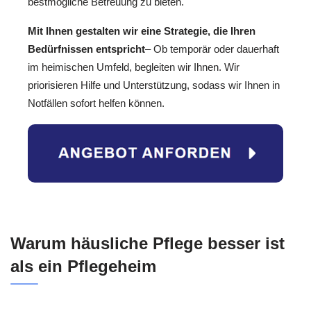
bestmögliche Betreuung zu bieten.
Mit Ihnen gestalten wir eine Strategie, die Ihren
Bedürfnissen entspricht
– Ob temporär oder dauerhaft
im heimischen Umfeld, begleiten wir Ihnen. Wir
priorisieren Hilfe und Unterstützung, sodass wir Ihnen in
Notfällen sofort helfen können.
Warum häusliche Pflege besser ist
als ein Pflegeheim