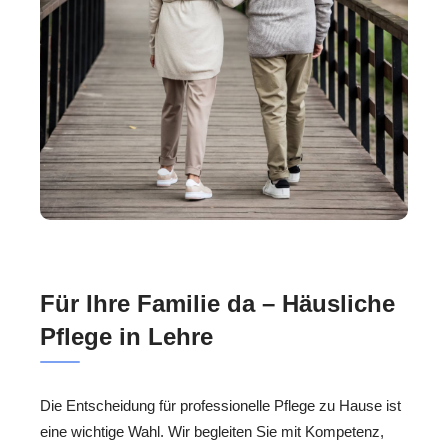
Für Ihre Familie da – Häusliche
Pflege in Lehre
Die Entscheidung für professionelle Pflege zu Hause ist
eine wichtige Wahl. Wir begleiten Sie mit Kompetenz,