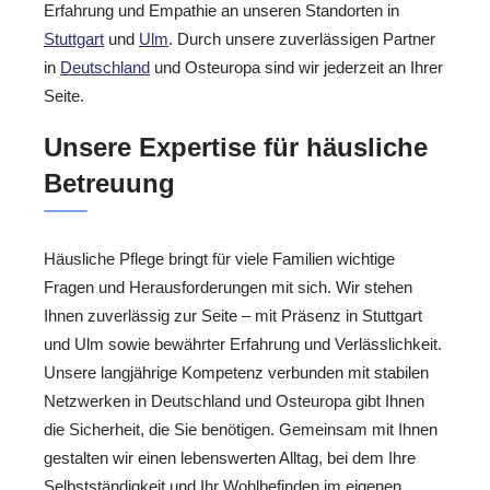
Erfahrung und Empathie an unseren Standorten in
Stuttgart
und
Ulm
. Durch unsere zuverlässigen Partner
in
Deutschland
und Osteuropa sind wir jederzeit an Ihrer
Seite.
Unsere Expertise für häusliche
Betreuung
Häusliche Pflege bringt für viele Familien wichtige
Fragen und Herausforderungen mit sich. Wir stehen
Ihnen zuverlässig zur Seite – mit Präsenz in Stuttgart
und Ulm sowie bewährter Erfahrung und Verlässlichkeit.
Unsere langjährige Kompetenz verbunden mit stabilen
Netzwerken in Deutschland und Osteuropa gibt Ihnen
die Sicherheit, die Sie benötigen. Gemeinsam mit Ihnen
gestalten wir einen lebenswerten Alltag, bei dem Ihre
Selbstständigkeit und Ihr Wohlbefinden im eigenen