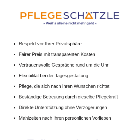
Respekt vor Ihrer Privatsphäre
Fairer Preis mit transparenten Kosten
Vertrauensvolle Gespräche rund um die Uhr
Flexibilität bei der Tagesgestaltung
Pflege, die sich nach Ihren Wünschen richtet
Beständige Betreuung durch dieselbe Pflegekraft
Direkte Unterstützung ohne Verzögerungen
Mahlzeiten nach Ihren persönlichen Vorlieben