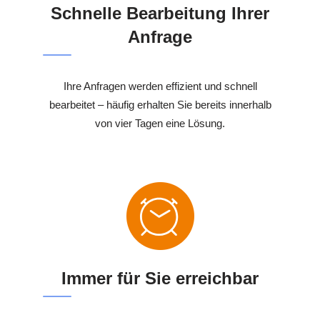
Schnelle Bearbeitung Ihrer
Anfrage
Ihre Anfragen werden effizient und schnell
bearbeitet – häufig erhalten Sie bereits innerhalb
von vier Tagen eine Lösung.
Immer für Sie erreichbar