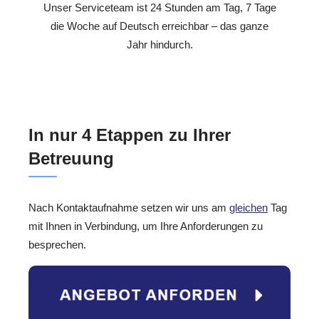
Unser Serviceteam ist 24 Stunden am Tag, 7 Tage
die Woche auf Deutsch erreichbar – das ganze
Jahr hindurch.
In nur 4 Etappen zu Ihrer
Betreuung
Nach Kontaktaufnahme setzen wir uns am
gleichen
Tag
mit Ihnen in Verbindung, um Ihre Anforderungen zu
besprechen.