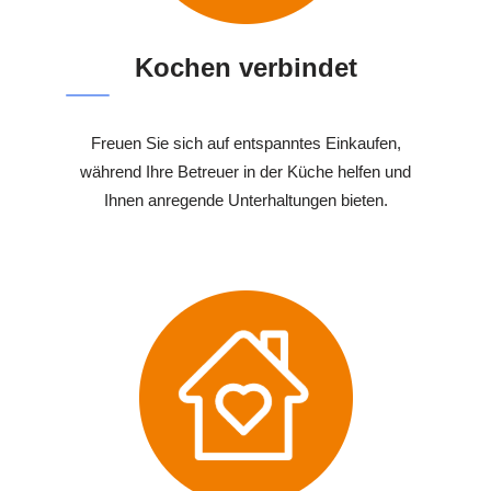
Kochen verbindet
Freuen Sie sich auf entspanntes Einkaufen,
während Ihre Betreuer in der Küche helfen und
Ihnen anregende Unterhaltungen bieten.