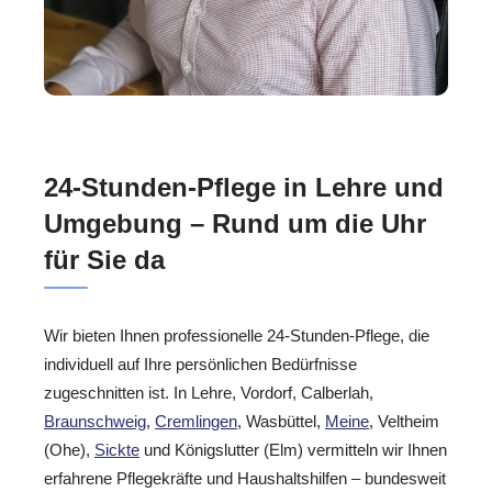
24-Stunden-Pflege in Lehre und
Umgebung – Rund um die Uhr
für Sie da
Wir bieten Ihnen professionelle 24-Stunden-Pflege, die
individuell auf Ihre persönlichen Bedürfnisse
zugeschnitten ist. In Lehre, Vordorf, Calberlah,
Braunschweig
,
Cremlingen
, Wasbüttel,
Meine
, Veltheim
(Ohe),
Sickte
und Königslutter (Elm) vermitteln wir Ihnen
erfahrene Pflegekräfte und Haushaltshilfen – bundesweit