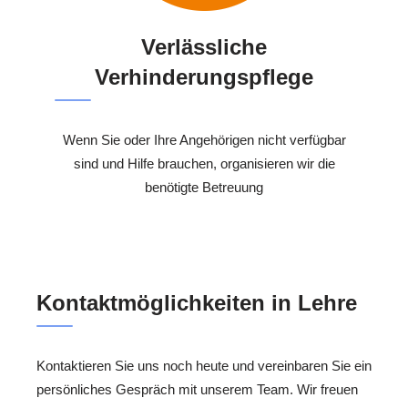
Verlässliche
Verhinderungspflege
Wenn Sie oder Ihre Angehörigen nicht verfügbar
sind und Hilfe brauchen, organisieren wir die
benötigte Betreuung
Kontaktmöglichkeiten in Lehre
Kontaktieren Sie uns noch heute und vereinbaren Sie ein
persönliches Gespräch mit unserem Team. Wir freuen