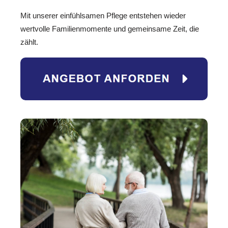
Mit unserer einfühlsamen Pflege entstehen wieder
wertvolle Familienmomente und gemeinsame Zeit, die
zählt.