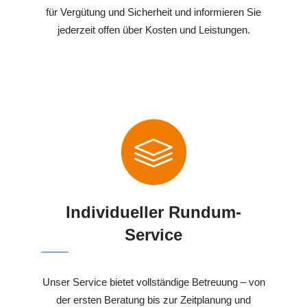
für Vergütung und Sicherheit und informieren Sie
jederzeit offen über Kosten und Leistungen.
Individueller Rundum-
Service
Unser Service bietet vollständige Betreuung – von
der ersten Beratung bis zur Zeitplanung und