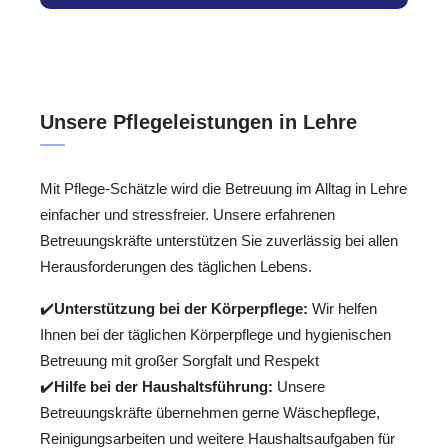
Unsere Pflegeleistungen in Lehre
Mit Pflege-Schätzle wird die Betreuung im Alltag in Lehre
einfacher und stressfreier. Unsere erfahrenen
Betreuungskräfte unterstützen Sie zuverlässig bei allen
Herausforderungen des täglichen Lebens.
✔️
Unterstützung bei der Körperpflege:
Wir helfen
Ihnen bei der täglichen Körperpflege und hygienischen
Betreuung mit großer Sorgfalt und Respekt
✔️
Hilfe bei der Haushaltsführung:
Unsere
Betreuungskräfte übernehmen gerne Wäschepflege,
Reinigungsarbeiten und weitere Haushaltsaufgaben für