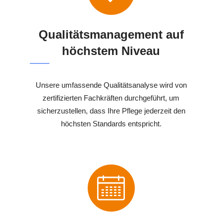
Qualitätsmanagement auf
höchstem Niveau
Unsere umfassende Qualitätsanalyse wird von
zertifizierten Fachkräften durchgeführt, um
sicherzustellen, dass Ihre Pflege jederzeit den
höchsten Standards entspricht.