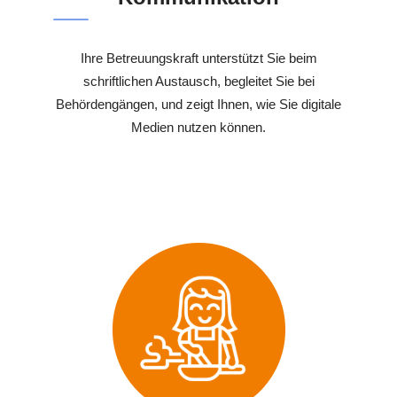
Ihre Betreuungskraft unterstützt Sie beim
schriftlichen Austausch, begleitet Sie bei
Behördengängen, und zeigt Ihnen, wie Sie digitale
Medien nutzen können.