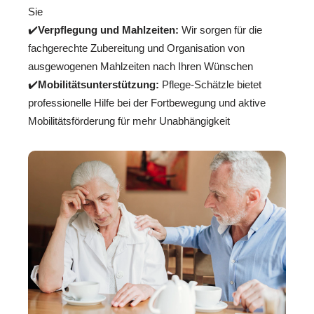
Sie
✔️
Verpflegung und Mahlzeiten:
Wir sorgen für die
fachgerechte Zubereitung und Organisation von
ausgewogenen Mahlzeiten nach Ihren Wünschen
✔️
Mobilitätsunterstützung:
Pflege-Schätzle bietet
professionelle Hilfe bei der Fortbewegung und aktive
Mobilitätsförderung für mehr Unabhängigkeit