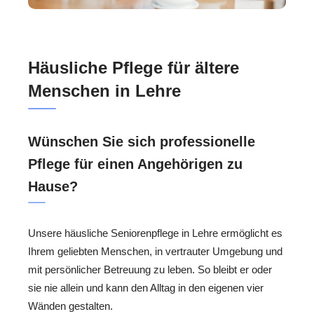
Häusliche Pflege für ältere
Menschen in Lehre
Wünschen Sie sich professionelle
Pflege für einen Angehörigen zu
Hause?
Unsere häusliche Seniorenpflege in Lehre ermöglicht es
Ihrem geliebten Menschen, in vertrauter Umgebung und
mit persönlicher Betreuung zu leben. So bleibt er oder
sie nie allein und kann den Alltag in den eigenen vier
Wänden gestalten.