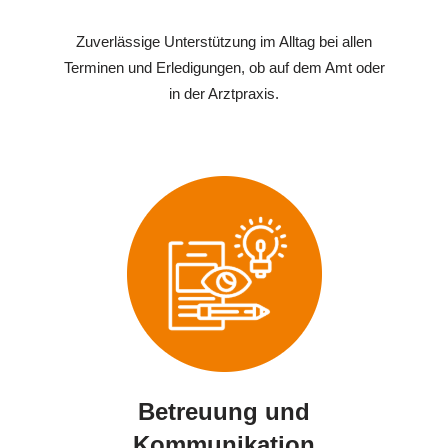
Zuverlässige Unterstützung im Alltag bei allen
Terminen und Erledigungen, ob auf dem Amt oder
in der Arztpraxis.
Betreuung und
Kommunikation